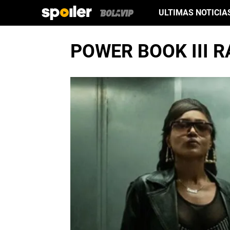
ULTIMAS NOTICIA
POWER BOOK III 