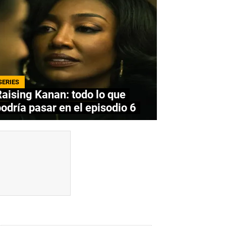
SERIES
aising Kanan: todo lo que
odría pasar en el episodio 6