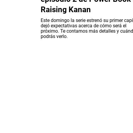
Raising Kanan
Este domingo la serie estrenó su primer capí
dejó expectativas acerca de cómo será el
próximo. Te contamos más detalles y cuán
podrás verlo.