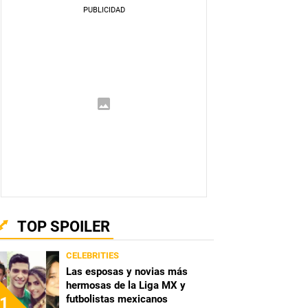
TOP SPOILER
CELEBRITIES
Las esposas y novias más
hermosas de la Liga MX y
futbolistas mexicanos
1