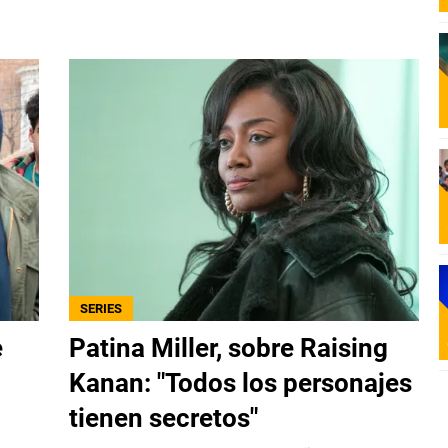
SERIES
e
Patina Miller, sobre Raising
Kanan: "Todos los personajes
tienen secretos"