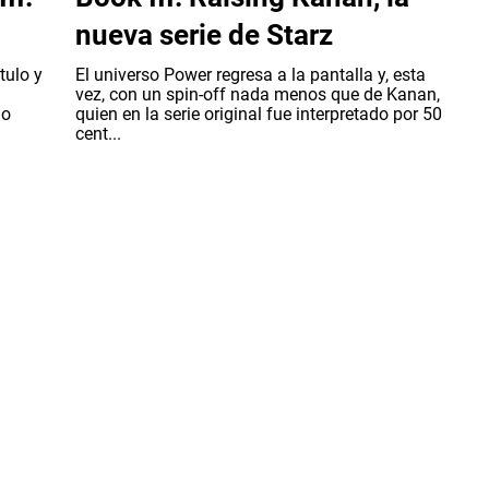
nueva serie de Starz
tulo y
El universo Power regresa a la pantalla y, esta
vez, con un spin-off nada menos que de Kanan,
do
quien en la serie original fue interpretado por 50
cent...