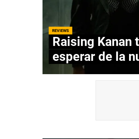
REVIEWS
Raising Kanan 
esperar de la n