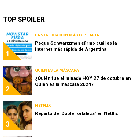
TOP SPOILER
LA VERIFICACIÓN MÁS ESPERADA
Peque Schwartzman afirmó cuál es la
internet más rápida de Argentina
1
QUIÉN ES LA MÁSCARA
¿Quién fue eliminado HOY 27 de octubre en
Quién es la máscara 2024?
2
NETFLIX
Reparto de ‘Doble fortaleza’ en Netflix
3