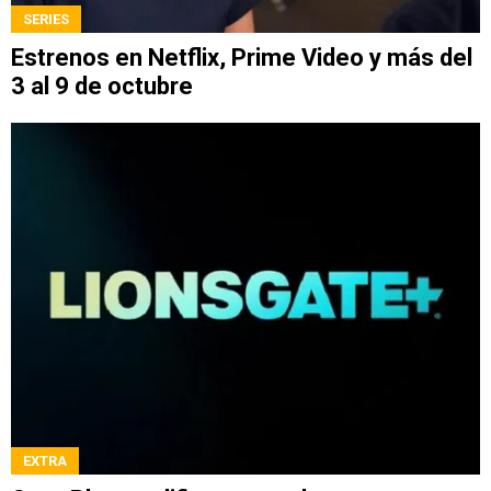
SERIES
Estrenos en Netflix, Prime Video y más del
3 al 9 de octubre
EXTRA