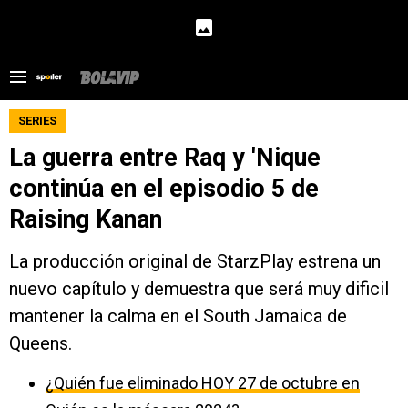
SERIES
La guerra entre Raq y 'Nique
continúa en el episodio 5 de
Raising Kanan
La producción original de StarzPlay estrena un
nuevo capítulo y demuestra que será muy dificil
mantener la calma en el South Jamaica de
Queens.
¿Quién fue eliminado HOY 27 de octubre en