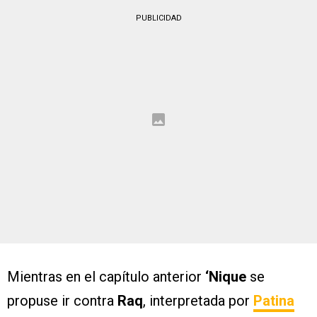
PUBLICIDAD
Mientras en el capítulo anterior
‘Nique
se
propuse ir contra
Raq
, interpretada por
Patina