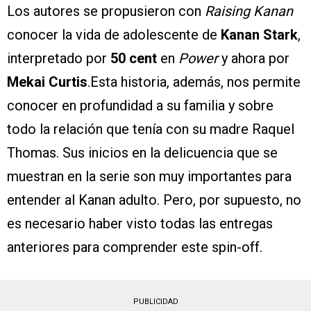
Los autores se propusieron con
Raising Kanan
conocer la vida de adolescente de
Kanan Stark
,
interpretado por
50 cent
en
Power
y ahora por
Mekai Curtis
.Esta historia, además, nos permite
conocer en profundidad a su familia y sobre
todo la relación que tenía con su madre Raquel
Thomas. Sus inicios en la delicuencia que se
muestran en la serie son muy importantes para
entender al Kanan adulto. Pero, por supuesto, no
es necesario haber visto todas las entregas
anteriores para comprender este spin-off.
PUBLICIDAD