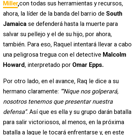
Miller
,
con todas sus herramientas y recursos,
ahora, la líder de la banda del barrio de
South
Jamaica
se defenderá hasta la muerte para
salvar su pellejo y el de su hijo, por ahora,
también. Para eso, Raquel intentará llevar a cabo
una peligrosa tregua con el detective
Malcolm
Howard
, interpretado por
Omar Epps.
Por otro lado, en el avance, Raq le dice a su
hermano claramente:
“‘Nique nos golperará,
nosotros tenemos que presentar nuestra
defensa”
. Así que es ella y su grupo darán batalla
para salir victoriosos, al menos, en la próxima
batalla a laque le tocará enfrentarse y, en este