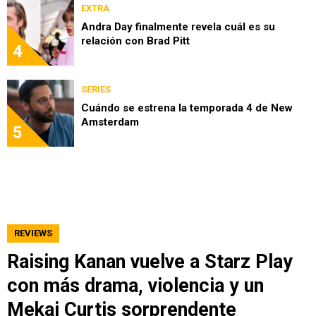
EXTRA
Andra Day finalmente revela cuál es su
relación con Brad Pitt
4
SERIES
Cuándo se estrena la temporada 4 de New
Amsterdam
5
REVIEWS
Raising Kanan vuelve a Starz Play
con más drama, violencia y un
Mekai Curtis sorprendente