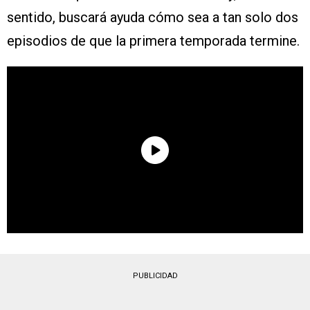
sentido, buscará ayuda cómo sea a tan solo dos
episodios de que la primera temporada termine.
PUBLICIDAD