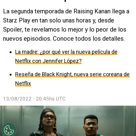
La segunda temporada de Raising Kanan llega a
Starz Play en tan solo unas horas y, desde
Spoiler, te revelamos lo mejor y lo peor de los
nuevos episodios. Conoce todos los detalles.
La madre: ¿por qué ver la nueva película de
Netflix con Jennifer López?
Reseña de Black Knight, nueva serie coreana de
Netflix
13/08/2022 - 20:45hs UTC