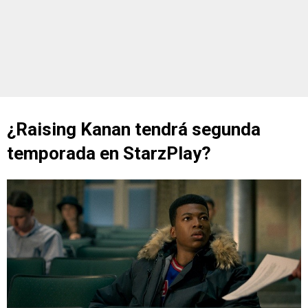
¿Raising Kanan tendrá segunda
temporada en StarzPlay?