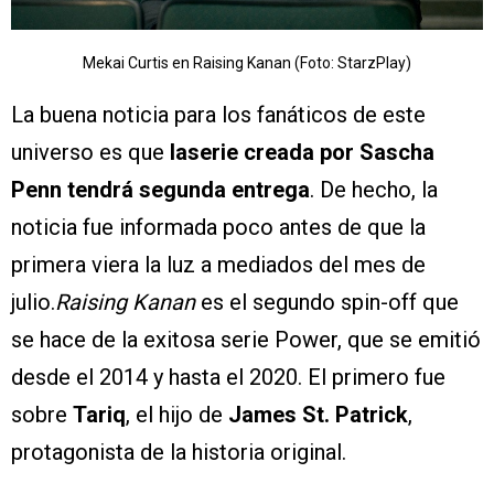
Mekai Curtis en Raising Kanan (Foto: StarzPlay)
La buena noticia para los fanáticos de este
universo es que
laserie creada por Sascha
Penn tendrá segunda entrega
. De hecho, la
noticia fue informada poco antes de que la
primera viera la luz a mediados del mes de
julio.
Raising Kanan
es el segundo spin-off que
se hace de la exitosa serie Power, que se emitió
desde el 2014 y hasta el 2020. El primero fue
sobre
Tariq
, el hijo de
James St. Patrick
,
protagonista de la historia original.