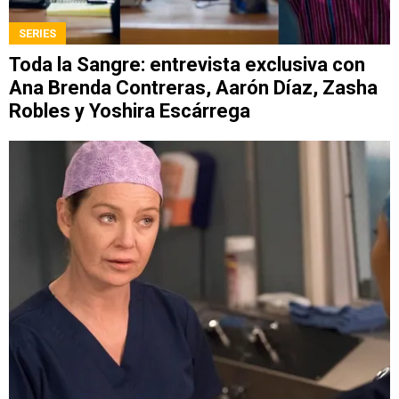
SERIES
Toda la Sangre: entrevista exclusiva con
Ana Brenda Contreras, Aarón Díaz, Zasha
Robles y Yoshira Escárrega