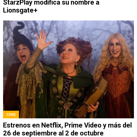
StarzPlay modifica su nombre a
Lionsgate+
CINE
Estrenos en Netflix, Prime Video y más del
26 de septiembre al 2 de octubre