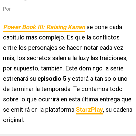
Por
Power Book III: Raising Kanan
se pone cada
capítulo más complejo. Es que la conflictos
entre los personajes se hacen notar cada vez
más, los secretos salen a la luzy las traiciones,
por supuesto, también. Este domingo la serie
estrenará su
episodio 5
y estará a tan solo uno
de terminar la temporada. Te contamos todo
sobre lo que ocurrirá en esta última entrega que
se emitirá en la plataforma
StarzPlay
, su cadena
original.