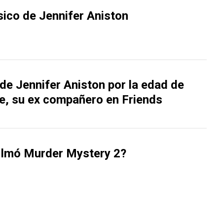
sico de Jennifer Aniston
de Jennifer Aniston por la edad de
e, su ex compañero en Friends
ilmó Murder Mystery 2?