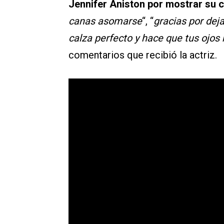
Jennifer Aniston por mostrar su c
canas asomarse
“, “
gracias por dej
calza perfecto y hace que tus ojos
comentarios que recibió la actriz.