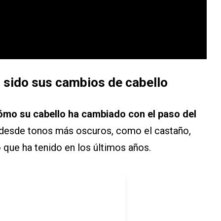
n sido sus cambios de cabello
ómo su cabello ha cambiado con el paso del
 desde tonos más oscuros, como el castaño,
 que ha tenido en los últimos años.