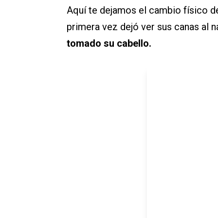
Aquí te dejamos el cambio físico d
primera vez dejó ver sus canas al n
tomado su cabello.