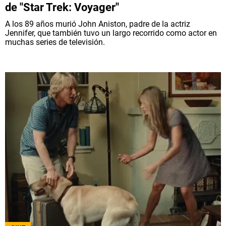
de "Star Trek: Voyager"
A los 89 años murió John Aniston, padre de la actriz
Jennifer, que también tuvo un largo recorrido como actor en
muchas series de televisión.