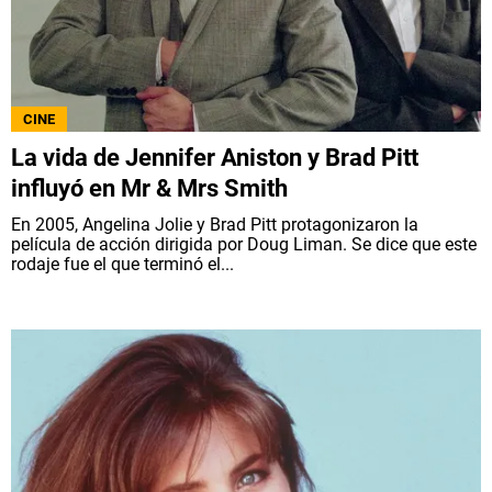
CINE
La vida de Jennifer Aniston y Brad Pitt
influyó en Mr & Mrs Smith
En 2005, Angelina Jolie y Brad Pitt protagonizaron la
película de acción dirigida por Doug Liman. Se dice que este
rodaje fue el que terminó el...