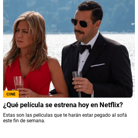
CINE
¿Qué película se estrena hoy en Netflix?
Estas son las películas que te harán estar pegado al sofá
este fin de semana.