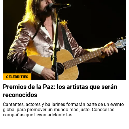
CELEBRITIES
Premios de la Paz: los artistas que serán
reconocidos
Cantantes, actores y bailarines formarán parte de un evento
global para promover un mundo más justo. Conoce las
campañas que llevan adelante las...