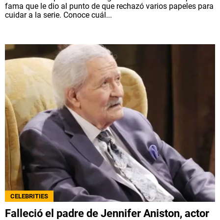
fama que le dio al punto de que rechazó varios papeles para
cuidar a la serie. Conoce cuál...
CELEBRITIES
Falleció el padre de Jennifer Aniston, actor