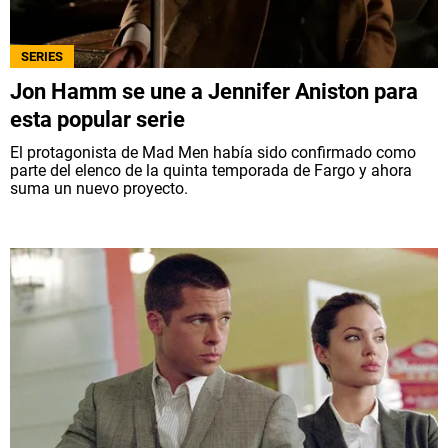
SERIES
Jon Hamm se une a Jennifer Aniston para
esta popular serie
El protagonista de Mad Men había sido confirmado como
parte del elenco de la quinta temporada de Fargo y ahora
suma un nuevo proyecto.