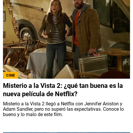
CINE
Misterio a la Vista 2: ¿qué tan buena es la
nueva película de Netflix?
Misterio a la Vista 2 llegó a Netflix con Jennifer Aniston y
Adam Sandler, pero no superó las expectativas. Conoce lo
bueno y lo malo de este film.