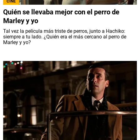
CINE
Quién se llevaba mejor con el perro de
Marley y yo
Tal vez la película más triste de perros, junto a Hachiko:
siempre a tu lado. ¿Quién era el más cercano al perro de
Marley y yo?