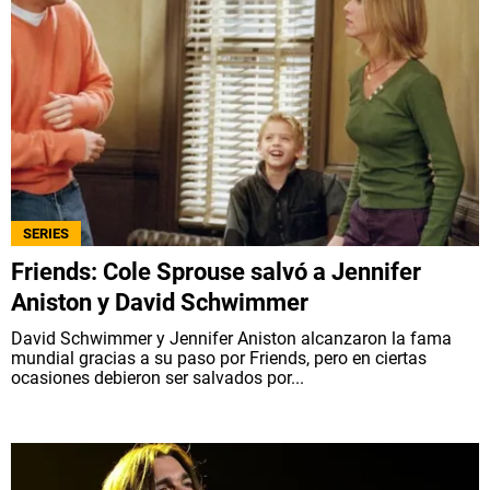
SERIES
Friends: Cole Sprouse salvó a Jennifer
Aniston y David Schwimmer
David Schwimmer y Jennifer Aniston alcanzaron la fama
mundial gracias a su paso por Friends, pero en ciertas
ocasiones debieron ser salvados por...