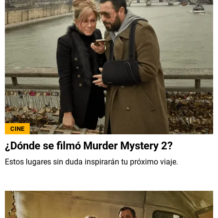
CINE
¿Dónde se filmó Murder Mystery 2?
Estos lugares sin duda inspirarán tu próximo viaje.