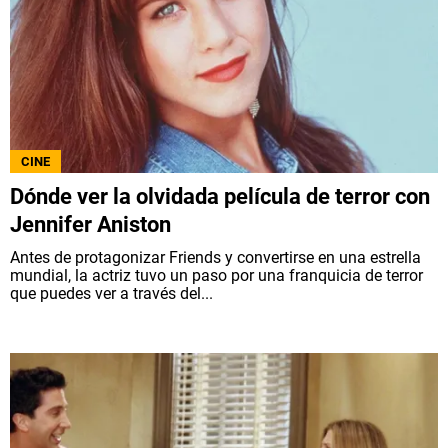
CINE
Dónde ver la olvidada película de terror con
Jennifer Aniston
Antes de protagonizar Friends y convertirse en una estrella
mundial, la actriz tuvo un paso por una franquicia de terror
que puedes ver a través del...