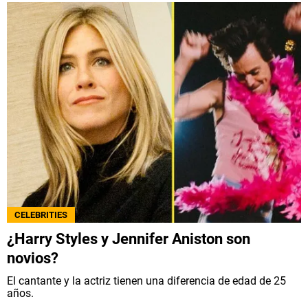
CELEBRITIES
¿Harry Styles y Jennifer Aniston son
novios?
El cantante y la actriz tienen una diferencia de edad de 25
años.