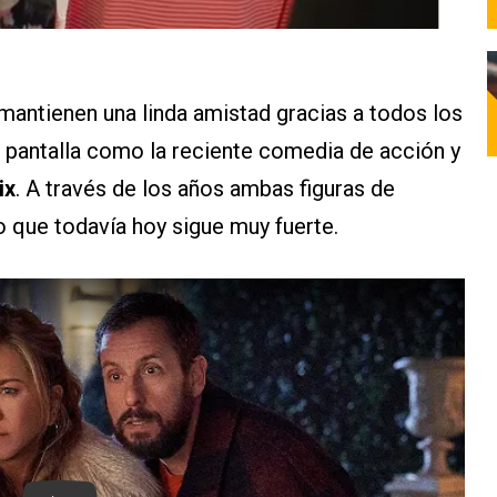
mantienen una linda amistad gracias a todos los
 pantalla como la reciente comedia de acción y
ix
. A través de los años ambas figuras de
 que todavía hoy sigue muy fuerte.