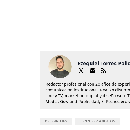
Ezequiel Torres Poli
Redactor profesional con 20 años de exper
comunicación institucional. Realizó distint
cine y TV, marketing digital y diseño web. 
Media, Gowland Publicidad, El Pochoclero y
CELEBRITIES
JENNIFER ANISTON