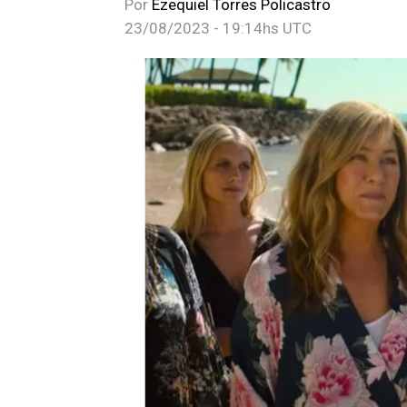
Por
Ezequiel Torres Policastro
23/08/2023 - 19:14hs UTC