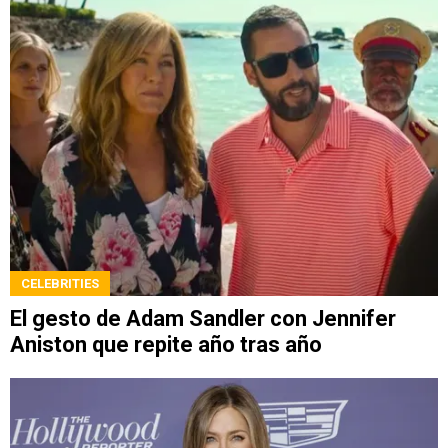
CELEBRITIES
El gesto de Adam Sandler con Jennifer
Aniston que repite año tras año