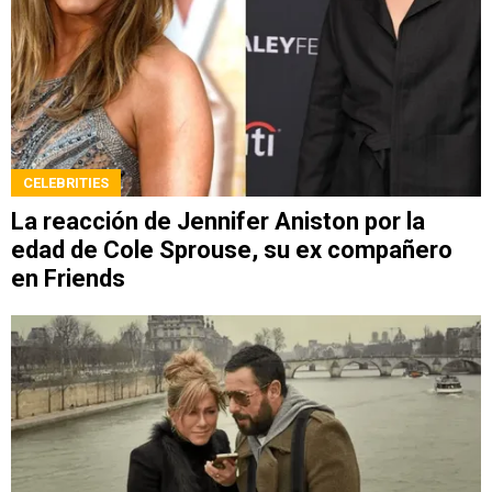
CELEBRITIES
La reacción de Jennifer Aniston por la
edad de Cole Sprouse, su ex compañero
en Friends