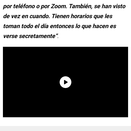
por teléfono o por Zoom. También, se han visto
de vez en cuando. Tienen horarios que les
toman todo el día entonces lo que hacen es
verse secretamente”
.