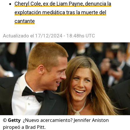
Cheryl Cole, ex de Liam Payne, denuncia la
explotación mediática tras la muerte del
cantante
Actualizado el
17/12/2024 - 18:48hs UTC
©
Getty
¿Nuevo acercamiento? Jennifer Aniston
piropeó a Brad Pitt.