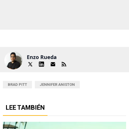
Enzo Rueda
BRAD PITT
JENNIFER ANISTON
LEE TAMBIÉN