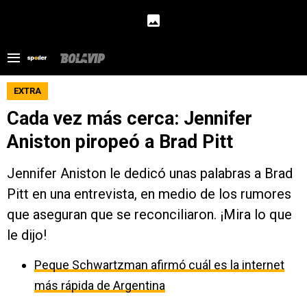
EXTRA
Cada vez más cerca: Jennifer
Aniston piropeó a Brad Pitt
Jennifer Aniston le dedicó unas palabras a Brad
Pitt en una entrevista, en medio de los rumores
que aseguran que se reconciliaron. ¡Mira lo que
le dijo!
Peque Schwartzman afirmó cuál es la internet
más rápida de Argentina