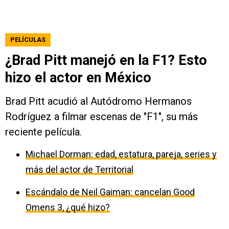
PELÍCULAS
¿Brad Pitt manejó en la F1? Esto
hizo el actor en México
Brad Pitt acudió al Autódromo Hermanos
Rodríguez a filmar escenas de "F1", su más
reciente película.
Michael Dorman: edad, estatura, pareja, series y
más del actor de Territorial
Escándalo de Neil Gaiman: cancelan Good
Omens 3, ¿qué hizo?