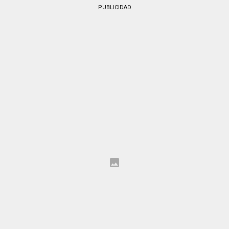
PUBLICIDAD