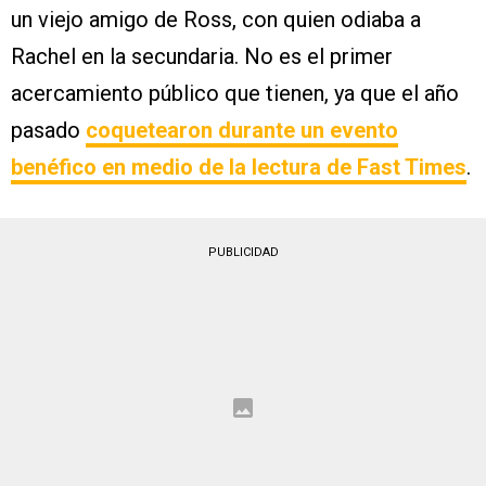
un viejo amigo de Ross, con quien odiaba a
Rachel en la secundaria. No es el primer
acercamiento público que tienen, ya que el año
pasado
coquetearon durante un evento
benéfico en medio de la lectura de Fast Times
.
PUBLICIDAD