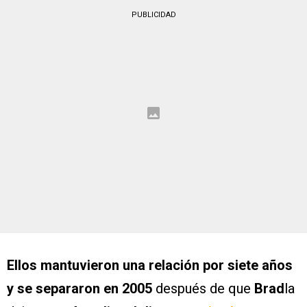
PUBLICIDAD
Ellos mantuvieron una relación por siete años
y se separaron en 2005
después de que
Brad
la