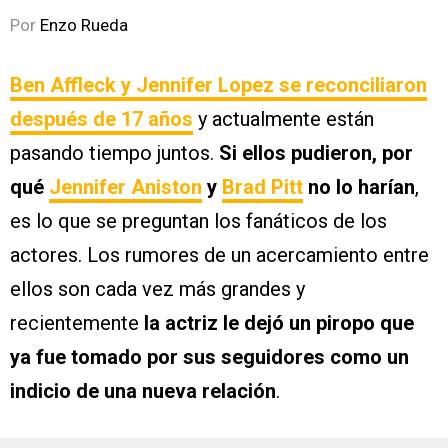
Por
Enzo Rueda
Ben Affleck y Jennifer Lopez
se reconciliaron
después de 17 años
y actualmente están
pasando tiempo juntos.
Si ellos pudieron, por
qué
Jennifer Aniston
y
Brad Pitt
no lo harían
,
es lo que se preguntan los fanáticos de los
actores. Los rumores de un acercamiento entre
ellos son cada vez más grandes y
recientemente
la actriz le dejó un piropo que
ya fue tomado por sus seguidores como un
indicio de una nueva relación
.