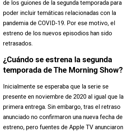
de los guiones de la segunda temporada para
poder incluir temáticas relacionadas con la
pandemia de COVID-19. Por ese motivo, el
estreno de los nuevos episodios han sido
retrasados.
¿Cuándo se estrena la segunda
temporada de The Morning Show?
Inicialmente se esperaba que la serie se
presente en noviembre de 2020 al igual que la
primera entrega. Sin embargo, tras el retraso
anunciado no confirmaron una nueva fecha de
estreno, pero fuentes de Apple TV anunciaron