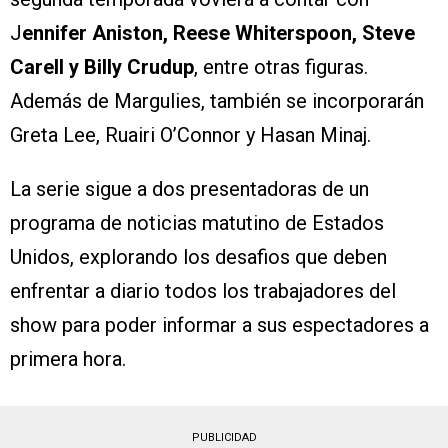
J
ennifer Aniston, Reese Whiterspoon, Steve
Carell y Billy Crudup
, entre otras figuras.
Además de Margulies, también se incorporarán
Greta Lee, Ruairi O’Connor y Hasan Minaj.
La serie sigue a dos presentadoras de un
programa de noticias matutino de Estados
Unidos, explorando los desafios que deben
enfrentar a diario todos los trabajadores del
show para poder informar a sus espectadores a
primera hora.
PUBLICIDAD