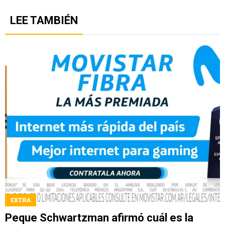
LEE TAMBIÉN
EXTRA
Peque Schwartzman afirmó cuál es la