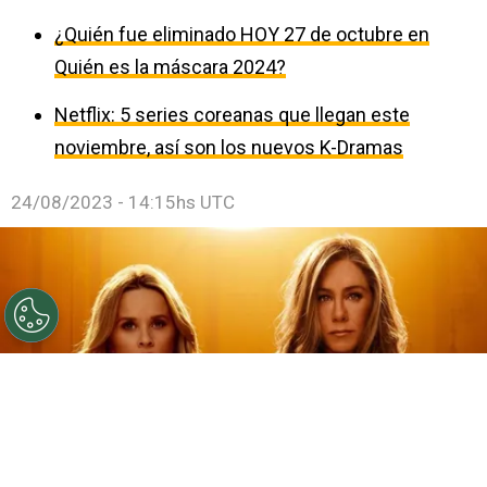
¿Quién fue eliminado HOY 27 de octubre en
Quién es la máscara 2024?
Netflix: 5 series coreanas que llegan este
noviembre, así son los nuevos K-Dramas
24/08/2023 - 14:15hs UTC