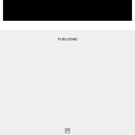
PUBLICIDAD