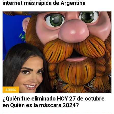
internet más rápida de Argentina
SERIES
¿Quién fue eliminado HOY 27 de octubre
en Quién es la máscara 2024?