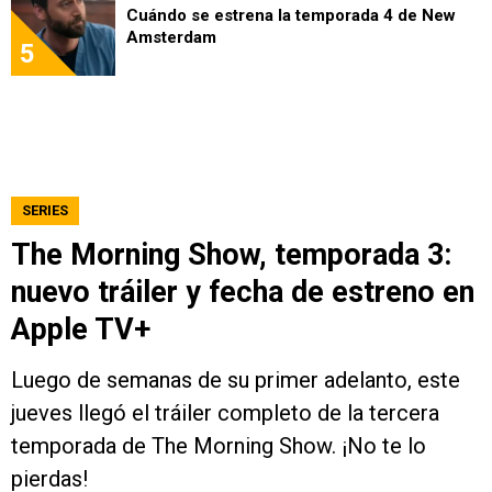
Cuándo se estrena la temporada 4 de New
Amsterdam
5
SERIES
The Morning Show, temporada 3:
nuevo tráiler y fecha de estreno en
Apple TV+
Luego de semanas de su primer adelanto, este
jueves llegó el tráiler completo de la tercera
temporada de The Morning Show. ¡No te lo
pierdas!