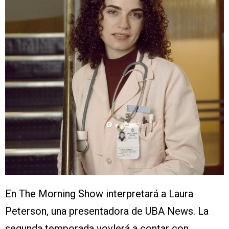
En The Morning Show interpretará a Laura
Peterson, una presentadora de UBA News. La
segunda temporada vovlerá a contar con