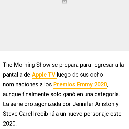
The Morning Show se prepara para regresar a la
pantalla de
Apple TV
luego de sus ocho
nominaciones a los
Premios Emmy 2020
,
aunque finalmente solo ganó en una categoría.
La serie protagonizada por Jennifer Aniston y
Steve Carell recibirá a un nuevo personaje este
2020.