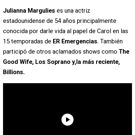
Julianna Margulies
es una actriz
estadounidense de 54 años principalmente
conocida por darle vida al papel de Carol en las
15 temporadas de
ER Emergencias
. También
participó de otros aclamados shows como
The
Good Wife, Los Soprano y,la más reciente,
Billions.