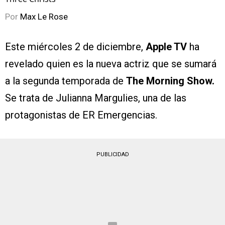
Por
Max Le Rose
Este miércoles 2 de diciembre,
Apple TV
ha
revelado quien es la nueva actriz que se sumará
a la segunda temporada de
The Morning Show.
Se trata de Julianna Margulies, una de las
protagonistas de ER Emergencias.
PUBLICIDAD