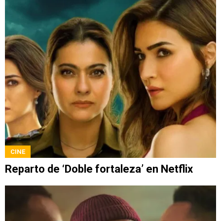
CINE
Reparto de ‘Doble fortaleza’ en Netflix