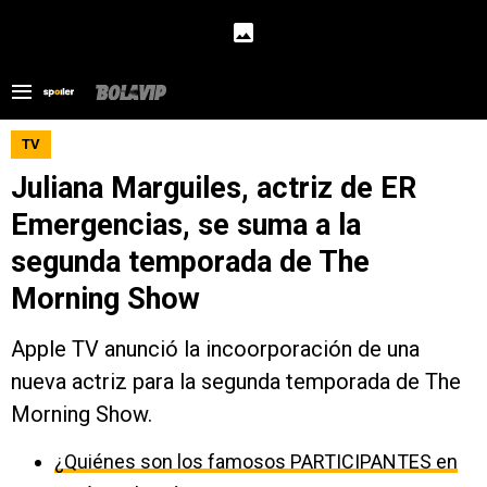
TV
Juliana Marguiles, actriz de ER
Emergencias, se suma a la
segunda temporada de The
Morning Show
Apple TV anunció la incoorporación de una
nueva actriz para la segunda temporada de The
Morning Show.
¿Quiénes son los famosos PARTICIPANTES en