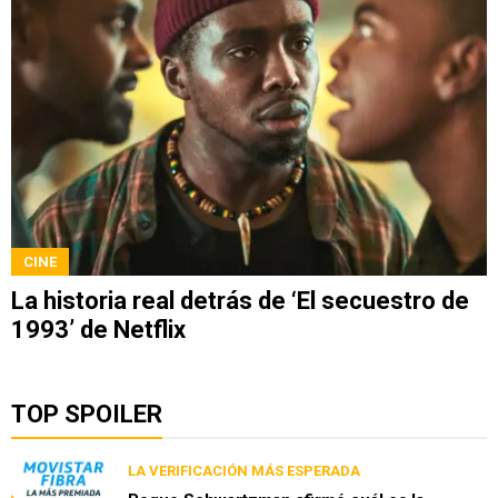
CINE
La historia real detrás de ‘El secuestro de
1993’ de Netflix
TOP SPOILER
LA VERIFICACIÓN MÁS ESPERADA