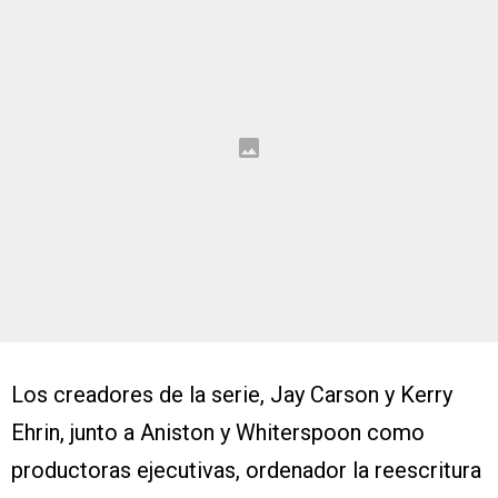
Los creadores de la serie, Jay Carson y Kerry
Ehrin, junto a Aniston y Whiterspoon como
productoras ejecutivas, ordenador la reescritura