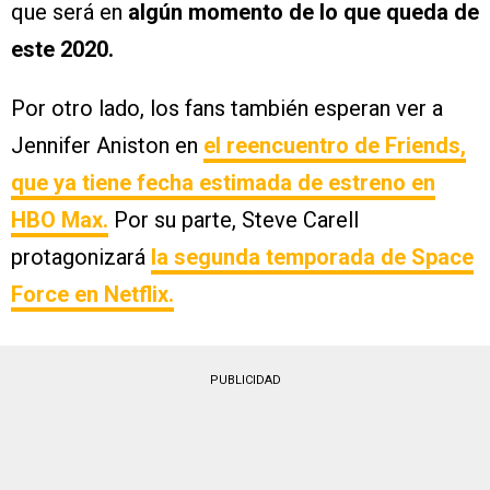
que será en
algún momento de lo que queda de
este 2020.
Por otro lado, los fans también esperan ver a
Jennifer Aniston en
el reencuentro de Friends,
que ya tiene fecha estimada de estreno en
HBO Max.
Por su parte, Steve Carell
protagonizará
la segunda temporada de Space
Force en Netflix.
PUBLICIDAD