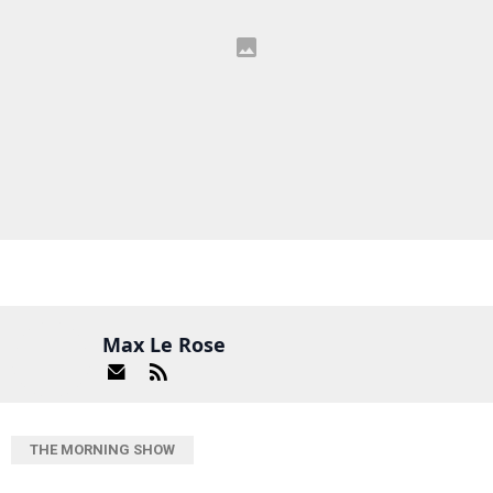
Max Le Rose
THE MORNING SHOW