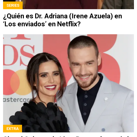
SERIES
¿Quién es Dr. Adriana (Irene Azuela) en
‘Los enviados’ en Netflix?
EXTRA