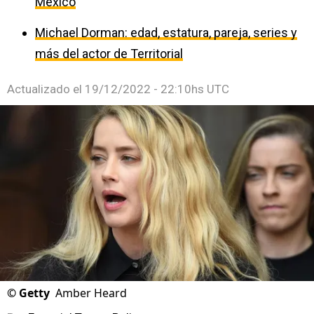
México
Michael Dorman: edad, estatura, pareja, series y
más del actor de Territorial
Actualizado el
19/12/2022 - 22:10hs UTC
©
Getty
Amber Heard