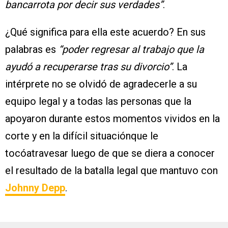
bancarrota por decir sus verdades”
.
¿Qué significa para ella este acuerdo? En sus
palabras es
“poder regresar al trabajo que la
ayudó a recuperarse tras su divorcio”
. La
intérprete no se olvidó de agradecerle a su
equipo legal y a todas las personas que la
apoyaron durante estos momentos vividos en la
corte y en la difícil situaciónque le
tocóatravesar luego de que se diera a conocer
el resultado de la batalla legal que mantuvo con
Johnny Depp
.