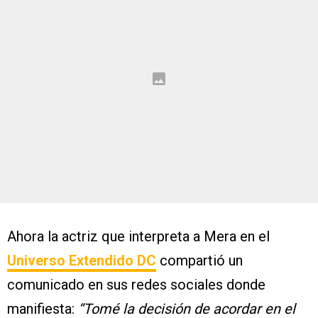
Ahora la actriz que interpreta a Mera en el
Universo Extendido DC
compartió un
comunicado en sus redes sociales donde
manifiesta:
“Tomé la decisión de acordar en el