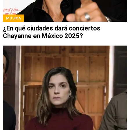
MÚSICA
¿En qué ciudades dará conciertos
Chayanne en México 2025?