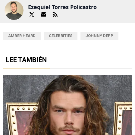
Ezequiel Torres Policastro
AMBER HEARD
CELEBRITIES
JOHNNY DEPP
LEE TAMBIÉN