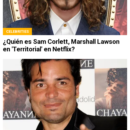
CELEBRITIES
¿Quién es Sam Corlett, Marshall Lawson
en 'Territorial' en Netflix?