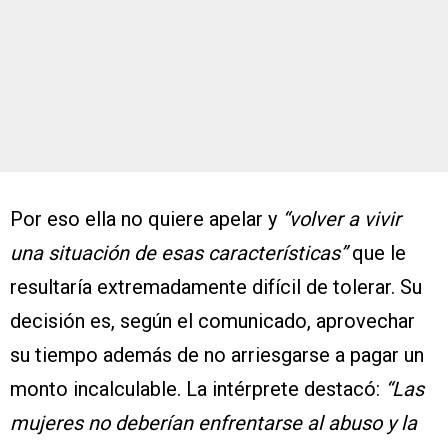
Por eso ella no quiere apelar y
“volver a vivir
una situación de esas características”
que le
resultaría extremadamente difícil de tolerar. Su
decisión es, según el comunicado, aprovechar
su tiempo además de no arriesgarse a pagar un
monto incalculable. La intérprete destacó:
“Las
mujeres no deberían enfrentarse al abuso y la