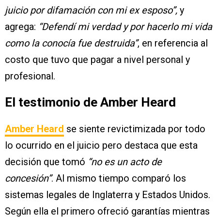
juicio por difamación con mi ex esposo”,
y
agrega:
“Defendí mi verdad y por hacerlo mi vida
como la conocía fue destruida”
, en referencia al
costo que tuvo que pagar a nivel personal y
profesional.
El testimonio de Amber Heard
Amber Heard
se siente revictimizada por todo
lo ocurrido en el juicio pero destaca que esta
decisión que tomó
“no es un acto de
concesión”
. Al mismo tiempo comparó los
sistemas legales de Inglaterra y Estados Unidos.
Según ella el primero ofreció garantías mientras