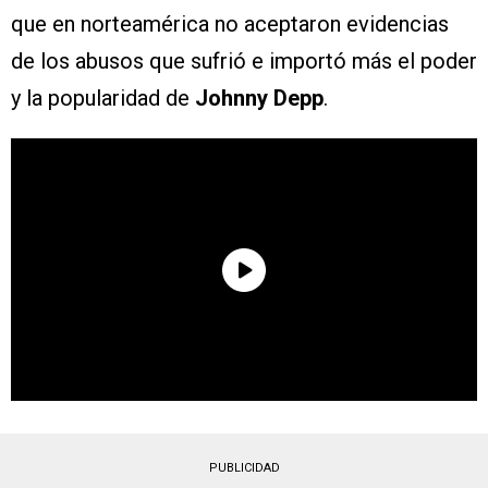
que en norteamérica no aceptaron evidencias
de los abusos que sufrió e importó más el poder
y la popularidad de
Johnny Depp
.
PUBLICIDAD