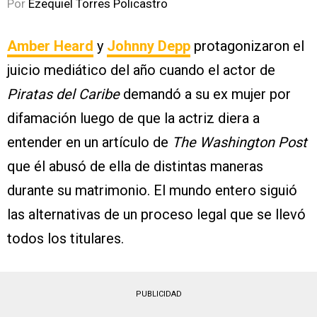
Por
Ezequiel Torres Policastro
Amber Heard
y
Johnny Depp
protagonizaron el
juicio mediático del año cuando el actor de
Piratas del Caribe
demandó a su ex mujer por
difamación luego de que la actriz diera a
entender en un artículo de
The Washington Post
que él abusó de ella de distintas maneras
durante su matrimonio. El mundo entero siguió
las alternativas de un proceso legal que se llevó
todos los titulares.
PUBLICIDAD