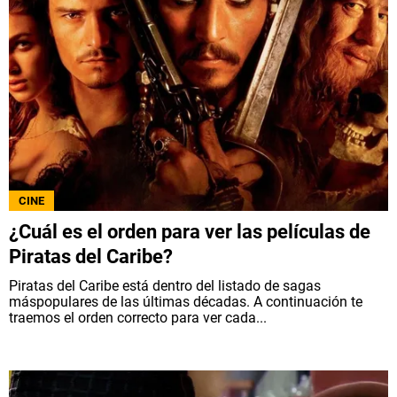
CINE
¿Cuál es el orden para ver las películas de
Piratas del Caribe?
Piratas del Caribe está dentro del listado de sagas
máspopulares de las últimas décadas. A continuación te
traemos el orden correcto para ver cada...