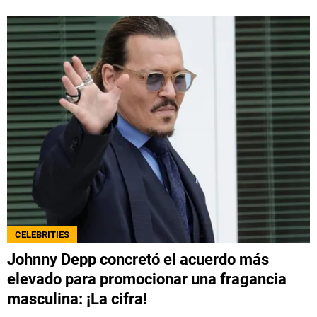
CELEBRITIES
Johnny Depp concretó el acuerdo más
elevado para promocionar una fragancia
masculina: ¡La cifra!