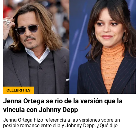
CELEBRITIES
Jenna Ortega se rio de la versión que la
vincula con Johnny Depp
Jenna Ortega hizo referencia a las versiones sobre un
posible romance entre ella y Johnny Depp. ¿Qué dijo