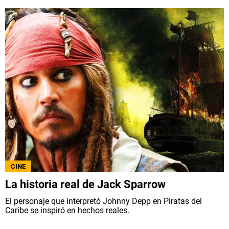
CINE
La historia real de Jack Sparrow
El personaje que interpretó Johnny Depp en Piratas del
Caribe se inspiró en hechos reales.