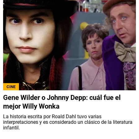
CINE
Gene Wilder o Johnny Depp: cuál fue el
mejor Willy Wonka
La historia escrita por Roald Dahl tuvo varias
interpretaciones y es considerado un clásico de la literatura
infantil.