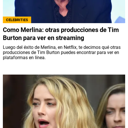
CELEBRITIES
Como Merlina: otras producciones de Tim
Burton para ver en streaming
Luego del éxito de Merlina, en Netflix, te decimos qué otras
producciones de Tim Burton puedes encontrar para ver en
plataformas en línea.