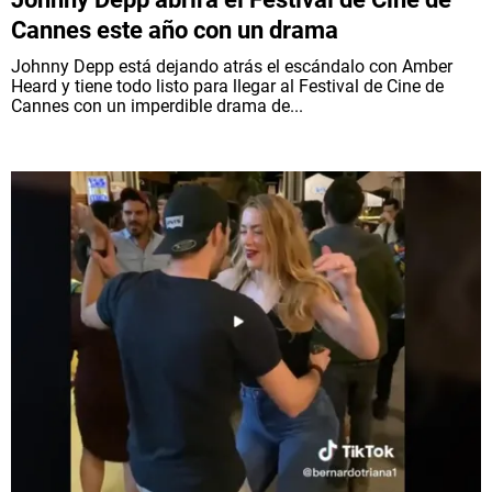
Cannes este año con un drama
Johnny Depp está dejando atrás el escándalo con Amber
Heard y tiene todo listo para llegar al Festival de Cine de
Cannes con un imperdible drama de...