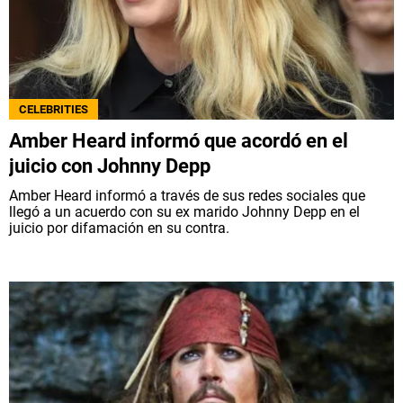
CELEBRITIES
Amber Heard informó que acordó en el
juicio con Johnny Depp
Amber Heard informó a través de sus redes sociales que
llegó a un acuerdo con su ex marido Johnny Depp en el
juicio por difamación en su contra.