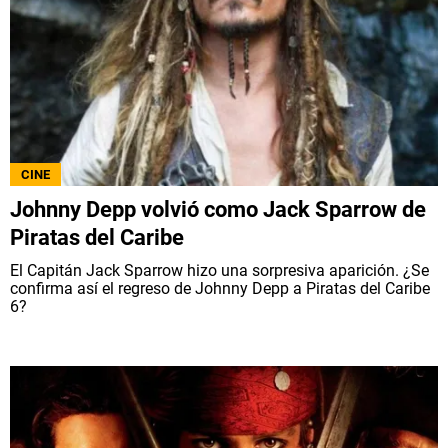
CINE
Johnny Depp volvió como Jack Sparrow de
Piratas del Caribe
El Capitán Jack Sparrow hizo una sorpresiva aparición. ¿Se
confirma así el regreso de Johnny Depp a Piratas del Caribe
6?