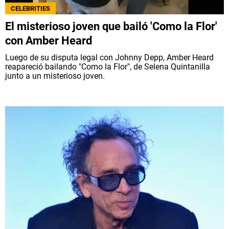
CELEBRITIES
El misterioso joven que bailó 'Como la Flor'
con Amber Heard
Luego de su disputa legal con Johnny Depp, Amber Heard
reapareció bailando "Como la Flor", de Selena Quintanilla
junto a un misterioso joven.