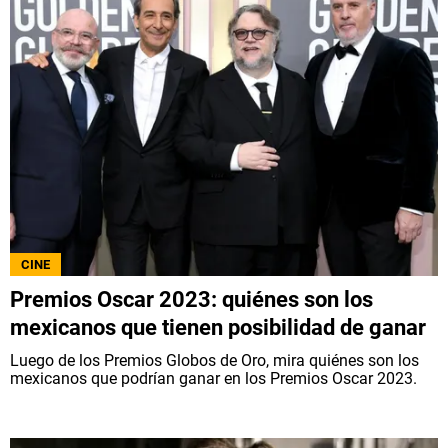
CINE
Premios Oscar 2023: quiénes son los
mexicanos que tienen posibilidad de ganar
Luego de los Premios Globos de Oro, mira quiénes son los
mexicanos que podrían ganar en los Premios Oscar 2023.