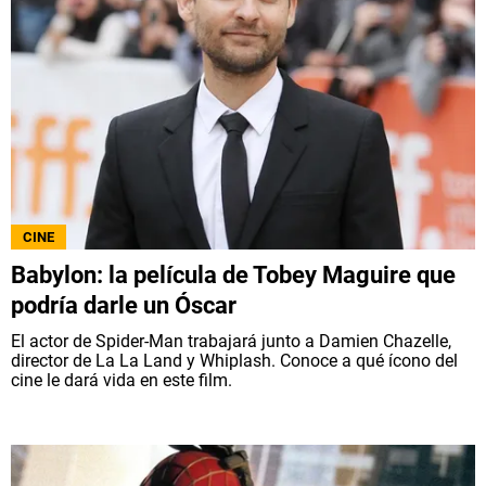
CINE
Babylon: la película de Tobey Maguire que
podría darle un Óscar
El actor de Spider-Man trabajará junto a Damien Chazelle,
director de La La Land y Whiplash. Conoce a qué ícono del
cine le dará vida en este film.