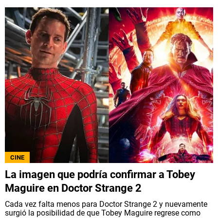
CINE
La imagen que podría confirmar a Tobey
Maguire en Doctor Strange 2
Cada vez falta menos para Doctor Strange 2 y nuevamente
surgió la posibilidad de que Tobey Maguire regrese como