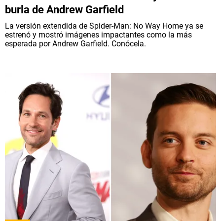
burla de Andrew Garfield
La versión extendida de Spider-Man: No Way Home ya se
estrenó y mostró imágenes impactantes como la más
esperada por Andrew Garfield. Conócela.