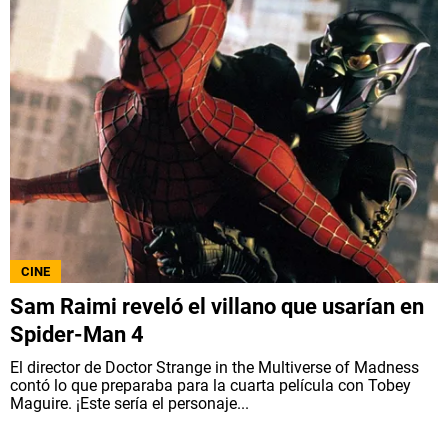
CINE
Sam Raimi reveló el villano que usarían en
Spider-Man 4
El director de Doctor Strange in the Multiverse of Madness
contó lo que preparaba para la cuarta película con Tobey
Maguire. ¡Este sería el personaje...