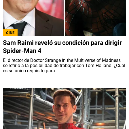
CINE
Sam Raimi reveló su condición para dirigir
Spider-Man 4
El director de Doctor Strange in the Multiverse of Madness
se refirió a la posibilidad de trabajar con Tom Holland. ¿Cuál
es su único requisito para...