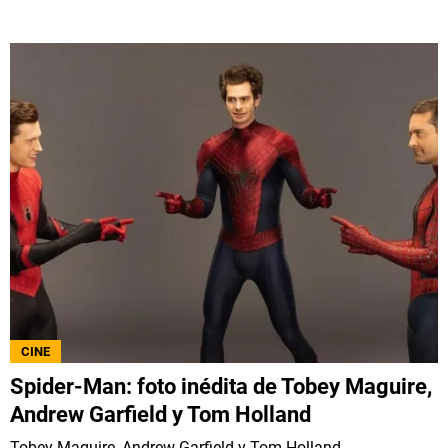
CINE
Spider-Man: foto inédita de Tobey Maguire,
Andrew Garfield y Tom Holland
Tobey Maguire, Andrew Garfield y Tom Holland