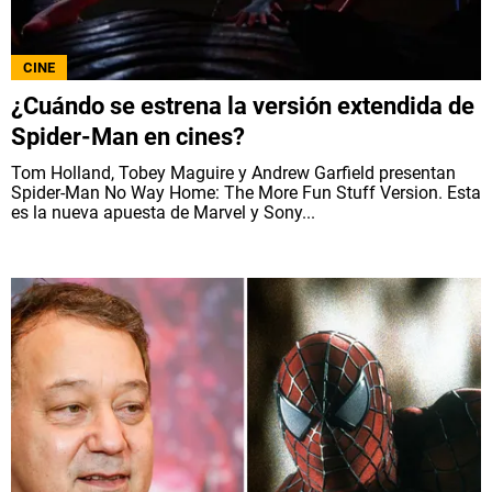
CINE
¿Cuándo se estrena la versión extendida de
Spider-Man en cines?
Tom Holland, Tobey Maguire y Andrew Garfield presentan
Spider-Man No Way Home: The More Fun Stuff Version. Esta
es la nueva apuesta de Marvel y Sony...