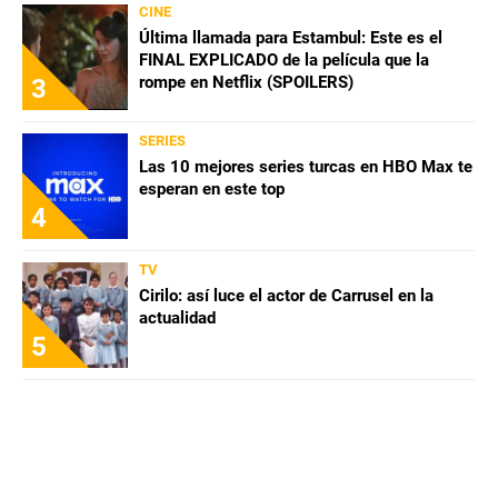
CINE
Última llamada para Estambul: Este es el
FINAL EXPLICADO de la película que la
rompe en Netflix (SPOILERS)
3
SERIES
Las 10 mejores series turcas en HBO Max te
esperan en este top
4
TV
Cirilo: así luce el actor de Carrusel en la
actualidad
5