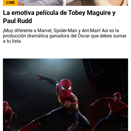
CINE
La emotiva película de Tobey Maguire y
Paul Rudd
¡Muy diferente a Marvel, Spider-Man y Ant-Man! Así es la
producción dramática ganadora del Óscar que debes sumar
a tu lista.