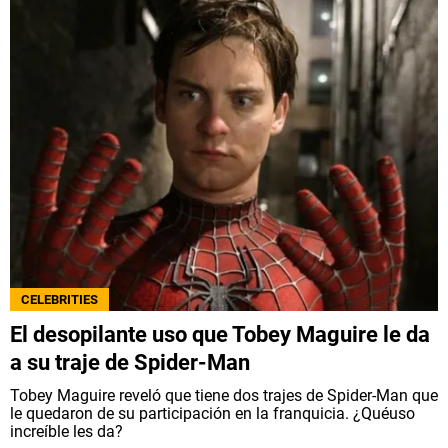
CELEBRITIES
El desopilante uso que Tobey Maguire le da
a su traje de Spider-Man
Tobey Maguire reveló que tiene dos trajes de Spider-Man que
le quedaron de su participación en la franquicia. ¿Quéuso
increíble les da?