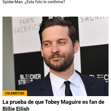
Spider-Man. ¿Esta foto lo confirma?
CELEBRITIES
La prueba de que Tobey Maguire es fan de
Billie Eilish