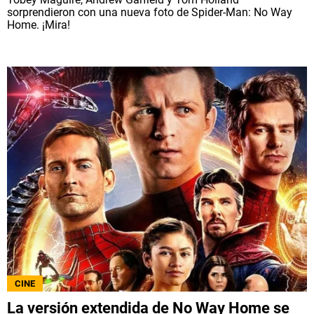
sorprendieron con una nueva foto de Spider-Man: No Way
Home. ¡Mira!
CINE
La versión extendida de No Way Home se