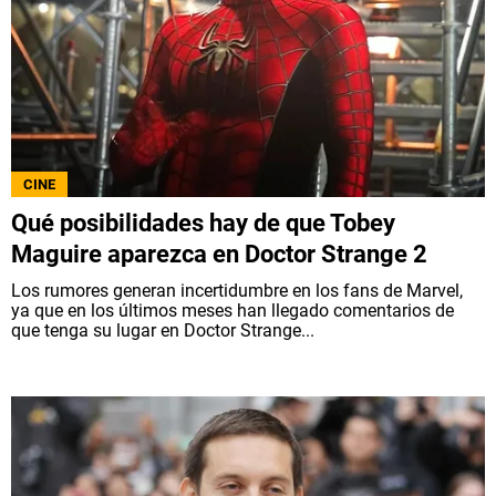
CINE
Qué posibilidades hay de que Tobey
Maguire aparezca en Doctor Strange 2
Los rumores generan incertidumbre en los fans de Marvel,
ya que en los últimos meses han llegado comentarios de
que tenga su lugar en Doctor Strange...