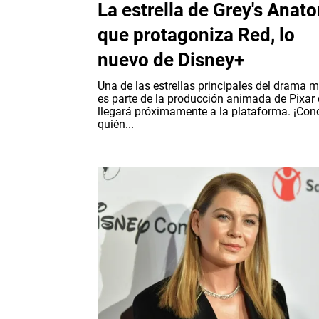
La estrella de Grey's Anat
que protagoniza Red, lo
nuevo de Disney+
Una de las estrellas principales del drama 
es parte de la producción animada de Pixar
llegará próximamente a la plataforma. ¡Con
quién...