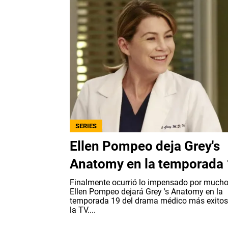
SERIES
Ellen Pompeo deja Grey's
Anatomy en la temporada
Finalmente ocurrió lo impensado por mucho
Ellen Pompeo dejará Grey 's Anatomy en la
temporada 19 del drama médico más exitos
la TV....