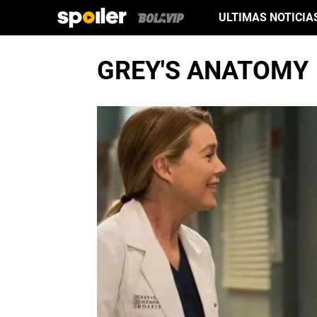
ULTIMAS NOTICIA
GREY'S ANATOMY