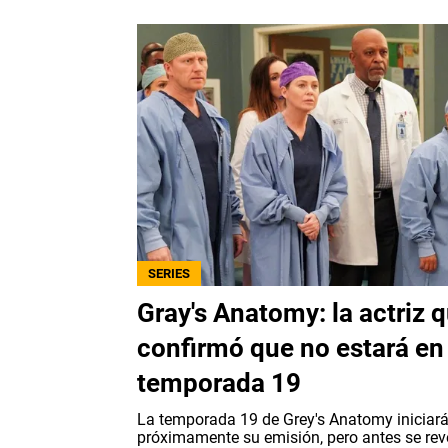
SERIES
Gray's Anatomy: la actriz 
confirmó que no estará en 
temporada 19
La temporada 19 de Grey's Anatomy iniciar
próximamente su emisión, pero antes se rev