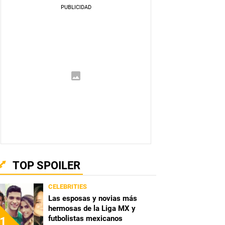
TOP SPOILER
CELEBRITIES
Las esposas y novias más
hermosas de la Liga MX y
futbolistas mexicanos
1