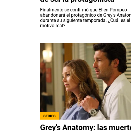
Finalmente se confirmó que Ellen Pompeo
abandonará el protagónico de Grey's Anato
durante su siguiente temporada. ¿Cuál es el
motivo real?
SERIES
Grey's Anatomy: las muert