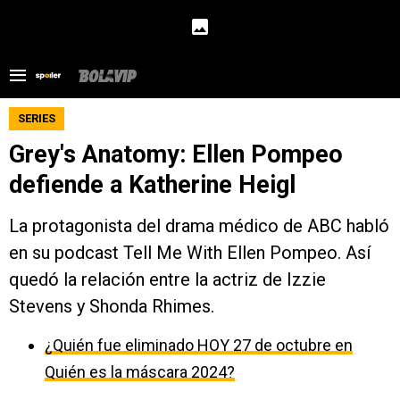
SERIES
Grey's Anatomy: Ellen Pompeo
defiende a Katherine Heigl
La protagonista del drama médico de ABC habló
en su podcast Tell Me With Ellen Pompeo. Así
quedó la relación entre la actriz de Izzie
Stevens y Shonda Rhimes.
¿Quién fue eliminado HOY 27 de octubre en
Quién es la máscara 2024?