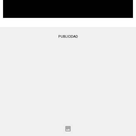
PUBLICIDAD