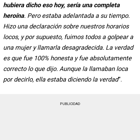
hubiera dicho eso hoy, sería una completa
heroína
. Pero estaba adelantada a su tiempo.
Hizo una declaración sobre nuestros horarios
locos, y por supuesto, fuimos todos a golpear a
una mujer y llamarla desagradecida. La verdad
es que fue 100% honesta y fue absolutamente
correcto lo que dijo. Aunque la llamaban loca
por decirlo, ella estaba diciendo la verdad
”.
PUBLICIDAD