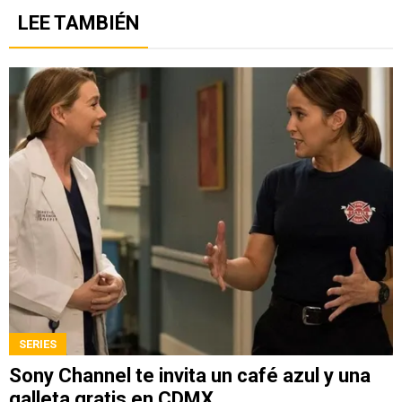
LEE TAMBIÉN
SERIES
Sony Channel te invita un café azul y una
galleta gratis en CDMX