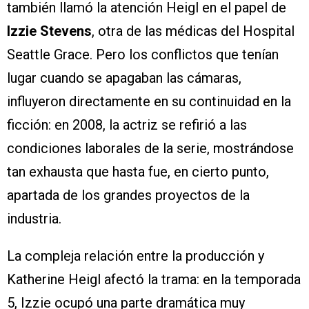
también llamó la atención Heigl en el papel de
Izzie Stevens
, otra de las médicas del Hospital
Seattle Grace. Pero los conflictos que tenían
lugar cuando se apagaban las cámaras,
influyeron directamente en su continuidad en la
ficción: en 2008, la actriz se refirió a las
condiciones laborales de la serie, mostrándose
tan exhausta que hasta fue, en cierto punto,
apartada de los grandes proyectos de la
industria.
La compleja relación entre la producción y
Katherine Heigl afectó la trama: en la temporada
5, Izzie ocupó una parte dramática muy