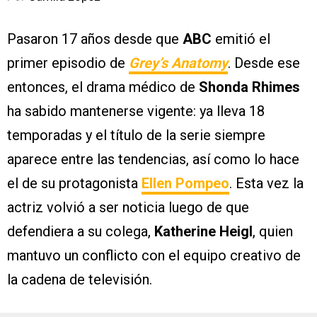
Pasaron 17 años desde que
ABC
emitió el
primer episodio de
Grey’s Anatomy
. Desde ese
entonces, el drama médico de
Shonda Rhimes
ha sabido mantenerse vigente: ya lleva 18
temporadas y el título de la serie siempre
aparece entre las tendencias, así como lo hace
el de su protagonista
Ellen Pompeo
. Esta vez la
actriz volvió a ser noticia luego de que
defendiera a su colega,
Katherine Heigl
, quien
mantuvo un conflicto con el equipo creativo de
la cadena de televisión.