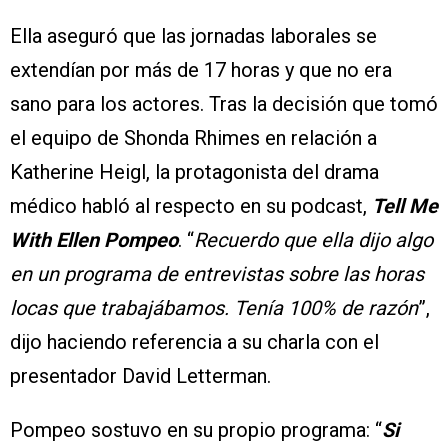
Ella aseguró que las jornadas laborales se
extendían por más de 17 horas y que no era
sano para los actores. Tras la decisión que tomó
el equipo de Shonda Rhimes en relación a
Katherine Heigl, la protagonista del drama
médico habló al respecto en su podcast,
Tell Me
With Ellen Pompeo
. “
Recuerdo que ella dijo algo
en un programa de entrevistas sobre las horas
locas que trabajábamos. Tenía 100% de razón
”,
dijo haciendo referencia a su charla con el
presentador David Letterman.
Pompeo sostuvo en su propio programa: “
Si