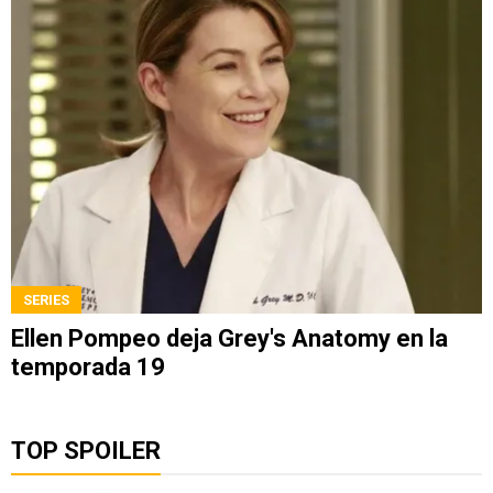
SERIES
Ellen Pompeo deja Grey's Anatomy en la
temporada 19
TOP SPOILER