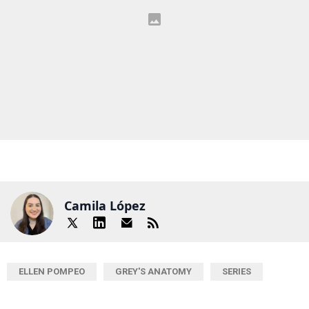
Camila López
ELLEN POMPEO
GREY'S ANATOMY
SERIES