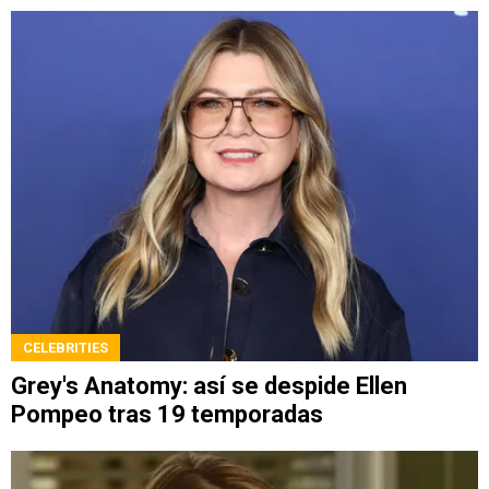
CELEBRITIES
Grey's Anatomy: así se despide Ellen
Pompeo tras 19 temporadas