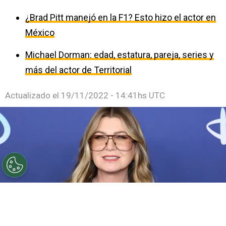
¿Brad Pitt manejó en la F1? Esto hizo el actor en
México
Michael Dorman: edad, estatura, pareja, series y
más del actor de Territorial
Actualizado el
19/11/2022 - 14:41hs UTC