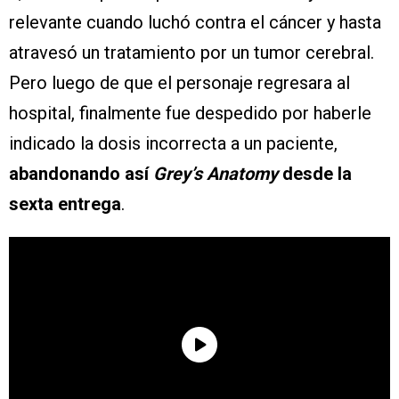
relevante cuando luchó contra el cáncer y hasta
atravesó un tratamiento por un tumor cerebral.
Pero luego de que el personaje regresara al
hospital, finalmente fue despedido por haberle
indicado la dosis incorrecta a un paciente,
abandonando así
Grey’s Anatomy
desde la
sexta entrega
.