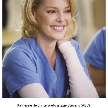
Katherine Heigl interpretó a Izzie Stevens (ABC).