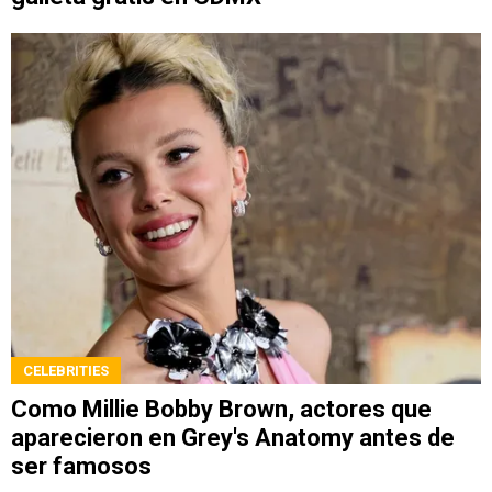
CELEBRITIES
Como Millie Bobby Brown, actores que
aparecieron en Grey's Anatomy antes de
ser famosos