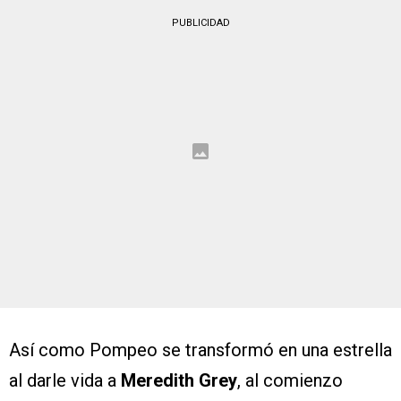
PUBLICIDAD
Así como Pompeo se transformó en una estrella
al darle vida a
Meredith Grey
, al comienzo