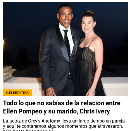
CELEBRITIES
Todo lo que no sabías de la relación entre
Ellen Pompeo y su marido, Chris Ivery
La actriz de Grey's Anatomy lleva un largo tiempo en pareja
y aquí te contaremos algunos momentos que atravesaron,