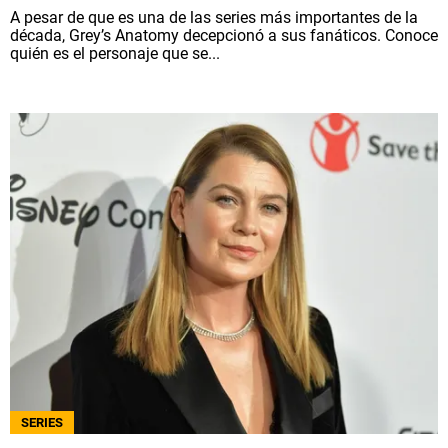
A pesar de que es una de las series más importantes de la
década, Grey’s Anatomy decepcionó a sus fanáticos. Conoce
quién es el personaje que se...
SERIES