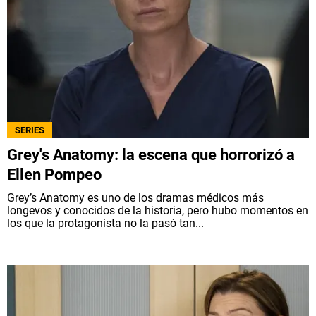
SERIES
Grey's Anatomy: la escena que horrorizó a
Ellen Pompeo
Grey’s Anatomy es uno de los dramas médicos más
longevos y conocidos de la historia, pero hubo momentos en
los que la protagonista no la pasó tan...