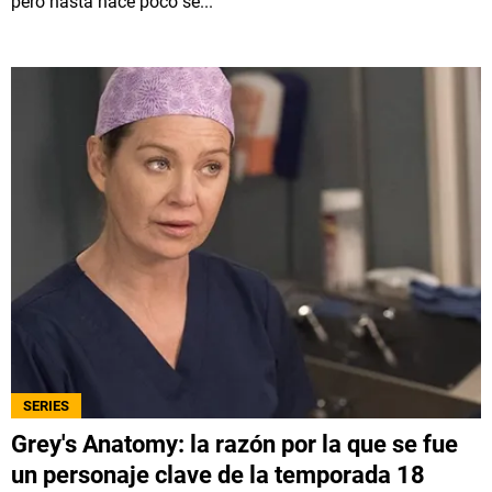
pero hasta hace poco se...
SERIES
Grey's Anatomy: la razón por la que se fue
un personaje clave de la temporada 18