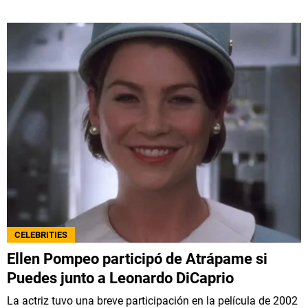
CELEBRITIES
Ellen Pompeo participó de Atrápame si
Puedes junto a Leonardo DiCaprio
La actriz tuvo una breve participación en la película de 2002