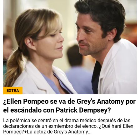
EXTRA
¿Ellen Pompeo se va de Grey's Anatomy por
el escándalo con Patrick Dempsey?
La polémica se centró en el drama médico después de las
declaraciones de un exmiembro del elenco. ¿Qué hará Ellen
Pompeo?+La actriz de Grey's Anatomy...