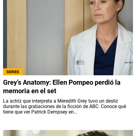
SERIES
Grey’s Anatomy: Ellen Pompeo perdió la
memoria en el set
La actriz que interpreta a Meredith Grey tuvo un desliz
durante las grabaciones de la ficción de ABC. Conoce qué
tiene que ver Patrick Dempsey en...