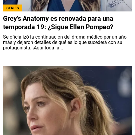
SERIES
Grey's Anatomy es renovada para una
temporada 19: ¿Sigue Ellen Pompeo?
Se oficializó la continuación del drama médico por un año
más y dejaron detalles de qué es lo que sucederá con su
protagonista. ¡Aquí toda la...