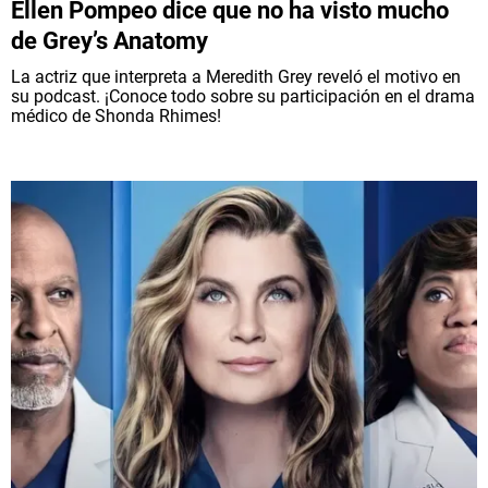
Ellen Pompeo dice que no ha visto mucho
de Grey’s Anatomy
La actriz que interpreta a Meredith Grey reveló el motivo en
su podcast. ¡Conoce todo sobre su participación en el drama
médico de Shonda Rhimes!