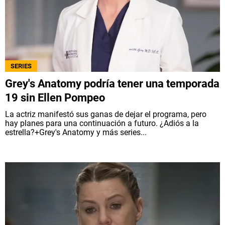
SERIES
Grey's Anatomy podría tener una temporada
19 sin Ellen Pompeo
La actriz manifestó sus ganas de dejar el programa, pero
hay planes para una continuación a futuro. ¿Adiós a la
estrella?+Grey's Anatomy y más series...