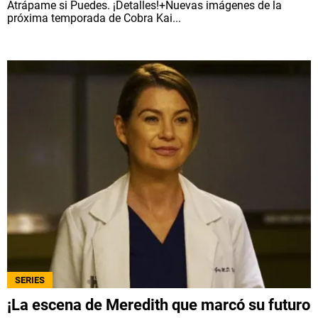
Atrápame si Puedes. ¡Detalles!+Nuevas imágenes de la
próxima temporada de Cobra Kai...
SERIES
¡La escena de Meredith que marcó su futuro