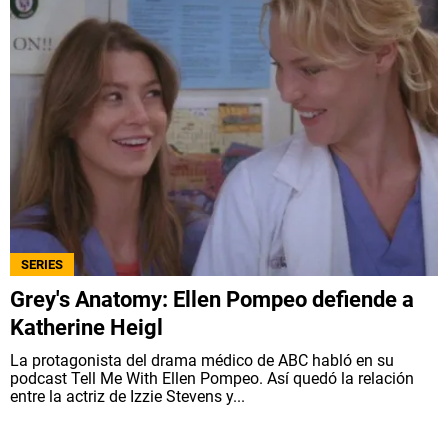
SERIES
Grey's Anatomy: Ellen Pompeo defiende a
Katherine Heigl
La protagonista del drama médico de ABC habló en su
podcast Tell Me With Ellen Pompeo. Así quedó la relación
entre la actriz de Izzie Stevens y...