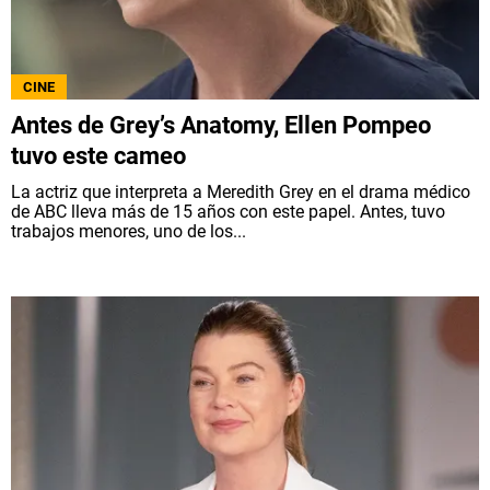
CINE
Antes de Grey’s Anatomy, Ellen Pompeo
tuvo este cameo
La actriz que interpreta a Meredith Grey en el drama médico
de ABC lleva más de 15 años con este papel. Antes, tuvo
trabajos menores, uno de los...