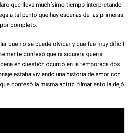
claro que lleva muchísimo tiempo interpretando
llega a tal punto que hay escenas de las primeras
 por completo.
lar que no se puede olvidar y que fue muy difícil
ntemente confesó que ni siquiera quería
escena en cuestión ocurrió en la temporada dos
naje estaba viviendo una historia de amor con
que confesó la misma actriz, filmar esto la dejó