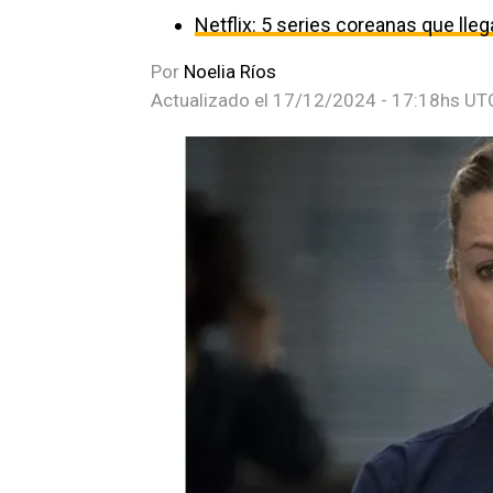
Netflix: 5 series coreanas que ll
Por
Noelia Ríos
Actualizado el
17/12/2024 - 17:18hs UT