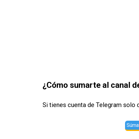
¿Cómo sumarte al canal de
Si tienes cuenta de Telegram solo d
Súmat