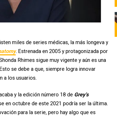
sten miles de series médicas, la más longeva y
natomy
. Estrenada en 2005 y protagonizada por
 Shonda Rhimes sigue muy vigente y aún es una
 Esto se debe a que, siempre logra innovar
 a los usuarios.
acaba y la edición número 18 de
Grey’s
se en octubre de este 2021 podría ser la última.
vación para la serie, pero hay algo que es