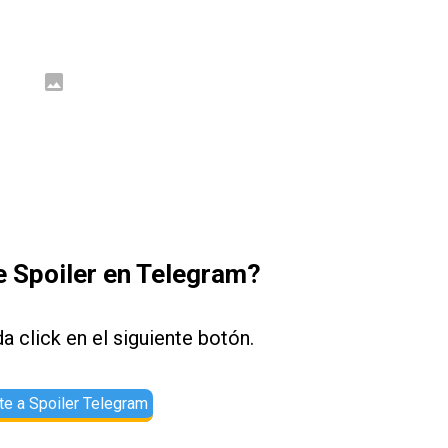
 Spoiler en Telegram?
a click en el siguiente botón.
e a Spoiler Telegram