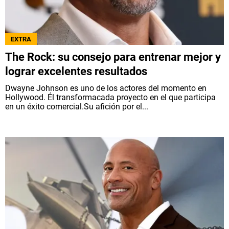
EXTRA
The Rock: su consejo para entrenar mejor y
lograr excelentes resultados
Dwayne Johnson es uno de los actores del momento en
Hollywood. Él transformacada proyecto en el que participa
en un éxito comercial.Su afición por el...