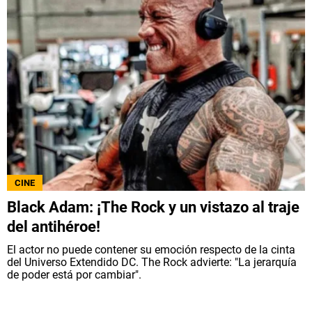
CINE
Black Adam: ¡The Rock y un vistazo al traje
del antihéroe!
El actor no puede contener su emoción respecto de la cinta
del Universo Extendido DC. The Rock advierte: "La jerarquía
de poder está por cambiar".