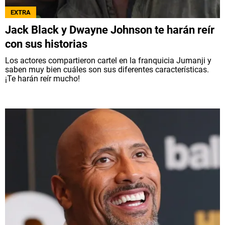
EXTRA
Jack Black y Dwayne Johnson te harán reír
con sus historias
Los actores compartieron cartel en la franquicia Jumanji y
saben muy bien cuáles son sus diferentes características.
¡Te harán reír mucho!