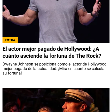
EXTRA
El actor mejor pagado de Hollywood: ¿A
cuánto asciende la fortuna de The Rock?
Dwayne Johnson se posiciona como el actor de Hollywood
mejor pagado de la actualidad. ¡Mira en cuánto se calcula
su fortuna!