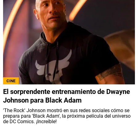
CINE
El sorprendente entrenamiento de Dwayne
Johnson para Black Adam
'The Rock' Johnson mostró en sus redes sociales cómo se
prepara para 'Black Adam', la próxima película del universo
de DC Comics. ¡Increíble!