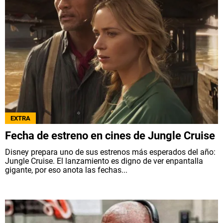
EXTRA
Fecha de estreno en cines de Jungle Cruise
Disney prepara uno de sus estrenos más esperados del año:
Jungle Cruise. El lanzamiento es digno de ver enpantalla
gigante, por eso anota las fechas...