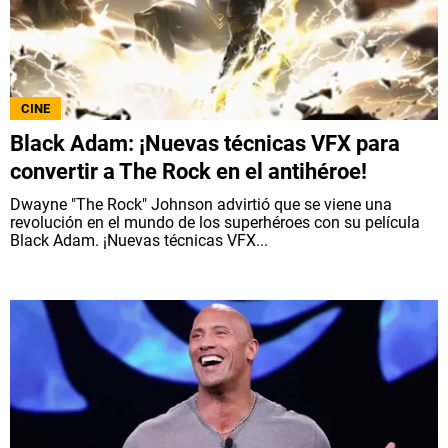
CINE
Black Adam: ¡Nuevas técnicas VFX para
convertir a The Rock en el antihéroe!
Dwayne "The Rock" Johnson advirtió que se viene una
revolución en el mundo de los superhéroes con su película
Black Adam. ¡Nuevas técnicas VFX...