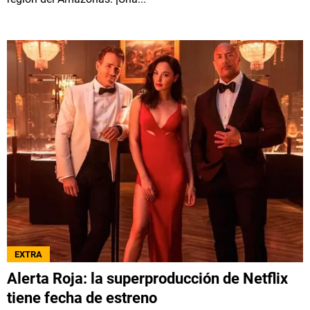
EXTRA
Alerta Roja: la superproducción de Netflix
tiene fecha de estreno