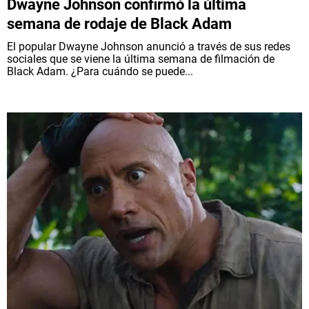
Dwayne Johnson confirmó la última
semana de rodaje de Black Adam
El popular Dwayne Johnson anunció a través de sus redes
sociales que se viene la última semana de filmación de
Black Adam. ¿Para cuándo se puede...