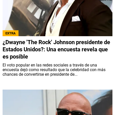
EXTRA
¿Dwayne 'The Rock' Johnson presidente de
Estados Unidos?: Una encuesta revela que
es posible
El voto popular en las redes sociales a través de una
encuesta dejó como resultado que la celebridad con más
chances de convertirse en presidente de...