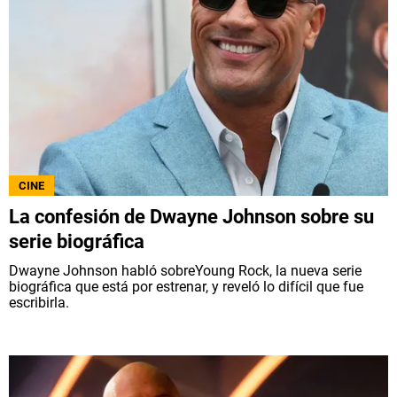
CINE
La confesión de Dwayne Johnson sobre su
serie biográfica
Dwayne Johnson habló sobreYoung Rock, la nueva serie
biográfica que está por estrenar, y reveló lo difícil que fue
escribirla.