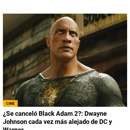
CINE
¿Se canceló Black Adam 2?: Dwayne
Johnson cada vez más alejado de DC y
Warner