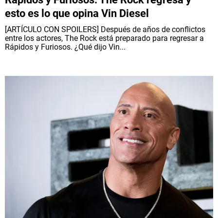
esto es lo que opina Vin Diesel
[ARTÍCULO CON SPOILERS] Después de años de conflictos
entre los actores, The Rock está preparado para regresar a
Rápidos y Furiosos. ¿Qué dijo Vin...