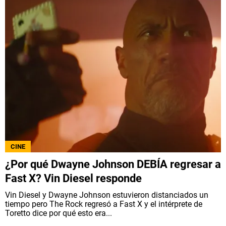
CINE
¿Por qué Dwayne Johnson DEBÍA regresar a
Fast X? Vin Diesel responde
Vin Diesel y Dwayne Johnson estuvieron distanciados un
tiempo pero The Rock regresó a Fast X y el intérprete de
Toretto dice por qué esto era...