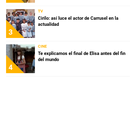
TV
Cirilo: así luce el actor de Carrusel en la
actualidad
3
CINE
Te explicamos el final de Elisa antes del fin
del mundo
4