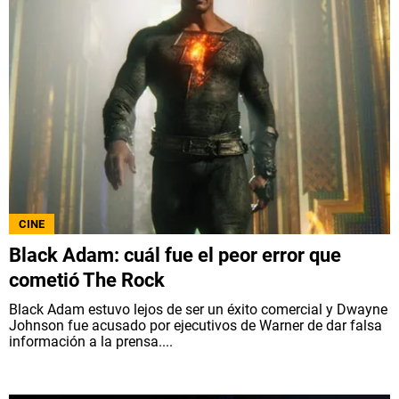
CINE
Black Adam: cuál fue el peor error que
cometió The Rock
Black Adam estuvo lejos de ser un éxito comercial y Dwayne
Johnson fue acusado por ejecutivos de Warner de dar falsa
información a la prensa....