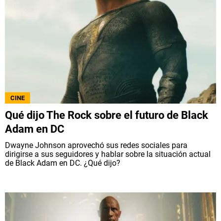
CINE
Qué dijo The Rock sobre el futuro de Black
Adam en DC
Dwayne Johnson aprovechó sus redes sociales para
dirigirse a sus seguidores y hablar sobre la situación actual
de Black Adam en DC. ¿Qué dijo?