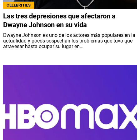
CELEBRITIES
Las tres depresiones que afectaron a
Dwayne Johnson en su vida
Dwayne Johnson es uno de los actores más populares en la
actualidad y pocos sospechan los problemas que tuvo que
atravesar hasta ocupar su lugar en...