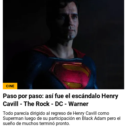
CINE
Paso por paso: así fue el escándalo Henry
Cavill - The Rock - DC - Warner
Todo parecía dirigido al regreso de Henry Cavill como
Superman luego de su participación en Black Adam pero el
sueño de muchos terminó pronto.