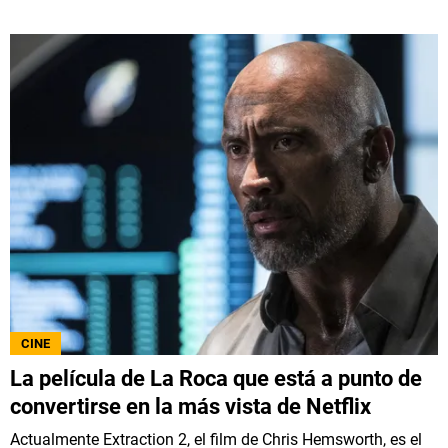
CINE
La película de La Roca que está a punto de
convertirse en la más vista de Netflix
Actualmente Extraction 2, el film de Chris Hemsworth, es el