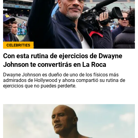
CELEBRITIES
Con esta rutina de ejercicios de Dwayne
Johnson te convertirás en La Roca
Dwayne Johnson es dueño de uno de los físicos más
admirados de Hollywood y ahora compartió su rutina de
ejercicios que no puedes perderte.