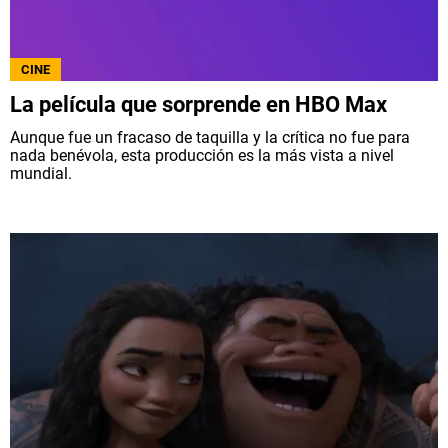
CINE
La película que sorprende en HBO Max
Aunque fue un fracaso de taquilla y la crítica no fue para
nada benévola, esta producción es la más vista a nivel
mundial.