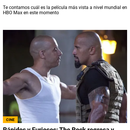
Te contamos cuál es la película más vista a nivel mundial en
HBO Max en este momento
CINE
Rápidos y Furiosos: The Rock regresa y