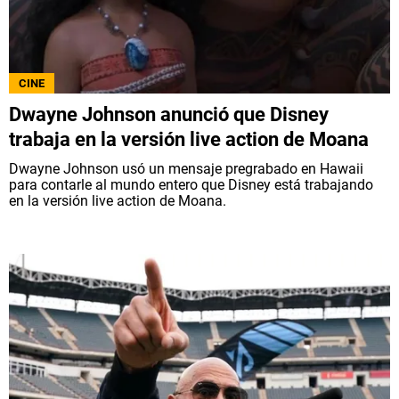
CINE
Dwayne Johnson anunció que Disney
trabaja en la versión live action de Moana
Dwayne Johnson usó un mensaje pregrabado en Hawaii
para contarle al mundo entero que Disney está trabajando
en la versión live action de Moana.