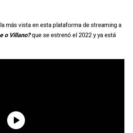
cula más vista en esta plataforma de streaming a
 o Villano?
que se estrenó el 2022 y ya está