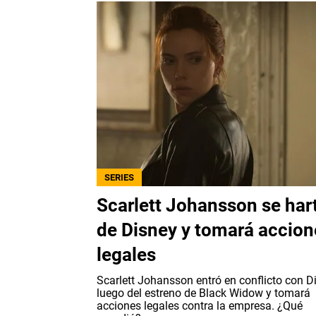
SERIES
Scarlett Johansson se har
de Disney y tomará accion
legales
Scarlett Johansson entró en conflicto con D
luego del estreno de Black Widow y tomará
acciones legales contra la empresa. ¿Qué