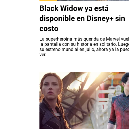
Black Widow ya está
disponible en Disney+ sin
costo
La superheroína más querida de Marvel vue
la pantalla con su historia en solitario. Lueg
su estreno mundial en julio, ahora ya la pue
ver...