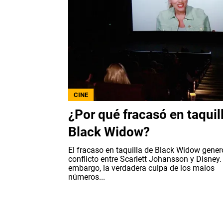
CINE
¿Por qué fracasó en taquil
Black Widow?
El fracaso en taquilla de Black Widow gener
conflicto entre Scarlett Johansson y Disney.
embargo, la verdadera culpa de los malos
números...