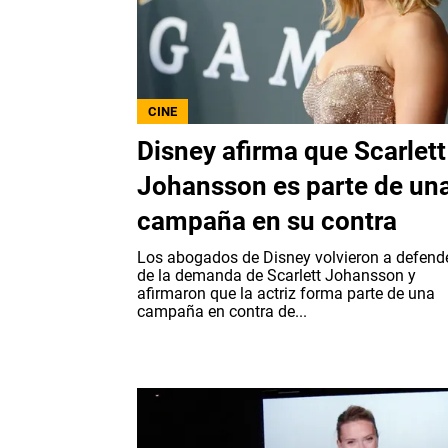
CINE
Disney afirma que Scarlett
Johansson es parte de un
campaña en su contra
Los abogados de Disney volvieron a defend
de la demanda de Scarlett Johansson y
afirmaron que la actriz forma parte de una
campaña en contra de...