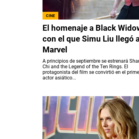
CINE
El homenaje a Black Wido
con el que Simu Liu llegó 
Marvel
A principios de septiembre se estrenará Sha
Chi and the Legend of the Ten Rings. El
protagonista del film se convirtió en el prime
actor asiático...