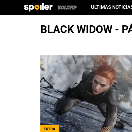
ULTIMAS NOTICIA
BLACK WIDOW - P
EXTRA