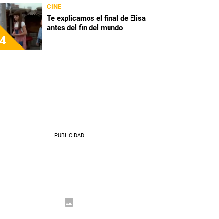
CINE
Te explicamos el final de Elisa
antes del fin del mundo
4