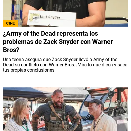
CINE
¿Army of the Dead representa los
problemas de Zack Snyder con Warner
Bros?
Una teoría asegura que Zack Snyder llevó a Army of the
Dead su conflicto con Warner Bros. ¡Mira lo que dicen y saca
tus propias conclusiones!