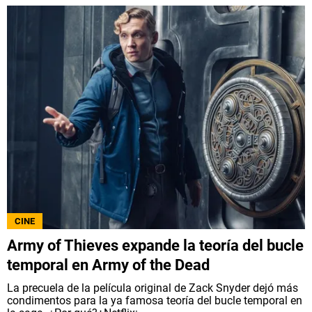
CINE
Army of Thieves expande la teoría del bucle
temporal en Army of the Dead
La precuela de la película original de Zack Snyder dejó más
condimentos para la ya famosa teoría del bucle temporal en