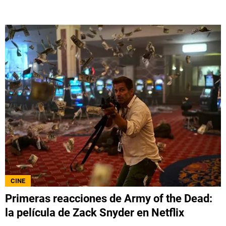
CINE
Primeras reacciones de Army of the Dead:
la película de Zack Snyder en Netflix