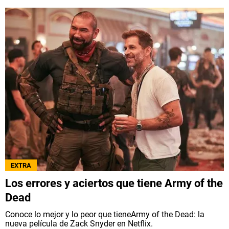
EXTRA
Los errores y aciertos que tiene Army of the
Dead
Conoce lo mejor y lo peor que tieneArmy of the Dead: la
nueva película de Zack Snyder en Netflix.