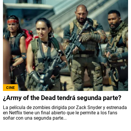
CINE
¿Army of the Dead tendrá segunda parte?
La película de zombies dirigida por Zack Snyder y estrenada
en Netflix tiene un final abierto que le permite a los fans
soñar con una segunda parte...