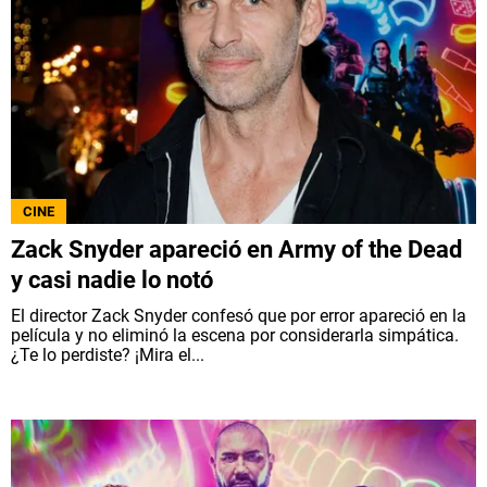
CINE
Zack Snyder apareció en Army of the Dead
y casi nadie lo notó
El director Zack Snyder confesó que por error apareció en la
película y no eliminó la escena por considerarla simpática.
¿Te lo perdiste? ¡Mira el...