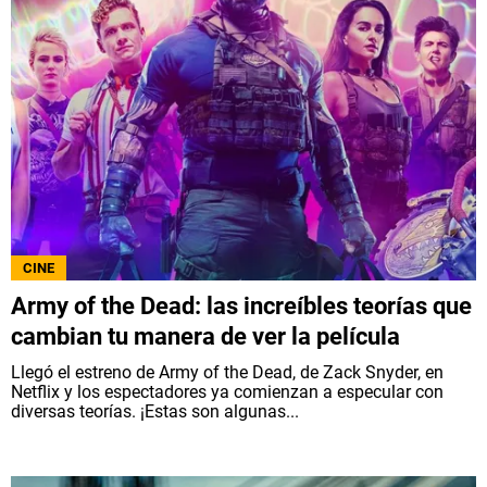
CINE
Army of the Dead: las increíbles teorías que
cambian tu manera de ver la película
Llegó el estreno de Army of the Dead, de Zack Snyder, en
Netflix y los espectadores ya comienzan a especular con
diversas teorías. ¡Estas son algunas...