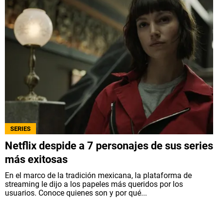
SERIES
Netflix despide a 7 personajes de sus series
más exitosas
En el marco de la tradición mexicana, la plataforma de
streaming le dijo a los papeles más queridos por los
usuarios. Conoce quienes son y por qué...