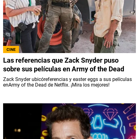
CINE
Las referencias que Zack Snyder puso
sobre sus películas en Army of the Dead
Zack Snyder ubicóreferencias y easter eggs a sus películas
enArmy of the Dead de Netflix. ¡Mira los mejores!