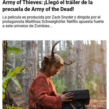
Army of Thieves: ¡Llegó el tráiler de la
precuela de Army of the Dead!
La película es producida por Zack Snyder y dirigida por el
protagonista Matthias Schweighöfer. Netflix apuesta fuerte
a este universo de Zombies...