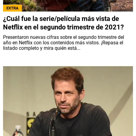
EXTRA
¿Cuál fue la serie/película más vista de
Netflix en el segundo trimestre de 2021?
Presentaron nuevas cifras sobre el segundo trimestre del
año en Netflix con los contenidos más vistos. ¡Repasa el
listado completo y mira quién está...