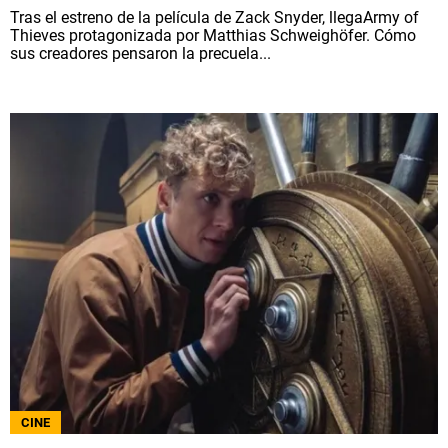
Tras el estreno de la película de Zack Snyder, llegaArmy of
Thieves protagonizada por Matthias Schweighöfer. Cómo
sus creadores pensaron la precuela...
CINE