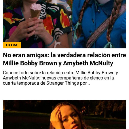
EXTRA
No eran amigas: la verdadera relación entre
Millie Bobby Brown y Amybeth McNulty
Conoce todo sobre la relación entre Millie Bobby Brown y
Amybeth McNulty: nuevas compañeras de elenco en la
cuarta temporada de Stranger Things por...