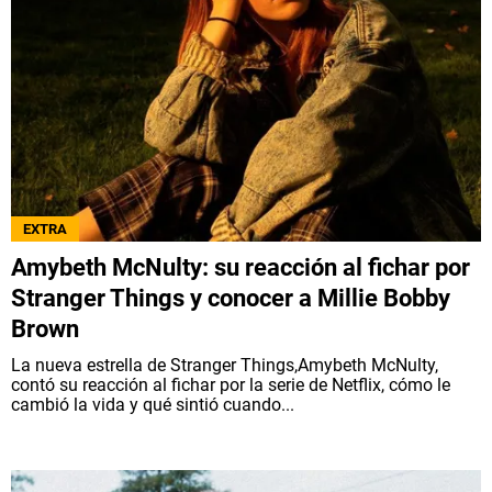
EXTRA
Amybeth McNulty: su reacción al fichar por
Stranger Things y conocer a Millie Bobby
Brown
La nueva estrella de Stranger Things,Amybeth McNulty,
contó su reacción al fichar por la serie de Netflix, cómo le
cambió la vida y qué sintió cuando...