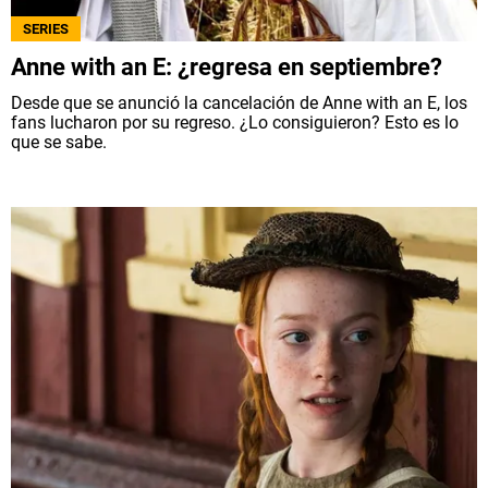
SERIES
Anne with an E: ¿regresa en septiembre?
Desde que se anunció la cancelación de Anne with an E, los
fans lucharon por su regreso. ¿Lo consiguieron? Esto es lo
que se sabe.