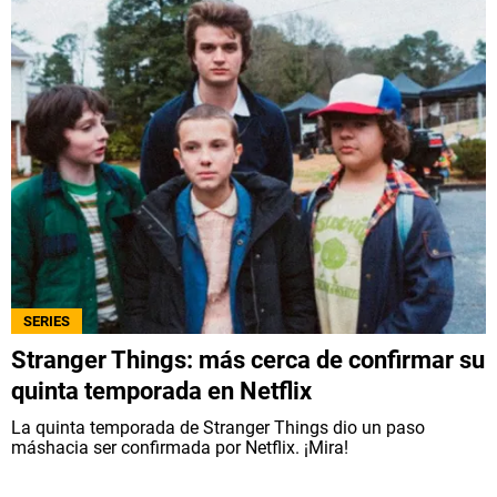
SERIES
Stranger Things: más cerca de confirmar su
quinta temporada en Netflix
La quinta temporada de Stranger Things dio un paso
máshacia ser confirmada por Netflix. ¡Mira!