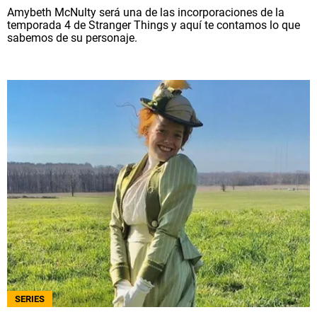
Amybeth McNulty será una de las incorporaciones de la
temporada 4 de Stranger Things y aquí te contamos lo que
sabemos de su personaje.
SERIES