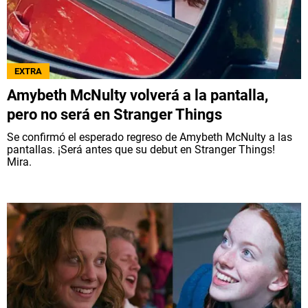
EXTRA
Amybeth McNulty volverá a la pantalla,
pero no será en Stranger Things
Se confirmó el esperado regreso de Amybeth McNulty a las
pantallas. ¡Será antes que su debut en Stranger Things!
Mira.