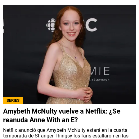
SERIES
Amybeth McNulty vuelve a Netflix: ¿Se
reanuda Anne With an E?
Netflix anunció que Amybeth McNulty estará en la cuarta
temporada de Stranger Thingsy los fans estallaron en las