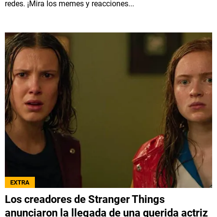
redes. ¡Mira los memes y reacciones...
EXTRA
Los creadores de Stranger Things
anunciaron la llegada de una querida actriz