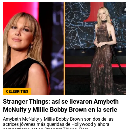
CELEBRITIES
Stranger Things: así se llevaron Amybeth
McNulty y Millie Bobby Brown en la serie
Amybeth McNulty y Millie Bobby Brown son dos de las
actrices jóvenes más queridas de Hollywood y ahora