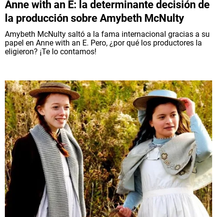
Anne with an E: la determinante decisión de
la producción sobre Amybeth McNulty
Amybeth McNulty saltó a la fama internacional gracias a su
papel en Anne with an E. Pero, ¿por qué los productores la
eligieron? ¡Te lo contamos!