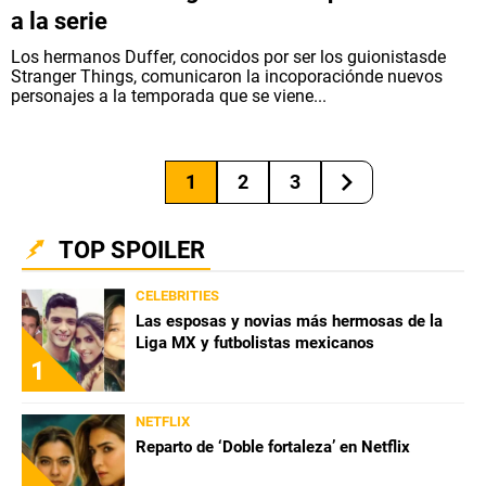
a la serie
Los hermanos Duffer, conocidos por ser los guionistasde
Stranger Things, comunicaron la incoporaciónde nuevos
personajes a la temporada que se viene...
1
2
3
TOP SPOILER
CELEBRITIES
Las esposas y novias más hermosas de la
Liga MX y futbolistas mexicanos
1
NETFLIX
Reparto de ‘Doble fortaleza’ en Netflix