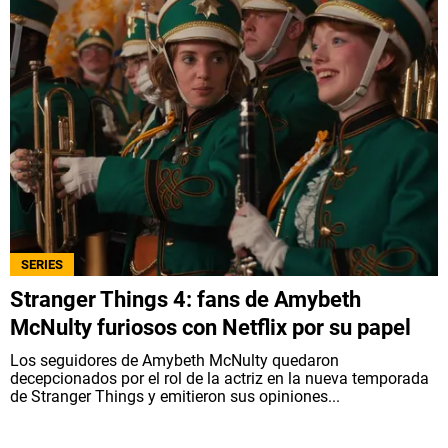
SERIES
Stranger Things 4: fans de Amybeth
McNulty furiosos con Netflix por su papel
Los seguidores de Amybeth McNulty quedaron
decepcionados por el rol de la actriz en la nueva temporada
de Stranger Things y emitieron sus opiniones...