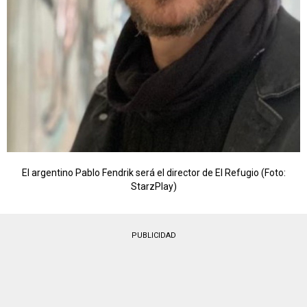
El argentino Pablo Fendrik será el director de El Refugio (Foto:
StarzPlay)
PUBLICIDAD