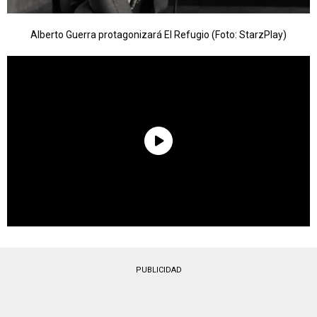
Alberto Guerra protagonizará El Refugio (Foto: StarzPlay)
PUBLICIDAD