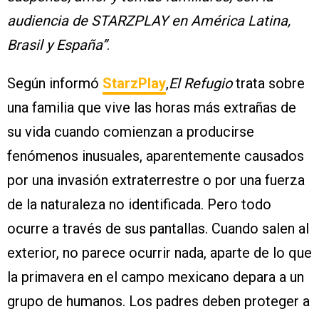
audiencia de STARZPLAY en América Latina,
Brasil y España”
.
Según informó
StarzPlay
,
El Refugio
trata sobre
una familia que vive las horas más extrañas de
su vida cuando comienzan a producirse
fenómenos inusuales, aparentemente causados
por una invasión extraterrestre o por una fuerza
de la naturaleza no identificada. Pero todo
ocurre a través de sus pantallas. Cuando salen al
exterior, no parece ocurrir nada, aparte de lo que
la primavera en el campo mexicano depara a un
grupo de humanos. Los padres deben proteger a