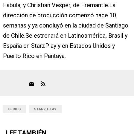
Fabula, y Christian Vesper, de Fremantle.La
dirección de producción comenzó hace 10
semanas y ya concluyó en la ciudad de Santiago
de Chile.Se estrenará en Latinoamérica, Brasil y
España en StarzPlay y en Estados Unidos y
Puerto Rico en Pantaya.
SERIES
STARZ PLAY
LEE TAMBIÉN