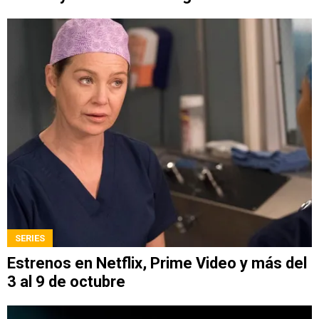
SERIES
Estrenos en Netflix, Prime Video y más del
3 al 9 de octubre