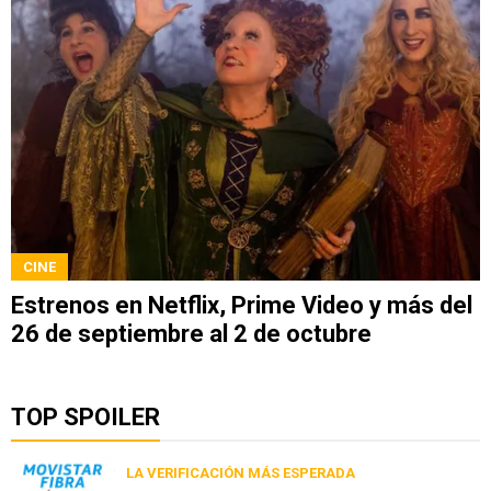
CINE
Estrenos en Netflix, Prime Video y más del
26 de septiembre al 2 de octubre
TOP SPOILER
LA VERIFICACIÓN MÁS ESPERADA