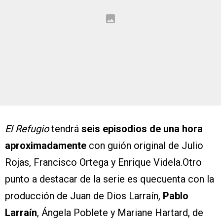
El Refugio
tendrá
seis episodios de una hora
aproximadamente
con guión original de Julio
Rojas, Francisco Ortega y Enrique Videla.Otro
punto a destacar de la serie es quecuenta con la
producción de Juan de Dios Larraín,
Pablo
Larraín
, Ángela Poblete y Mariane Hartard, de