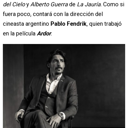
del Cielo
y
Alberto Guerra
de
La Jauría
. Como si
fuera poco, contará con la dirección del
cineasta argentino
Pablo Fendrik
, quien trabajó
en la película
Ardor
.