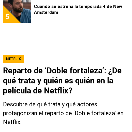
Cuándo se estrena la temporada 4 de New
Amsterdam
5
NETFLIX
Reparto de ‘Doble fortaleza’: ¿De
qué trata y quién es quién en la
película de Netflix?
Descubre de qué trata y qué actores
protagonizan el reparto de ‘Doble fortaleza’ en
Netflix.