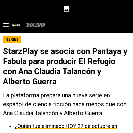
SERIES
StarzPlay se asocia con Pantaya y
Fabula para producir El Refugio
con Ana Claudia Talancón y
Alberto Guerra
La plataforma prepara una nueva serie en
español de ciencia ficción nada menos que con
Ana Claudia Talancón y Alberto Guerra.
¿Quién fue eliminado HOY 27 de octubre en