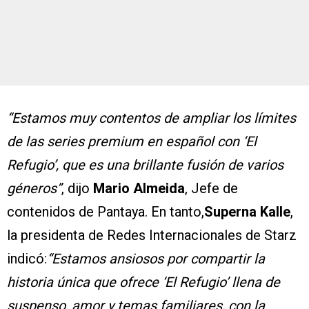
“Estamos muy contentos de ampliar los límites
de las series premium en español con ‘El
Refugio’, que es una brillante fusión de varios
géneros”
, dijo
Mario Almeida
, Jefe de
contenidos de Pantaya. En tanto,
Superna Kalle
,
la presidenta de Redes Internacionales de Starz
indicó:
“Estamos ansiosos por compartir la
historia única que ofrece ‘El Refugio’ llena de
suspenso, amor y temas familiares, con la