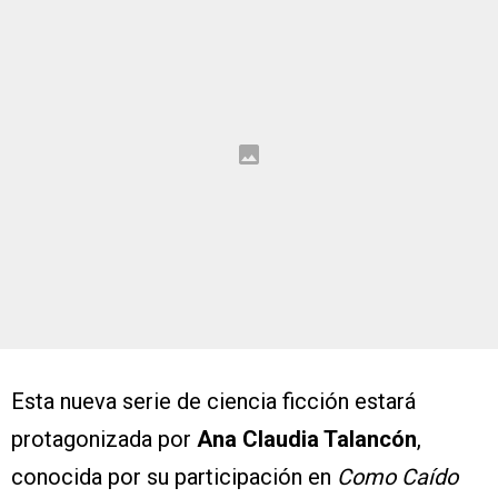
Esta nueva serie de ciencia ficción estará
protagonizada por
Ana Claudia Talancón
,
conocida por su participación en
Como Caído