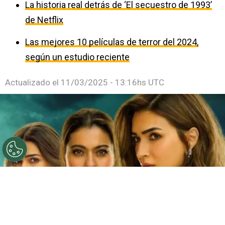
La historia real detrás de ‘El secuestro de 1993’
de Netflix
Las mejores 10 películas de terror del 2024,
según un estudio reciente
Actualizado el
11/03/2025 - 13:16hs UTC