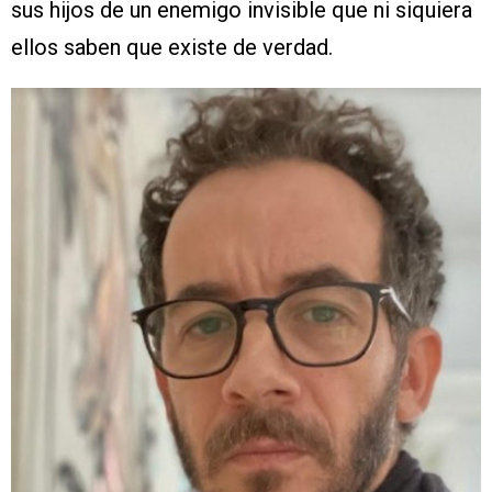
sus hijos de un enemigo invisible que ni siquiera
ellos saben que existe de verdad.