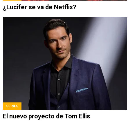
¿Lucifer se va de Netflix?
SERIES
El nuevo proyecto de Tom Ellis