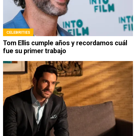
CELEBRITIES
Tom Ellis cumple años y recordamos cuál
fue su primer trabajo