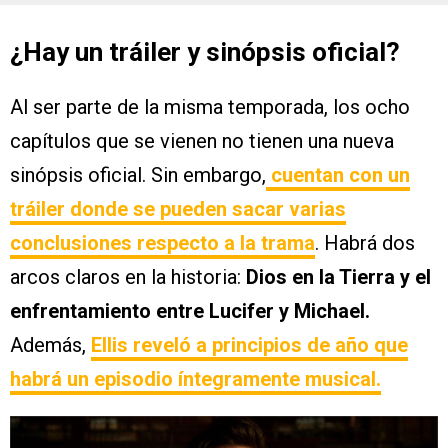
¿Hay un tráiler y sinópsis oficial?
Al ser parte de la misma temporada, los ocho
capítulos que se vienen no tienen una nueva
sinópsis oficial. Sin embargo,
cuentan con un
tráiler donde se pueden sacar varias
conclusiones respecto a la trama
. Habrá dos
arcos claros en la historia:
Dios en la Tierra y el
enfrentamiento entre Lucifer y Michael.
Además,
Ellis reveló a principios de año que
habrá un episodio íntegramente musical.