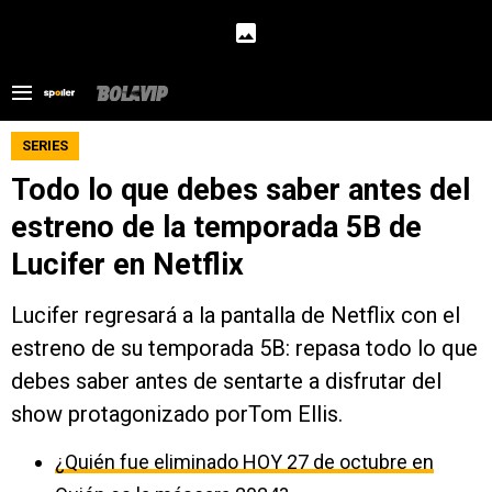
SERIES
Todo lo que debes saber antes del
estreno de la temporada 5B de
Lucifer en Netflix
Lucifer regresará a la pantalla de Netflix con el
estreno de su temporada 5B: repasa todo lo que
debes saber antes de sentarte a disfrutar del
show protagonizado porTom Ellis.
¿Quién fue eliminado HOY 27 de octubre en