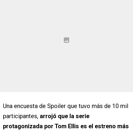
Una encuesta de Spoiler que tuvo más de 10 mil
participantes,
arrojó que la serie
protagonizada por Tom Ellis es el estreno más