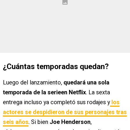
¿Cuántas temporadas quedan?
Luego del lanzamiento,
quedará una sola
temporada de la serieen Netflix
. La sexta
entrega incluso ya completó sus rodajes y
los
actores se despidieron de sus personajes tras
seis años
. Si bien
Joe Henderson
,