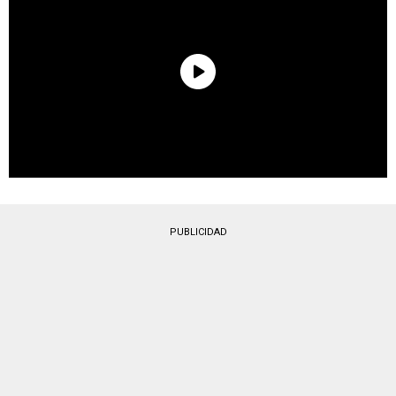
PUBLICIDAD