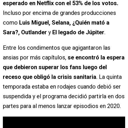
esperado en Netflix con el 53% de los votos.
Incluso por encima de grandes producciones
como
Luis Miguel, Selana, ¿Quién mató a
Sara?, Outlander
y
El legado de Júpiter
.
Entre los condimentos que agigantaron las
ansias por más capítulos,
se encontró la espera
que debieron superar los fans luego del
receso que obligó la crisis sanitaria
. La quinta
temporada estaba en rodajes cuando debió ser
suspendida y el programa decidió partirla en dos
partes para al menos lanzar episodios en 2020.