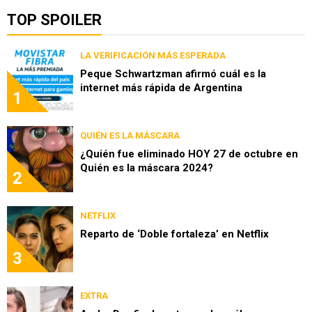
TOP SPOILER
LA VERIFICACIÓN MÁS ESPERADA
Peque Schwartzman afirmó cuál es la
internet más rápida de Argentina
1
QUIÉN ES LA MÁSCARA
¿Quién fue eliminado HOY 27 de octubre en
Quién es la máscara 2024?
2
NETFLIX
Reparto de ‘Doble fortaleza’ en Netflix
3
EXTRA