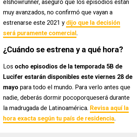
elshowrunner, aseguró que los episodios están
muy avanzados, no confirmó que vayan a
estrenarse este 2021 y
dijo que la decisión
será puramente comercial
.
¿Cuándo se estrena y a qué hora?
Los
ocho episodios de la temporada 5B de
Lucifer estarán disponibles este viernes 28 de
mayo
para todo el mundo. Para verlo antes que
nadie, deberás dormir pocoporqueserá durante
la madrugada de Latinoamérica.
Revisa aquí la
hora exacta según tu país de residencia
.