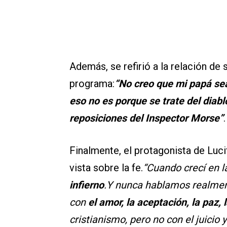
Además, se refirió a la relación de 
programa:
“No creo que mi papá se
eso no es porque se trate del diab
reposiciones del Inspector Morse”
.
Finalmente, el protagonista de Luci
vista sobre la fe.
“Cuando crecí en la
infierno
.Y nunca hablamos realment
con
el amor, la aceptación, la paz, 
cristianismo, pero no con el juicio