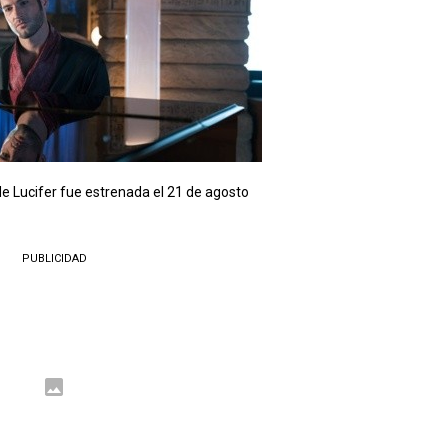
e Lucifer fue estrenada el 21 de agosto
PUBLICIDAD