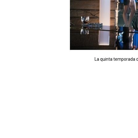
La quinta temporada d