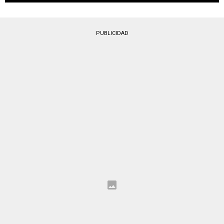
PUBLICIDAD