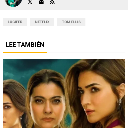
LUCIFER
NETFLIX
TOM ELLIS
LEE TAMBIÉN