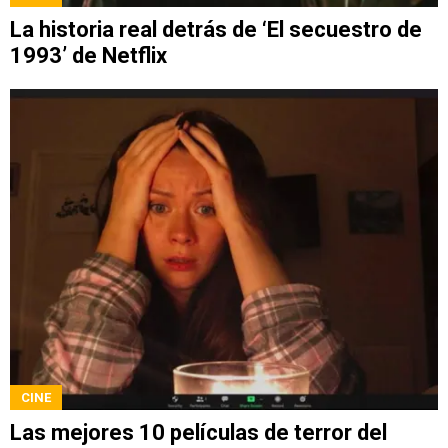
La historia real detrás de ‘El secuestro de
1993’ de Netflix
CINE
Las mejores 10 películas de terror del