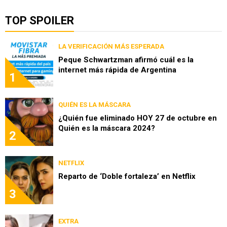
TOP SPOILER
LA VERIFICACIÓN MÁS ESPERADA
Peque Schwartzman afirmó cuál es la
internet más rápida de Argentina
1
QUIÉN ES LA MÁSCARA
¿Quién fue eliminado HOY 27 de octubre en
Quién es la máscara 2024?
2
NETFLIX
Reparto de ‘Doble fortaleza’ en Netflix
3
EXTRA