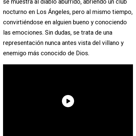
se muestra al diablo aburrido, abriendo un club
nocturno en Los Ángeles, pero al mismo tiempo,
convirtiéndose en alguien bueno y conociendo
las emociones. Sin dudas, se trata de una
representación nunca antes vista del villano y
enemigo más conocido de Dios.