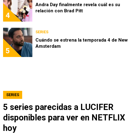
Andra Day finalmente revela cuál es su
relación con Brad Pitt
4
SERIES
Cuándo se estrena la temporada 4 de New
Amsterdam
5
SERIES
5 series parecidas a LUCIFER
disponibles para ver en NETFLIX
hoy