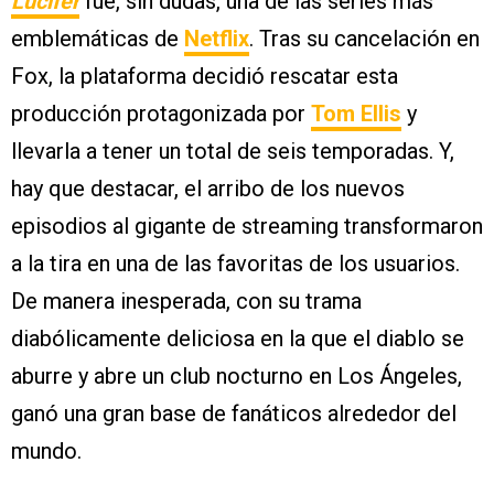
Lucifer
fue, sin dudas, una de las series más
emblemáticas de
Netflix
. Tras su cancelación en
Fox, la plataforma decidió rescatar esta
producción protagonizada por
Tom Ellis
y
llevarla a tener un total de seis temporadas. Y,
hay que destacar, el arribo de los nuevos
episodios al gigante de streaming transformaron
a la tira en una de las favoritas de los usuarios.
De manera inesperada, con su trama
diabólicamente deliciosa en la que el diablo se
aburre y abre un club nocturno en Los Ángeles,
ganó una gran base de fanáticos alrededor del
mundo.