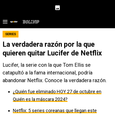
SERIES
La verdadera razón por la que
quieren quitar Lucifer de Netflix
Lucifer, la serie con la que Tom Ellis se
catapultó a la fama internacional, podría
abandonar Netflix. Conoce la verdadera razón.
¿Quién fue eliminado HOY 27 de octubre en
Quién es la máscara 2024?
Netflix: 5 series coreanas que llegan este