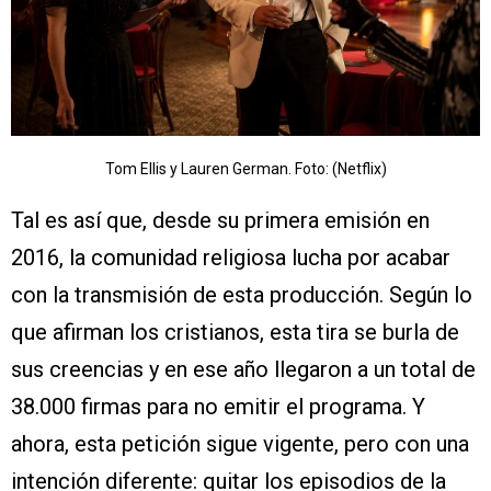
Tom Ellis y Lauren German. Foto: (Netflix)
Tal es así que, desde su primera emisión en
2016, la comunidad religiosa lucha por acabar
con la transmisión de esta producción. Según lo
que afirman los cristianos, esta tira se burla de
sus creencias y en ese año llegaron a un total de
38.000 firmas para no emitir el programa. Y
ahora, esta petición sigue vigente, pero con una
intención diferente: quitar los episodios de la