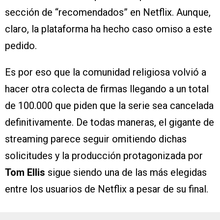
sección de “recomendados” en Netflix. Aunque,
claro, la plataforma ha hecho caso omiso a este
pedido.
Es por eso que la comunidad religiosa volvió a
hacer otra colecta de firmas llegando a un total
de 100.000 que piden que la serie sea cancelada
definitivamente. De todas maneras, el gigante de
streaming parece seguir omitiendo dichas
solicitudes y la producción protagonizada por
Tom Ellis
sigue siendo una de las más elegidas
entre los usuarios de Netflix a pesar de su final.