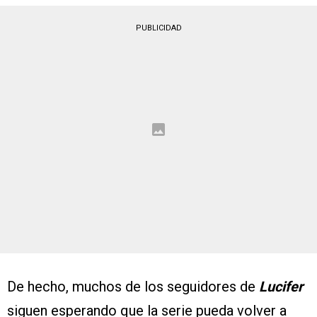
PUBLICIDAD
De hecho, muchos de los seguidores de
Lucifer
siguen esperando que la serie pueda volver a