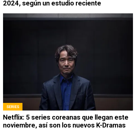
2024, según un estudio reciente
SERIES
Netflix: 5 series coreanas que llegan este
noviembre, así son los nuevos K-Dramas