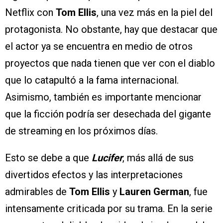
Netflix con
Tom Ellis
, una vez más en la piel del
protagonista. No obstante, hay que destacar que
el actor ya se encuentra en medio de otros
proyectos que nada tienen que ver con el diablo
que lo catapultó a la fama internacional.
Asimismo, también es importante mencionar
que la ficción podría ser desechada del gigante
de streaming en los próximos días.
Esto se debe a que
Lucifer
, más allá de sus
divertidos efectos y las interpretaciones
admirables de
Tom Ellis
y
Lauren German
, fue
intensamente criticada por su trama. En la serie