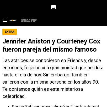
EXTRA
Jennifer Aniston y Courteney Cox
fueron pareja del mismo famoso
Las actrices se conocieron en Friends y, desde
entonces, forjaron una gran amistad que perdura
hasta el día de hoy. Sin embargo, también
salieron con la misma persona en los años 90.
Te contamos quién es esta misteriosa
celebridad.
Peque Schwartzman afirmó cuál es la internet