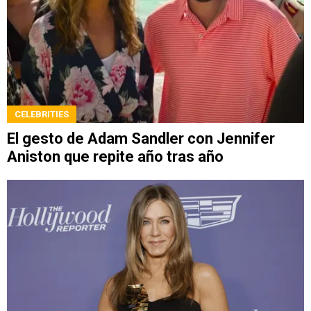
CELEBRITIES
El gesto de Adam Sandler con Jennifer
Aniston que repite año tras año