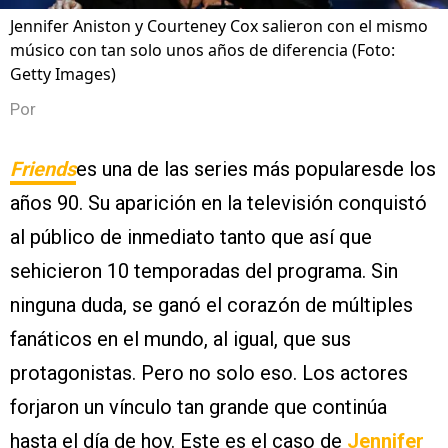
Jennifer Aniston y Courteney Cox salieron con el mismo
músico con tan solo unos años de diferencia (Foto:
Getty Images)
Por
Friends
es una de las series más popularesde los
años 90. Su aparición en la televisión conquistó
al público de inmediato tanto que así que
sehicieron 10 temporadas del programa. Sin
ninguna duda, se ganó el corazón de múltiples
fanáticos en el mundo, al igual, que sus
protagonistas. Pero no solo eso. Los actores
forjaron un vínculo tan grande que continúa
hasta el día de hoy. Este es el caso de
Jennifer