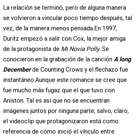
La relación se terminó, pero de alguna manera
se volvieron a vincular poco tiempo después, tal
vez, de la manera menos pensada.En 1997,
Duritz empezó a salir con Cox, la mejor amiga
de la protagonista de
Mi Novia Polly
. Se
conocieron en la grabación de la canción
A long
December
de Counting Crows y el flechazo fue
instantáneo.Aunque este romance se cree que
fue mucho más fugaz que el que tuvo con
Aniston. Tal es así que no se encuentran
imágenes juntos por ninguna parte, salvo, claro,
el videoclip que protagonizaron está como
referencia de cómo inició el vínculo entre