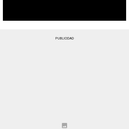
PUBLICIDAD