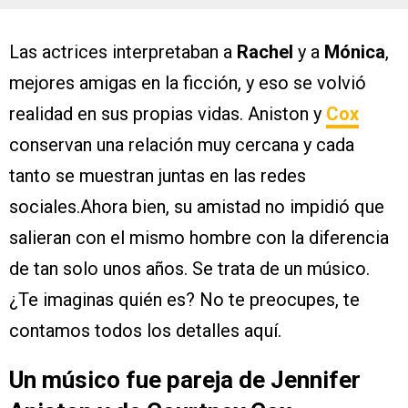
Las actrices interpretaban a
Rachel
y a
Mónica
,
mejores amigas en la ficción, y eso se volvió
realidad en sus propias vidas. Aniston y
Cox
conservan una relación muy cercana y cada
tanto se muestran juntas en las redes
sociales.Ahora bien, su amistad no impidió que
salieran con el mismo hombre con la diferencia
de tan solo unos años. Se trata de un músico.
¿Te imaginas quién es? No te preocupes, te
contamos todos los detalles aquí.
Un músico fue pareja de Jennifer