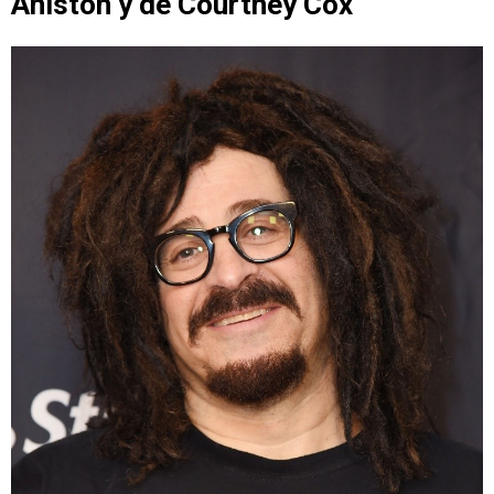
Aniston y de Courtney Cox