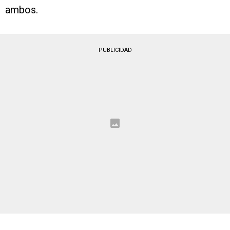
ambos.
PUBLICIDAD