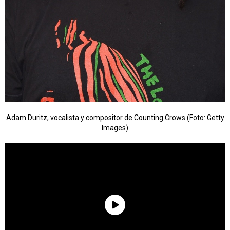
Adam Duritz, vocalista y compositor de Counting Crows (Foto: Getty
Images)