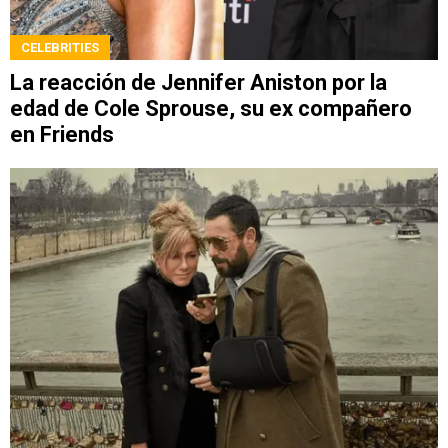
CELEBRITIES
La reacción de Jennifer Aniston por la
edad de Cole Sprouse, su ex compañero
en Friends