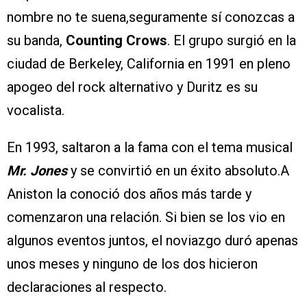
nombre no te suena,seguramente sí conozcas a
su banda,
Counting Crows
. El grupo surgió en la
ciudad de Berkeley, California en 1991 en pleno
apogeo del rock alternativo y Duritz es su
vocalista.
En 1993, saltaron a la fama con el tema musical
Mr. Jones
y se convirtió en un éxito absoluto.A
Aniston la conoció dos años más tarde y
comenzaron una relación. Si bien se los vio en
algunos eventos juntos, el noviazgo duró apenas
unos meses y ninguno de los dos hicieron
declaraciones al respecto.