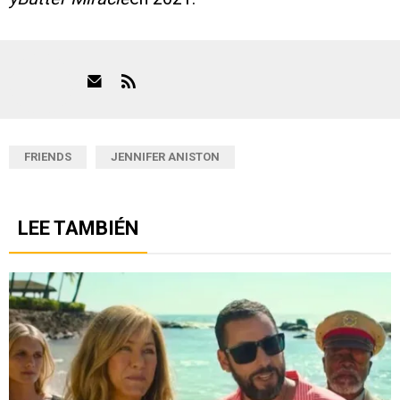
FRIENDS
JENNIFER ANISTON
LEE TAMBIÉN