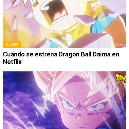
SERIES
Cuándo se estrena Dragon Ball Daima en
Netflix