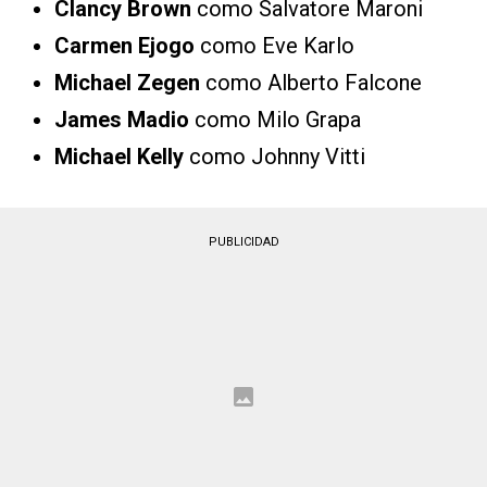
Clancy Brown
como Salvatore Maroni
Carmen Ejogo
como Eve Karlo
Michael Zegen
como Alberto Falcone
James Madio
como Milo Grapa
Michael Kelly
como Johnny Vitti
PUBLICIDAD