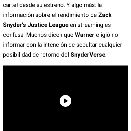
cartel desde su estreno. Y algo más: la
información sobre el rendimiento de
Zack
Snyder’s Justice League
en streaming es
confusa. Muchos dicen que
Warner
eligió no
informar con la intención de sepultar cualquier
posibilidad de retorno del
SnyderVerse
.