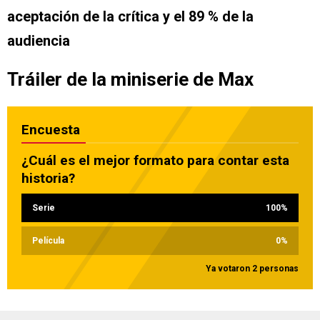
aceptación de la crítica y el 89 % de la
audiencia
Tráiler de la miniserie de Max
Encuesta
¿Cuál es el mejor formato para contar esta
historia?
Serie
100
%
Película
0
%
Ya votaron 2 personas