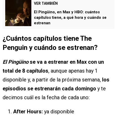
VER TAMBIÉN
El Pingüino, en Max y HBO: cuántos
capítulos tiene, a qué hora y cuándo se
estrenan
¿Cuántos capítulos tiene The
Penguin y cuándo se estrenan?
El Pingüino
se va a estrenar en Max con un
total de 8 capítulos
, aunque apenas hay 1
disponible y, a partir de la próxima semana,
los
episodios se estrenarán cada domingo
y te
decimos cuál es la fecha de cada uno:
After Hours:
ya disponible