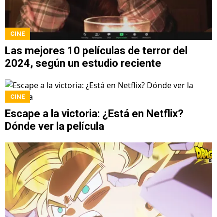
CINE
Las mejores 10 películas de terror del
2024, según un estudio reciente
CINE
Escape a la victoria: ¿Está en Netflix?
Dónde ver la película