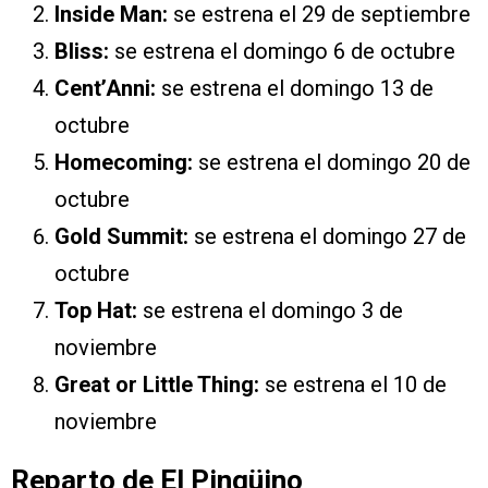
Inside Man:
se estrena el 29 de septiembre
Bliss:
se estrena el domingo 6 de octubre
Cent’Anni:
se estrena el domingo 13 de
octubre
Homecoming:
se estrena el domingo 20 de
octubre
Gold Summit:
se estrena el domingo 27 de
octubre
Top Hat:
se estrena el domingo 3 de
noviembre
Great or Little Thing:
se estrena el 10 de
noviembre
Reparto de El Pingüino