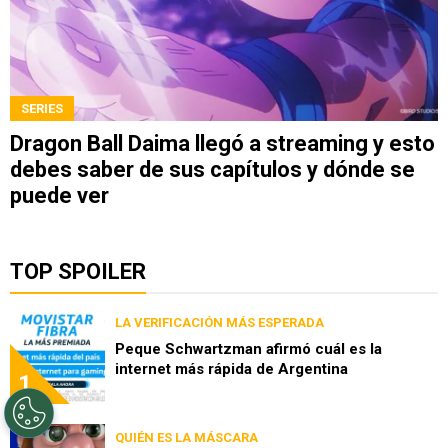
SERIES
Dragon Ball Daima llegó a streaming y esto
debes saber de sus capítulos y dónde se
puede ver
TOP SPOILER
LA VERIFICACIÓN MÁS ESPERADA
Peque Schwartzman afirmó cuál es la
internet más rápida de Argentina
1
QUIÉN ES LA MÁSCARA