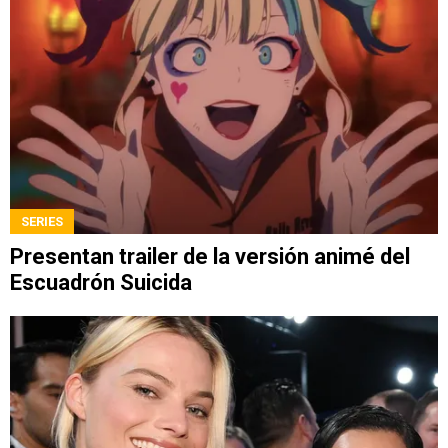
SERIES
Presentan trailer de la versión animé del
Escuadrón Suicida