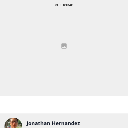
PUBLICIDAD
Jonathan Hernandez