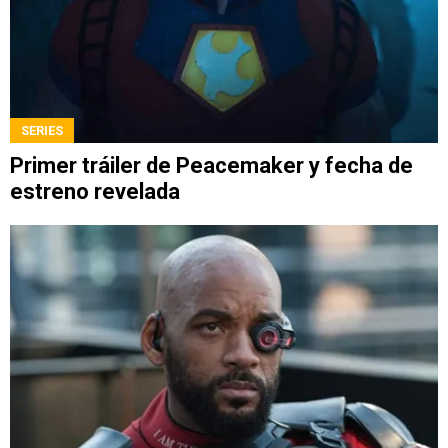
SERIES
Primer tráiler de Peacemaker y fecha de
estreno revelada