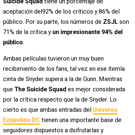
Suicide Squad
tiene un porcentaje de
aceptación del92% de los críticos y 86% del
público. Por su parte, los números de
ZSJL
son
71% de la crítica y
un impresionante 94% del
público
.
Ambas películas tuvieron un muy buen
recibimiento de los fans, tal vez en ese ítemla
cinta de Snyder supera a la de Gunn. Mientras
que
The Suicide Squad
es mejor considerada
por la crítica respecto que la de Snyder. Lo
cierto es que ambas entradas del
Universo
Extendido DC
tienen una importante base de
seguidores dispuestos a dsifrutarlas y