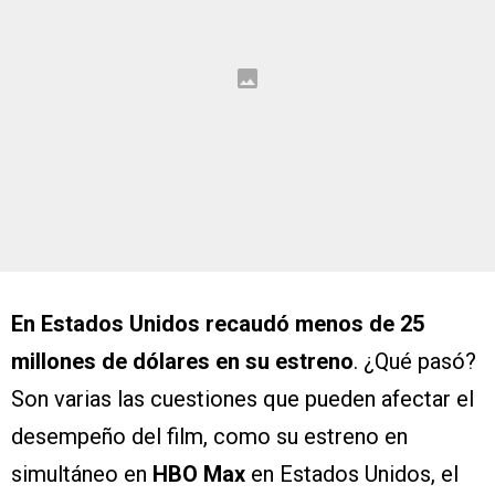
En Estados Unidos recaudó menos de 25
millones de dólares en su estreno
. ¿Qué pasó?
Son varias las cuestiones que pueden afectar el
desempeño del film, como su estreno en
simultáneo en
HBO Max
en Estados Unidos, el