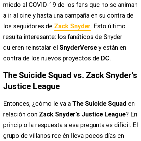
miedo al COVID-19 de los fans que no se animan
a ir al cine y hasta una campaña en su contra de
los seguidores de
Zack Snyder
. Esto último
resulta interesante: los fanáticos de Snyder
quieren reinstalar el
SnyderVerse
y están en
contra de los nuevos proyectos de
DC
.
The Suicide Squad vs. Zack Snyder’s
Justice League
Entonces, ¿cómo le va a
The Suicide Squad
en
relación con
Zack Snyder’s Justice League
? En
principio la respuesta a esa pregunta es difícil. El
grupo de villanos recién lleva pocos días en