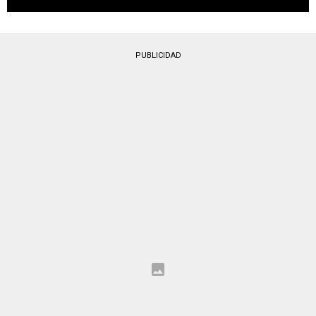
PUBLICIDAD