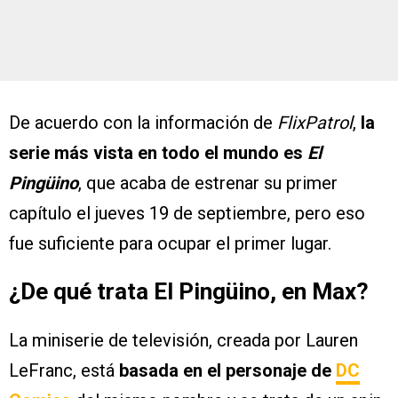
De acuerdo con la información de
FlixPatrol
,
la
serie más vista en todo el mundo es
El
Pingüino
, que acaba de estrenar su primer
capítulo el jueves 19 de septiembre, pero eso
fue suficiente para ocupar el primer lugar.
¿De qué trata El Pingüino, en Max?
La miniserie de televisión, creada por Lauren
LeFranc, está
basada en el personaje de
DC