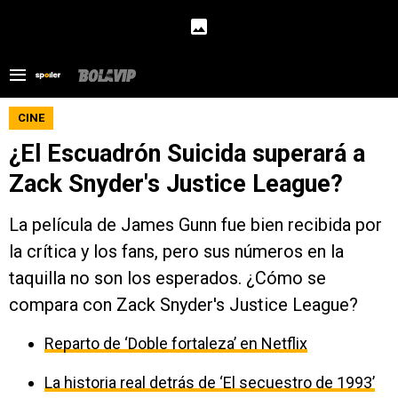
CINE
¿El Escuadrón Suicida superará a
Zack Snyder's Justice League?
La película de James Gunn fue bien recibida por
la crítica y los fans, pero sus números en la
taquilla no son los esperados. ¿Cómo se
compara con Zack Snyder's Justice League?
Reparto de ‘Doble fortaleza’ en Netflix
La historia real detrás de ‘El secuestro de 1993’