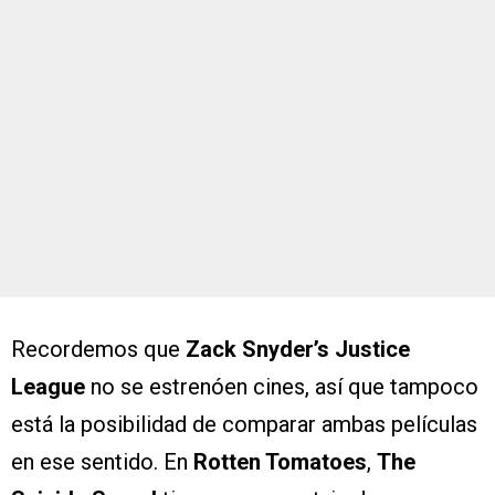
Recordemos que
Zack Snyder’s Justice
League
no se estrenóen cines, así que tampoco
está la posibilidad de comparar ambas películas
en ese sentido. En
Rotten Tomatoes
,
The