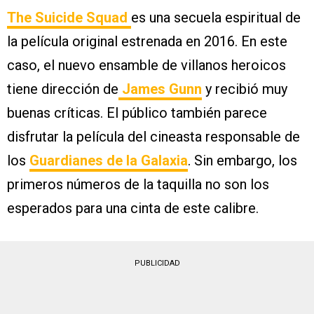
The Suicide Squad
es una secuela espiritual de
la película original estrenada en 2016. En este
caso, el nuevo ensamble de villanos heroicos
tiene dirección de
James Gunn
y recibió muy
buenas críticas. El público también parece
disfrutar la película del cineasta responsable de
los
Guardianes de la Galaxia
. Sin embargo, los
primeros números de la taquilla no son los
esperados para una cinta de este calibre.
PUBLICIDAD