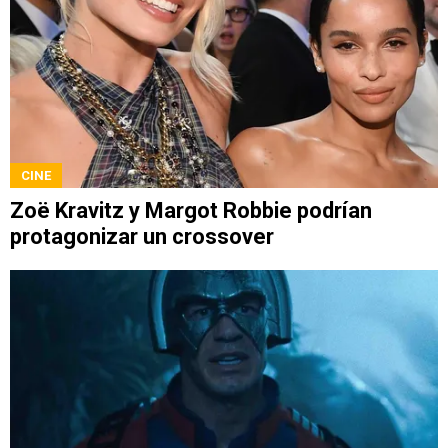
CINE
Zoë Kravitz y Margot Robbie podrían
protagonizar un crossover