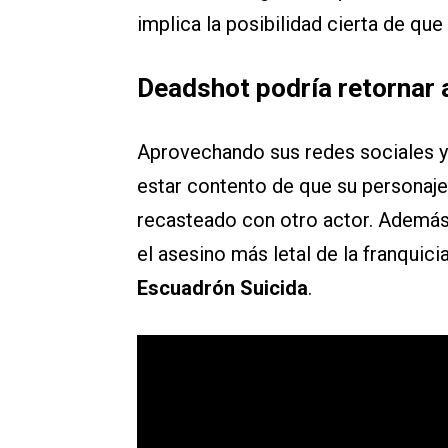
implica la posibilidad cierta de que
Deadshot podría retornar 
Aprovechando sus redes sociales y 
estar contento de que su personaje
recasteado con otro actor. Además
el asesino más letal de la franquic
Escuadrón Suicida
.