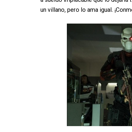
un villano, pero lo ama igual. ¡Con