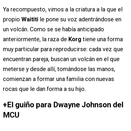
Ya recompuesto, vimos a la criatura a la que el
propio
Waititi
le pone su voz adentrándose en
un volcán. Como se se había anticipado
anteriormente, la raza de
Korg
tiene una forma
muy particular para reproducirse: cada vez que
encuentran pareja, buscan un volcán en el que
meterse y desde allí, tomándose las manos,
comienzan a formar una familia con nuevas
rocas que le dan forma a su hijo.
+El guiño para Dwayne Johnson del
MCU