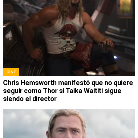
CINE
Chris Hemsworth manifestó que no quiere
seguir como Thor si Taika Waititi sigue
siendo el director