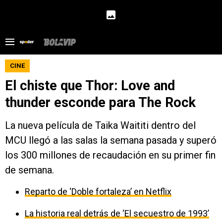
CINE
El chiste que Thor: Love and
thunder esconde para The Rock
La nueva película de Taika Waititi dentro del
MCU llegó a las salas la semana pasada y superó
los 300 millones de recaudación en su primer fin
de semana.
Reparto de ‘Doble fortaleza’ en Netflix
La historia real detrás de ‘El secuestro de 1993’