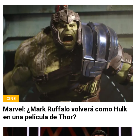
CINE
Marvel: ¿Mark Ruffalo volverá como Hulk
en una película de Thor?