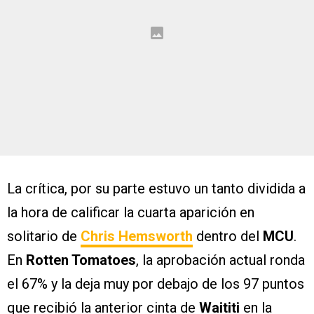
La crítica, por su parte estuvo un tanto dividida a
la hora de calificar la cuarta aparición en
solitario de
Chris Hemsworth
dentro del
MCU
.
En
Rotten Tomatoes
, la aprobación actual ronda
el 67% y la deja muy por debajo de los 97 puntos
que recibió la anterior cinta de
Waititi
en la