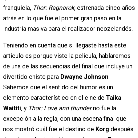
franquicia,
Thor: Ragnarok
, estrenada cinco años
atrás en lo que fue el primer gran paso en la
industria masiva para el realizador neozelandés.
Teniendo en cuenta que si llegaste hasta este
artículo es porque viste la película, hablaremos
de una de las secuencias del final que incluye un
divertido chiste para
Dwayne Johnson
.
Sabemos que el sentido del humor es un
elemento característico en el cine de
Taika
Waititi
, y
Thor: Love and thunder
no fue la
excepción a la regla, con una escena final que
nos mostró cuál fue el destino de
Korg
después