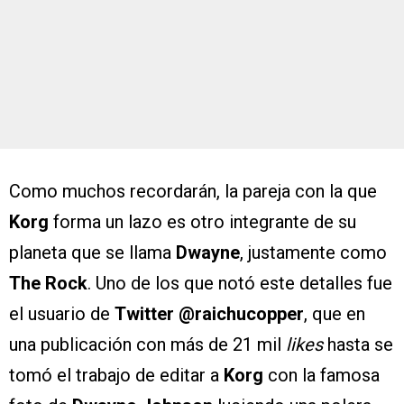
Como muchos recordarán, la pareja con la que
Korg
forma un lazo es otro integrante de su
planeta que se llama
Dwayne
, justamente como
The Rock
. Uno de los que notó este detalles fue
el usuario de
Twitter @raichucopper
, que en
una publicación con más de 21 mil
likes
hasta se
tomó el trabajo de editar a
Korg
con la famosa