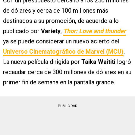
Con un presupuesto cercano a los 250 millones
de dólares y cerca de 100 millones más
destinados a su promoción, de acuerdo a lo
publicado por
Variety
,
Thor: Love and thunder
ya se puede considerar un nuevo acierto del
Universo Cinematográfico de Marvel (MCU)
.
La nueva película dirigida por
Taika Waititi
logró
recaudar cerca de 300 millones de dólares en su
primer fin de semana en la pantalla grande.
PUBLICIDAD