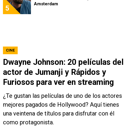
Amsterdam
5
CINE
Dwayne Johnson: 20 películas del
actor de Jumanji y Rápidos y
Furiosos para ver en streaming
¿Te gustan las películas de uno de los actores
mejores pagados de Hollywood? Aquí tienes
una veintena de títulos para disfrutar con él
como protagonista.