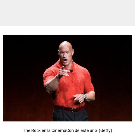
The Rock en la CinemaCon de este año. (Getty)