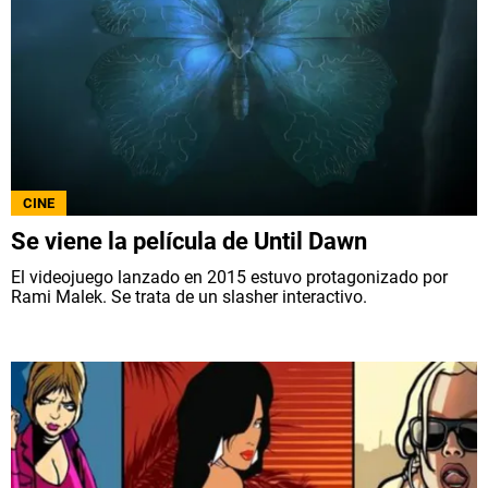
CINE
Se viene la película de Until Dawn
El videojuego lanzado en 2015 estuvo protagonizado por
Rami Malek. Se trata de un slasher interactivo.