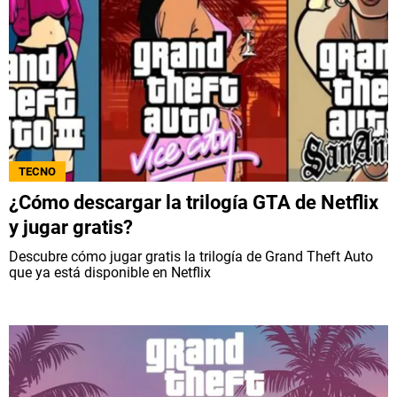
TECNO
¿Cómo descargar la trilogía GTA de Netflix
y jugar gratis?
Descubre cómo jugar gratis la trilogía de Grand Theft Auto
que ya está disponible en Netflix