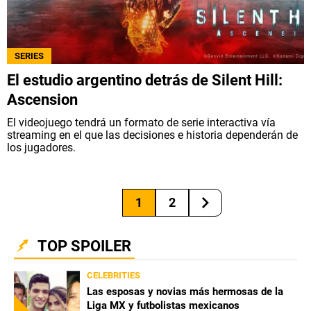
SERIES
El estudio argentino detrás de Silent Hill:
Ascension
El videojuego tendrá un formato de serie interactiva vía
streaming en el que las decisiones e historia dependerán de
los jugadores.
1
2
TOP SPOILER
CELEBRITIES
Las esposas y novias más hermosas de la
Liga MX y futbolistas mexicanos