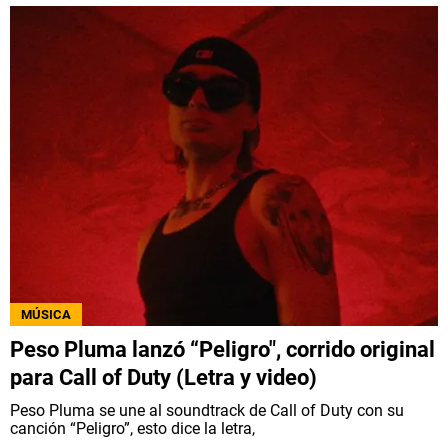
MÚSICA
Peso Pluma lanzó “Peligro″, corrido original
para Call of Duty (Letra y video)
Peso Pluma se une al soundtrack de Call of Duty con su
canción “Peligro”, esto dice la letra,