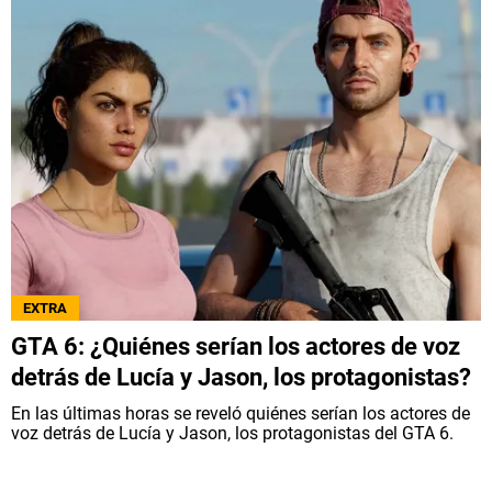
EXTRA
GTA 6: ¿Quiénes serían los actores de voz
detrás de Lucía y Jason, los protagonistas?
En las últimas horas se reveló quiénes serían los actores de
voz detrás de Lucía y Jason, los protagonistas del GTA 6.