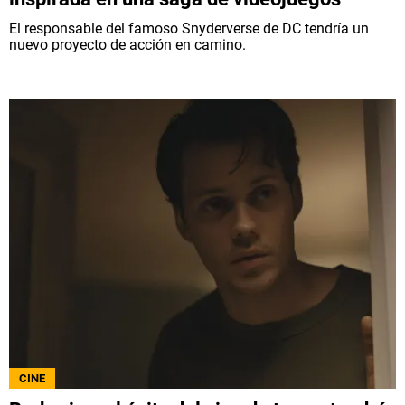
El responsable del famoso Snyderverse de DC tendría un
nuevo proyecto de acción en camino.
CINE