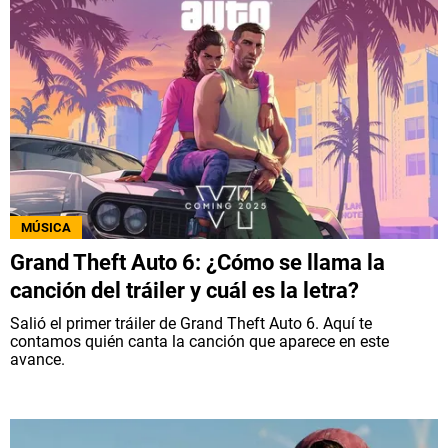
MÚSICA
Grand Theft Auto 6: ¿Cómo se llama la
canción del tráiler y cuál es la letra?
Salió el primer tráiler de Grand Theft Auto 6. Aquí te
contamos quién canta la canción que aparece en este
avance.