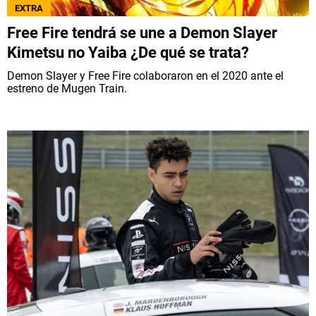
EXTRA
Free Fire tendrá se une a Demon Slayer
Kimetsu no Yaiba ¿De qué se trata?
Demon Slayer y Free Fire colaboraron en el 2020 ante el
estreno de Mugen Train.