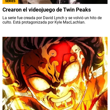
SERIES
Crearon el videojuego de Twin Peaks
La serie fue creada por David Lynch y se volvió un hito de
culto. Está protagonizada por Kyle MacLachlan.