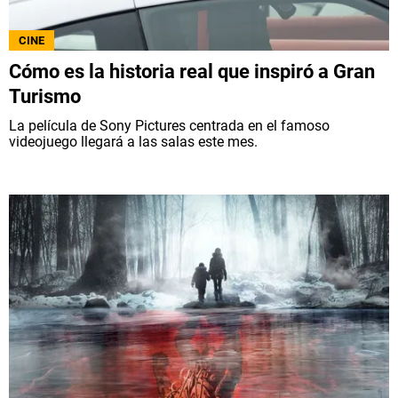
CINE
Cómo es la historia real que inspiró a Gran
Turismo
La película de Sony Pictures centrada en el famoso
videojuego llegará a las salas este mes.