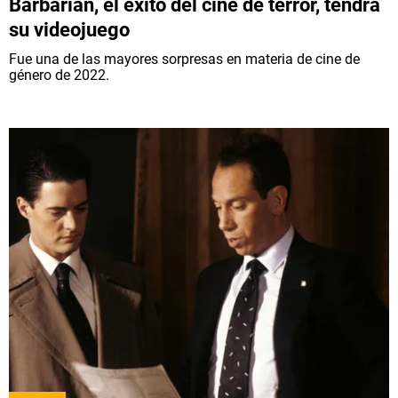
Barbarian, el éxito del cine de terror, tendrá
su videojuego
Fue una de las mayores sorpresas en materia de cine de
género de 2022.