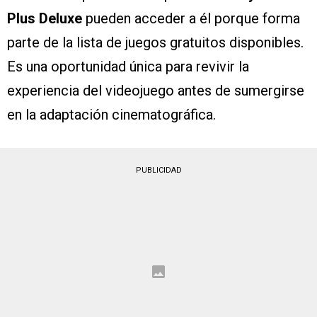
Plus Deluxe
pueden acceder a él porque forma
parte de la lista de juegos gratuitos disponibles.
Es una oportunidad única para revivir la
experiencia del videojuego antes de sumergirse
en la adaptación cinematográfica.
PUBLICIDAD