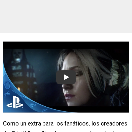
Play
Como un extra para los fanáticos, los creadores