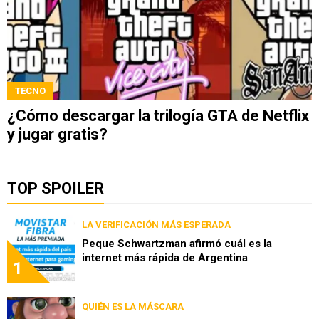
TECNO
¿Cómo descargar la trilogía GTA de Netflix
y jugar gratis?
TOP SPOILER
LA VERIFICACIÓN MÁS ESPERADA
Peque Schwartzman afirmó cuál es la
internet más rápida de Argentina
1
QUIÉN ES LA MÁSCARA