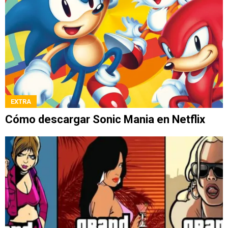
EXTRA
Cómo descargar Sonic Mania en Netflix