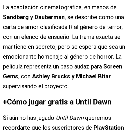
La adaptación cinematográfica, en manos de
Sandberg y Dauberman
, se describe como una
carta de amor clasificada R al género de terror,
con un elenco de ensueño. La trama exacta se
mantiene en secreto, pero se espera que sea un
emocionante homenaje al género de horror. La
película representa un paso audaz para
Screen
Gems
, con
Ashley Brucks y Michael Bitar
supervisando el proyecto.
+Cómo jugar gratis a Until Dawn
Si aún no has jugado
Until Dawn
queremos
recordarte que los suscriptores de
PlayStation