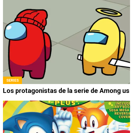
SERIES
Los protagonistas de la serie de Among us