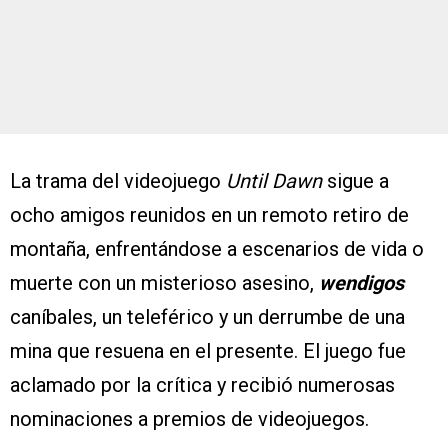
La trama del videojuego
Until Dawn
sigue a
ocho amigos reunidos en un remoto retiro de
montaña, enfrentándose a escenarios de vida o
muerte con un misterioso asesino,
wendigos
caníbales, un teleférico y un derrumbe de una
mina que resuena en el presente. El juego fue
aclamado por la crítica y recibió numerosas
nominaciones a premios de videojuegos.