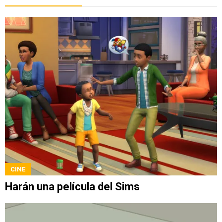
CINE
Harán una película del Sims