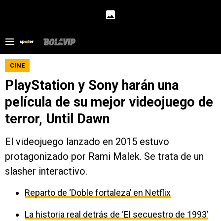
CINE
PlayStation y Sony harán una
película de su mejor videojuego de
terror, Until Dawn
El videojuego lanzado en 2015 estuvo
protagonizado por Rami Malek. Se trata de un
slasher interactivo.
Reparto de ‘Doble fortaleza’ en Netflix
La historia real detrás de ‘El secuestro de 1993’