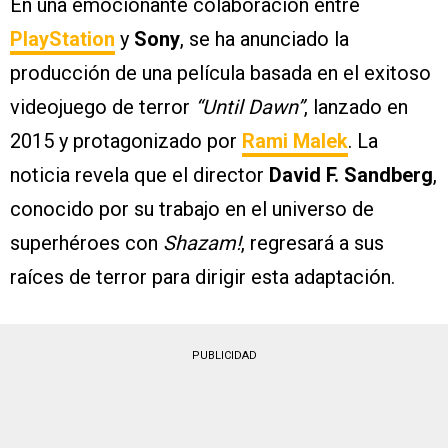
En una emocionante colaboración entre
PlayStation
y
Sony
, se ha anunciado la
producción de una película basada en el exitoso
videojuego de terror
“Until Dawn”
, lanzado en
2015 y protagonizado por
Rami Malek
. La
noticia revela que el director
David F. Sandberg
,
conocido por su trabajo en el universo de
superhéroes con
Shazam!
, regresará a sus
raíces de terror para dirigir esta adaptación.
PUBLICIDAD