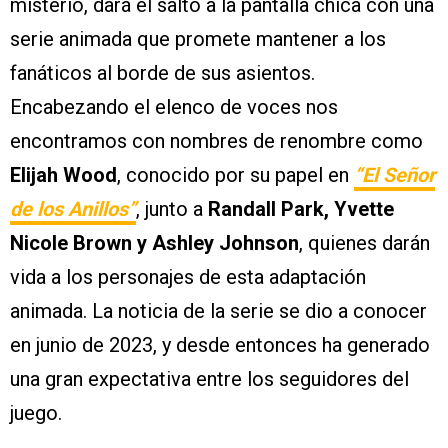
misterio, dará el salto a la pantalla chica con una
serie animada que promete mantener a los
fanáticos al borde de sus asientos.
Encabezando el elenco de voces nos
encontramos con nombres de renombre como
Elijah Wood
, conocido por su papel en
“El Señor
de los Anillos”
, junto a
Randall Park, Yvette
Nicole Brown y Ashley Johnson
, quienes darán
vida a los personajes de esta adaptación
animada. La noticia de la serie se dio a conocer
en junio de 2023, y desde entonces ha generado
una gran expectativa entre los seguidores del
juego.