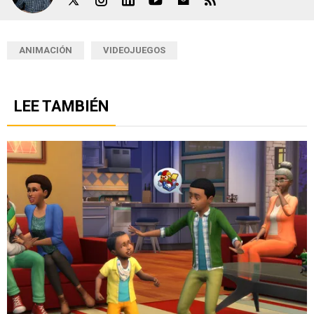
ANIMACIÓN
VIDEOJUEGOS
LEE TAMBIÉN