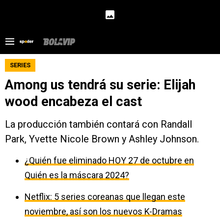
SERIES
Among us tendrá su serie: Elijah
wood encabeza el cast
La producción también contará con Randall
Park, Yvette Nicole Brown y Ashley Johnson.
¿Quién fue eliminado HOY 27 de octubre en
Quién es la máscara 2024?
Netflix: 5 series coreanas que llegan este
noviembre, así son los nuevos K-Dramas