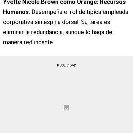
Yvette Nicole Brown como Orange: Recursos
Humanos
. Desempeña el rol de típica empleada
corporativa sin espina dorsal. Su tarea es
eliminar la redundancia, aunque lo haga de
manera redundante.
PUBLICIDAD