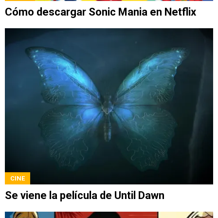
Cómo descargar Sonic Mania en Netflix
CINE
Se viene la película de Until Dawn