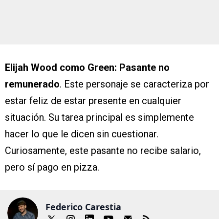
Elijah Wood como Green: Pasante no
remunerado
. Este personaje se caracteriza por
estar feliz de estar presente en cualquier
situación. Su tarea principal es simplemente
hacer lo que le dicen sin cuestionar.
Curiosamente, este pasante no recibe salario,
pero sí pago en pizza.
Federico Carestia