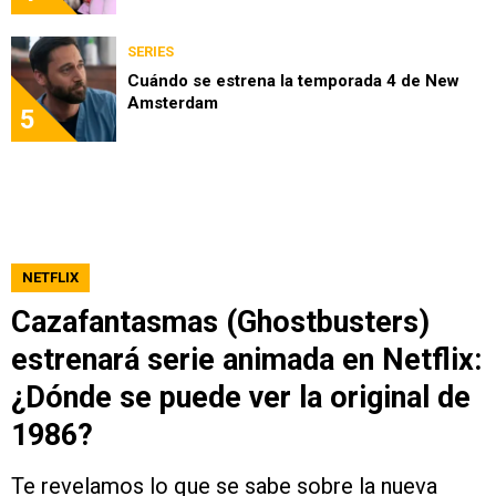
SERIES
Cuándo se estrena la temporada 4 de New
Amsterdam
5
NETFLIX
Cazafantasmas (Ghostbusters)
estrenará serie animada en Netflix:
¿Dónde se puede ver la original de
1986?
Te revelamos lo que se sabe sobre la nueva