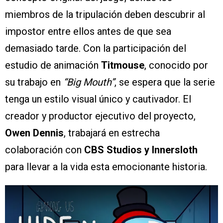
miembros de la tripulación deben descubrir al
impostor entre ellos antes de que sea
demasiado tarde. Con la participación del
estudio de animación
Titmouse
, conocido por
su trabajo en
“Big Mouth”
, se espera que la serie
tenga un estilo visual único y cautivador. El
creador y productor ejecutivo del proyecto,
Owen Dennis
, trabajará en estrecha
colaboración con
CBS Studios y Innersloth
para llevar a la vida esta emocionante historia.