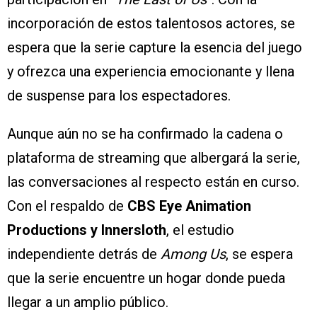
incorporación de estos talentosos actores, se
espera que la serie capture la esencia del juego
y ofrezca una experiencia emocionante y llena
de suspense para los espectadores.
Aunque aún no se ha confirmado la cadena o
plataforma de streaming que albergará la serie,
las conversaciones al respecto están en curso.
Con el respaldo de
CBS Eye Animation
Productions y Innersloth
, el estudio
independiente detrás de
Among Us
, se espera
que la serie encuentre un hogar donde pueda
llegar a un amplio público.