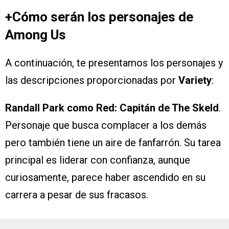
+Cómo serán los personajes de
Among Us
A continuación, te presentamos los personajes y
las descripciones proporcionadas por
Variety
:
Randall Park como Red: Capitán de The Skeld
.
Personaje que busca complacer a los demás
pero también tiene un aire de fanfarrón. Su tarea
principal es liderar con confianza, aunque
curiosamente, parece haber ascendido en su
carrera a pesar de sus fracasos.