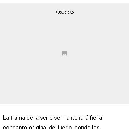
PUBLICIDAD
La trama de la serie se mantendrá fiel al
concepto original del juego, donde los