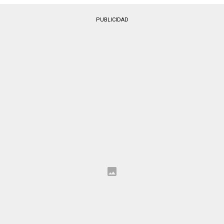
PUBLICIDAD