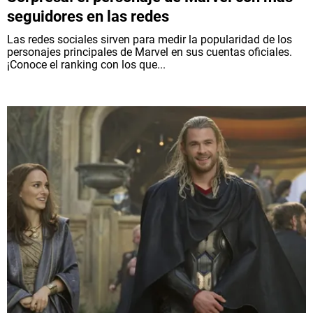
seguidores en las redes
Las redes sociales sirven para medir la popularidad de los
personajes principales de Marvel en sus cuentas oficiales.
¡Conoce el ranking con los que...