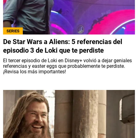
SERIES
De Star Wars a Aliens: 5 referencias del
episodio 3 de Loki que te perdiste
El tercer episodio de Loki en Disney+ volvió a dejar geniales
referencias y easter eggs que probablemente te perdiste.
¡Revisa los más importantes!