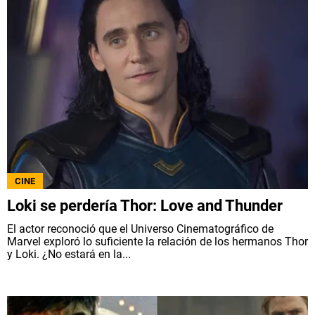
CINE
Loki se perdería Thor: Love and Thunder
El actor reconoció que el Universo Cinematográfico de
Marvel exploró lo suficiente la relación de los hermanos Thor
y Loki. ¿No estará en la...