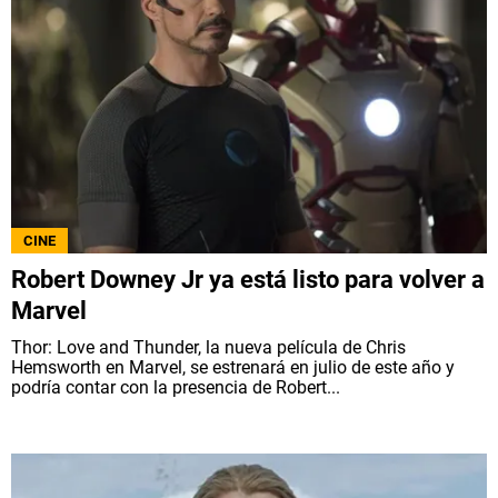
CINE
Robert Downey Jr ya está listo para volver a
Marvel
Thor: Love and Thunder, la nueva película de Chris
Hemsworth en Marvel, se estrenará en julio de este año y
podría contar con la presencia de Robert...