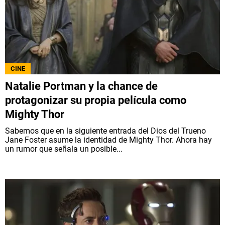
CINE
Natalie Portman y la chance de
protagonizar su propia película como
Mighty Thor
Sabemos que en la siguiente entrada del Dios del Trueno
Jane Foster asume la identidad de Mighty Thor. Ahora hay
un rumor que señala un posible...