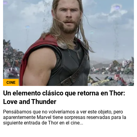
CINE
Un elemento clásico que retorna en Thor:
Love and Thunder
Pensábamos que no volveríamos a ver este objeto, pero
aparentemente Marvel tiene sorpresas reservadas para la
siguiente entrada de Thor en el cine...