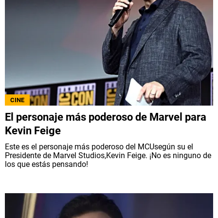
CINE
El personaje más poderoso de Marvel para
Kevin Feige
Este es el personaje más poderoso del MCUsegún su el
Presidente de Marvel Studios,Kevin Feige. ¡No es ninguno de
los que estás pensando!