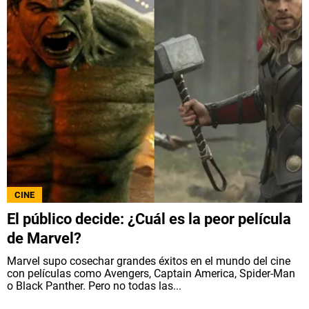
CINE
El público decide: ¿Cuál es la peor película
de Marvel?
Marvel supo cosechar grandes éxitos en el mundo del cine
con películas como Avengers, Captain America, Spider-Man
o Black Panther. Pero no todas las...