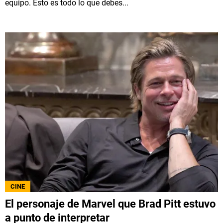
equipo. Esto es todo lo que debes...
CINE
El personaje de Marvel que Brad Pitt estuvo
a punto de interpretar