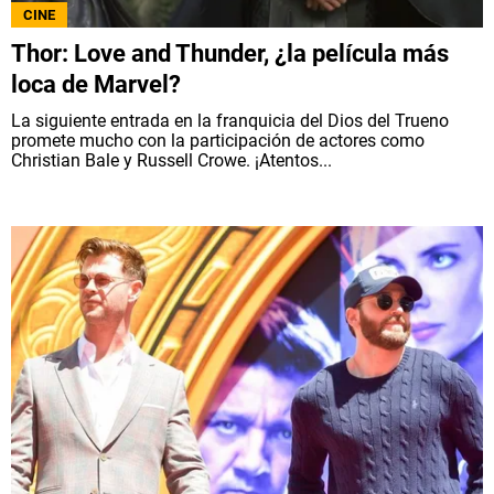
CINE
Thor: Love and Thunder, ¿la película más
loca de Marvel?
La siguiente entrada en la franquicia del Dios del Trueno
promete mucho con la participación de actores como
Christian Bale y Russell Crowe. ¡Atentos...