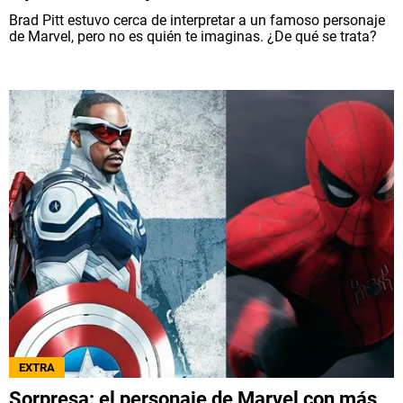
Brad Pitt estuvo cerca de interpretar a un famoso personaje
de Marvel, pero no es quién te imaginas. ¿De qué se trata?
EXTRA
Sorpresa: el personaje de Marvel con más