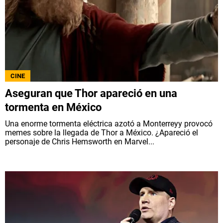
CINE
Aseguran que Thor apareció en una
tormenta en México
Una enorme tormenta eléctrica azotó a Monterreyy provocó
memes sobre la llegada de Thor a México. ¿Apareció el
personaje de Chris Hemsworth en Marvel...