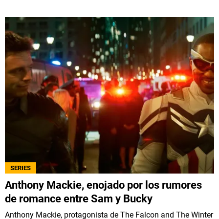
SERIES
Anthony Mackie, enojado por los rumores
de romance entre Sam y Bucky
Anthony Mackie, protagonista de The Falcon and The Winter