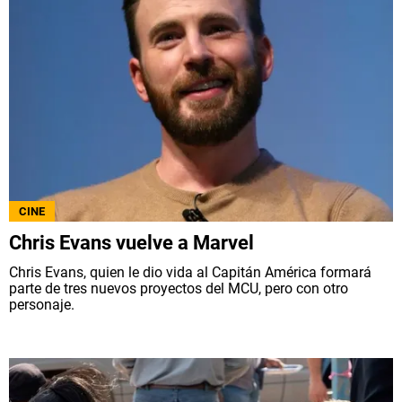
CINE
Chris Evans vuelve a Marvel
Chris Evans, quien le dio vida al Capitán América formará
parte de tres nuevos proyectos del MCU, pero con otro
personaje.