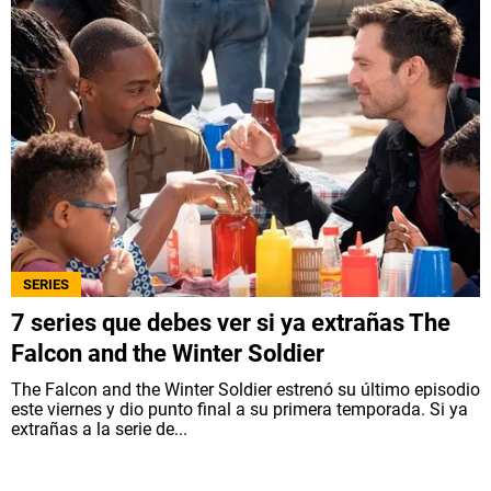
SERIES
7 series que debes ver si ya extrañas The
Falcon and the Winter Soldier
The Falcon and the Winter Soldier estrenó su último episodio
este viernes y dio punto final a su primera temporada. Si ya
extrañas a la serie de...