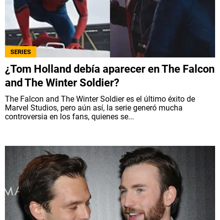
SERIES
¿Tom Holland debía aparecer en The Falcon
and The Winter Soldier?
The Falcon and The Winter Soldier es el último éxito de
Marvel Studios, pero aún así, la serie generó mucha
controversia en los fans, quienes se...