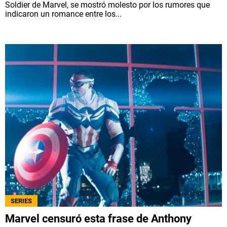
Soldier de Marvel, se mostró molesto por los rumores que
indicaron un romance entre los...
SERIES
Marvel censuró esta frase de Anthony