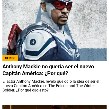
SERIES
Anthony Mackie no quería ser el nuevo
Capitán América: ¿Por qué?
El actor Anthony Mackie, reveló que odió la idea de ser el
nuevo Capitán América en The Falcon and The Winter
Soldier. ¿Por qué dijo esto?