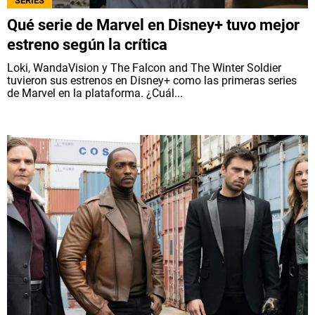
SERIES
Qué serie de Marvel en Disney+ tuvo mejor
estreno según la crítica
Loki, WandaVision y The Falcon and The Winter Soldier
tuvieron sus estrenos en Disney+ como las primeras series
de Marvel en la plataforma. ¿Cuál...