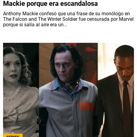
Mackie porque era escandalosa
Anthony Mackie confesó que una frase de su monólogo en
The Falcon and The Winter Soldier fue censurada por Marvel
porque si salía al aire era un...