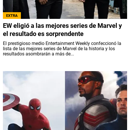
EXTRA
EW eligió a las mejores series de Marvel y
el resultado es sorprendente
El prestigioso medio Entertainment Weekly confeccionó la
lista de las mejores series de Marvel de la historia y los
resultados asombrarán a más de...