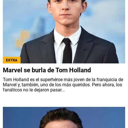
EXTRA
Marvel se burla de Tom Holland
Tom Holland es el superhéroe más joven de la franquicia de
Marvel y, también, uno de los más queridos. Pero ahora, los
fanáticos no le dejaron pasar...