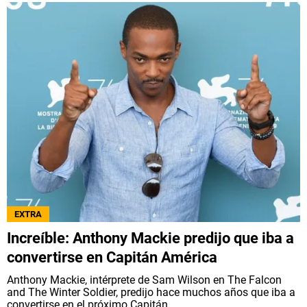
EXTRA
Increíble: Anthony Mackie predijo que iba a
convertirse en Capitán América
Anthony Mackie, intérprete de Sam Wilson en The Falcon
and The Winter Soldier, predijo hace muchos años que iba a
convertirse en el próximo Capitán...