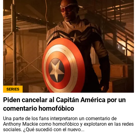
SERIES
Piden cancelar al Capitán América por un
comentario homofóbico
Una parte de los fans interpretaron un comentario de
Anthony Mackie como homofóbico y explotaron en las redes
sociales. ¿Qué sucedió con el nuevo...