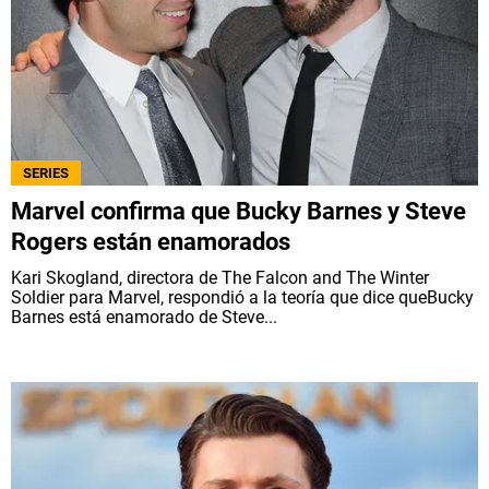
SERIES
Marvel confirma que Bucky Barnes y Steve
Rogers están enamorados
Kari Skogland, directora de The Falcon and The Winter
Soldier para Marvel, respondió a la teoría que dice queBucky
Barnes está enamorado de Steve...