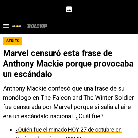
SERIES
Marvel censuró esta frase de
Anthony Mackie porque provocaba
un escándalo
Anthony Mackie confesó que una frase de su
monólogo en The Falcon and The Winter Soldier
fue censurada por Marvel porque si salía al aire
era un escándalo nacional. ¿Cuál fue?
¿Quién fue eliminado HOY 27 de octubre en