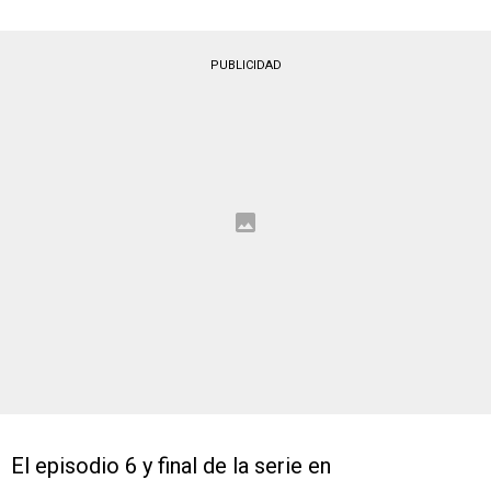
PUBLICIDAD
El episodio 6 y final de la serie en