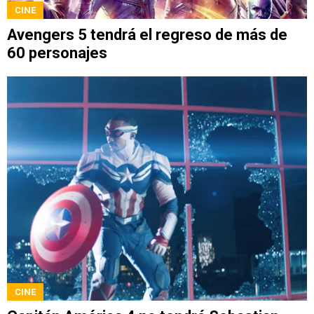
CINE
Avengers 5 tendrá el regreso de más de
60 personajes
CINE