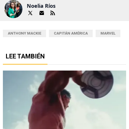
Noelia Ríos
ANTHONY MACKIE
CAPITÁN AMÉRICA
MARVEL
LEE TAMBIÉN