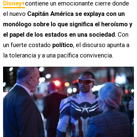
Disney+
contiene un emocionante cierre donde
el nuevo
Capitán América se explaya con un
monólogo sobre lo que significa el heroísmo y
el papel de los estados en una sociedad
. Con
un fuerte costado
político
, el discurso apunta a
la tolerancia y a una pacífica convivencia.