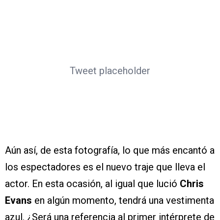
Tweet placeholder
Aún así, de esta fotografía, lo que más encantó a
los espectadores es el nuevo traje que lleva el
actor. En esta ocasión, al igual que lució
Chris
Evans
en algún momento, tendrá una vestimenta
azul. ¿Será una referencia al primer intérprete de