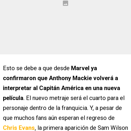
Esto se debe a que desde
Marvel ya
confirmaron que Anthony Mackie volverá a
interpretar al Capitán América en una nueva
película
. El nuevo metraje será el cuarto para el
personaje dentro de la franquicia. Y, a pesar de
que muchos fans aún esperan el regreso de
Chris Evans
, la primera aparición de Sam Wilson