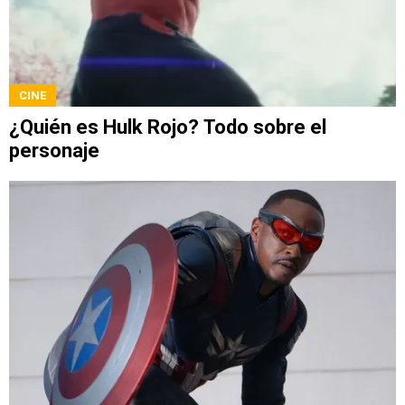
CINE
¿Quién es Hulk Rojo? Todo sobre el
personaje