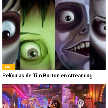
CINE
Películas de Tim Burton en streaming