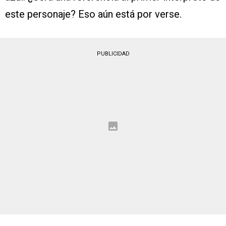
este personaje? Eso aún está por verse.
PUBLICIDAD