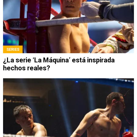
SERIES
¿La serie ‘La Máquina’ está inspirada
hechos reales?