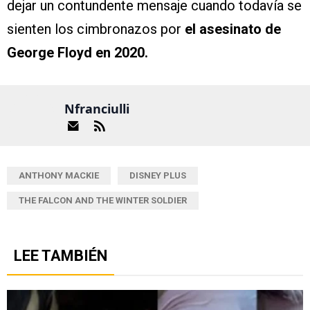
dejar un contundente mensaje cuando todavía se
sienten los cimbronazos por
el asesinato de
George Floyd en 2020.
Nfranciulli
ANTHONY MACKIE
DISNEY PLUS
THE FALCON AND THE WINTER SOLDIER
LEE TAMBIÉN