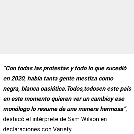
“Con todas las protestas y todo lo que sucedió
en 2020, había tanta gente mestiza como
negra, blanca oasiática.Todos,todosen este país
en este momento quieren ver un cambioy ese
monólogo lo resume de una manera hermosa”
,
destacó el intérprete de Sam Wilson en
declaraciones con Variety.