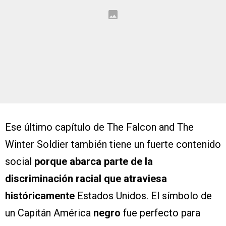
Ese último capítulo de The Falcon and The
Winter Soldier también tiene un fuerte contenido
social
porque abarca parte de la
discriminación racial que atraviesa
históricamente
Estados Unidos. El símbolo de
un Capitán América
negro
fue perfecto para