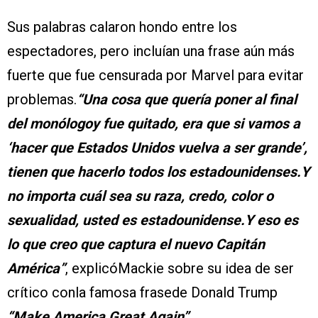
Sus palabras calaron hondo entre los
espectadores, pero incluían una frase aún más
fuerte que fue censurada por Marvel para evitar
problemas.
“Una cosa que quería poner al final
del monólogoy fue quitado, era que si vamos a
‘hacer que Estados Unidos vuelva a ser grande’,
tienen que hacerlo todos los estadounidenses.Y
no importa cuál sea su raza, credo, color o
sexualidad, usted es estadounidense.Y eso es
lo que creo que captura el nuevo Capitán
América”
, explicóMackie sobre su idea de ser
crítico conla famosa frasede Donald Trump
“Make America Great Again”
.