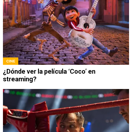
CINE
¿Dónde ver la película ‘Coco’ en
streaming?