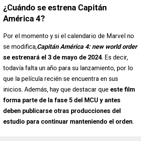
¿Cuándo se estrena Capitán
América 4?
Por el momento y si el calendario de Marvel no
se modifica,
Capitán América 4: new world order
se estrenará el 3 de mayo de 2024
. Es decir,
todavía falta un año para su lanzamiento, por lo
que la película recién se encuentra en sus
inicios. Además, hay que destacar que
este film
forma parte de la fase 5 del MCU y antes
deben publicarse otras producciones del
estudio para continuar manteniendo el orden
.