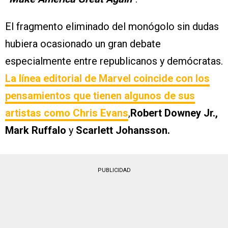
El fragmento eliminado del monógolo sin dudas
hubiera ocasionado un gran debate
especialmente entre republicanos y demócratas.
La línea editorial de Marvel coincide con los
pensamientos que tienen algunos de sus
artistas como Chris Evans
,
Robert Downey Jr.,
Mark Ruffalo
y
Scarlett Johansson.
PUBLICIDAD