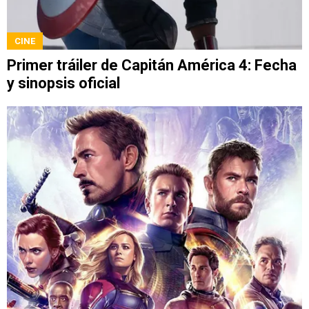
CINE
Primer tráiler de Capitán América 4: Fecha
y sinopsis oficial