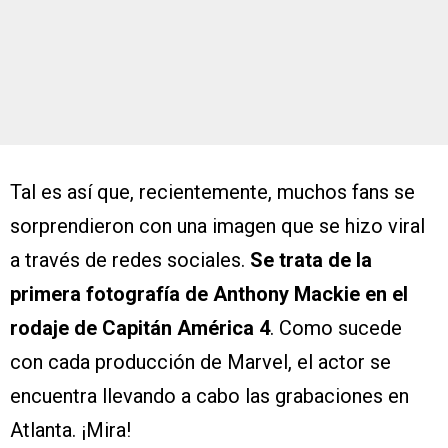
Tal es así que, recientemente, muchos fans se
sorprendieron con una imagen que se hizo viral
a través de redes sociales.
Se trata de la
primera fotografía de Anthony Mackie en el
rodaje de Capitán América 4
. Como sucede
con cada producción de Marvel, el actor se
encuentra llevando a cabo las grabaciones en
Atlanta. ¡Mira!