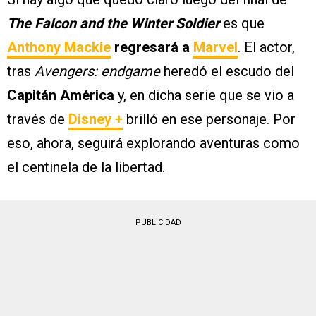
The Falcon and the Winter Soldier
es que
Anthony Mackie
regresará a
Marvel
. El actor,
tras
Avengers: endgame
heredó el escudo del
Capitán América
y, en dicha serie que se vio a
través de
Disney +
brilló en ese personaje. Por
eso, ahora, seguirá explorando aventuras como
el centinela de la libertad.
PUBLICIDAD