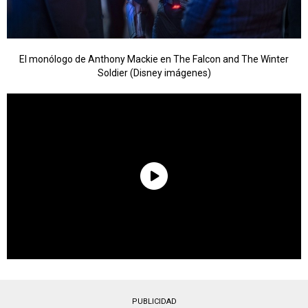
El monólogo de Anthony Mackie en The Falcon and The Winter
Soldier (Disney imágenes)
PUBLICIDAD