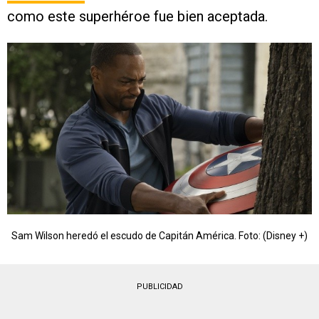
como este superhéroe fue bien aceptada.
Sam Wilson heredó el escudo de Capitán América. Foto: (Disney +)
PUBLICIDAD