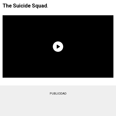
The Suicide Squad
.
PUBLICIDAD