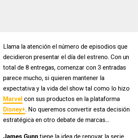
Llama la atención el número de episodios que
decidieron presentar el día del estreno. Con un
total de 8 entregas, comenzar con 3 entradas
parece mucho, si quieren mantener la
expectativa y la vida del show tal como lo hizo
Marvel
con sus productos en la plataforma
Disney+
. No queremos convertir esta decisión
estratégica en otro debate de marcas…
James Gunn
tiene la idea de renovar la serie