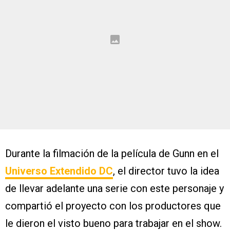
Durante la filmación de la película de Gunn en el
Universo Extendido DC
, el director tuvo la idea
de llevar adelante una serie con este personaje y
compartió el proyecto con los productores que
le dieron el visto bueno para trabajar en el show.