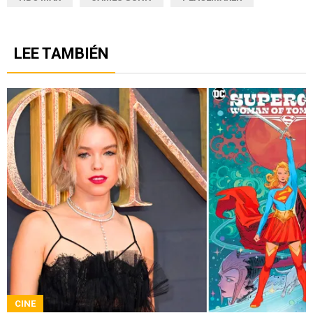
LEE TAMBIÉN
CINE