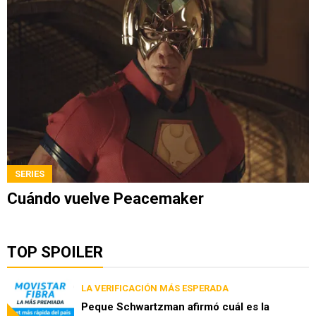
SERIES
Cuándo vuelve Peacemaker
TOP SPOILER
LA VERIFICACIÓN MÁS ESPERADA
Peque Schwartzman afirmó cuál es la