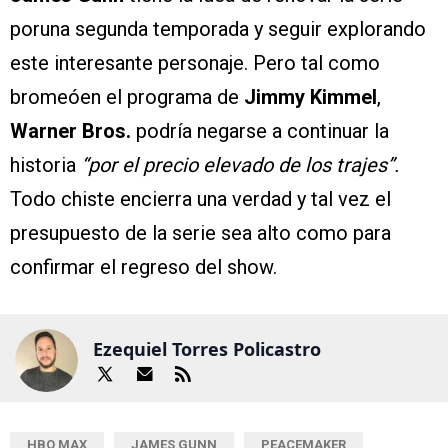
poruna segunda temporada y seguir explorando
este interesante personaje. Pero tal como
bromeóen el programa de
Jimmy Kimmel
,
Warner Bros.
podría negarse a continuar la
historia
“por el precio elevado de los trajes”.
Todo chiste encierra una verdad y tal vez el
presupuesto de la serie sea alto como para
confirmar el regreso del show.
Ezequiel Torres Policastro
HBO MAX
JAMES GUNN
PEACEMAKER