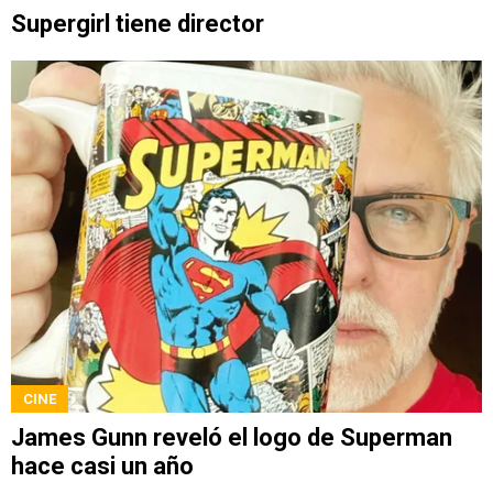
Supergirl tiene director
CINE
James Gunn reveló el logo de Superman
hace casi un año