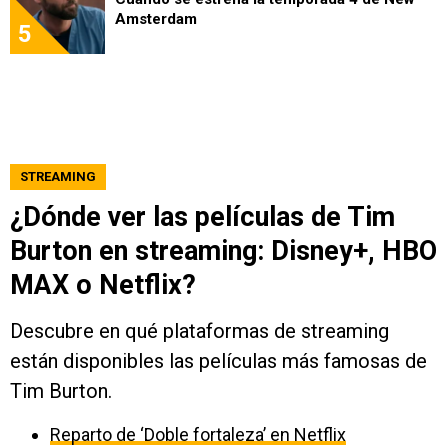
Amsterdam
5
STREAMING
¿Dónde ver las películas de Tim
Burton en streaming: Disney+, HBO
MAX o Netflix?
Descubre en qué plataformas de streaming
están disponibles las películas más famosas de
Tim Burton.
Reparto de ‘Doble fortaleza’ en Netflix