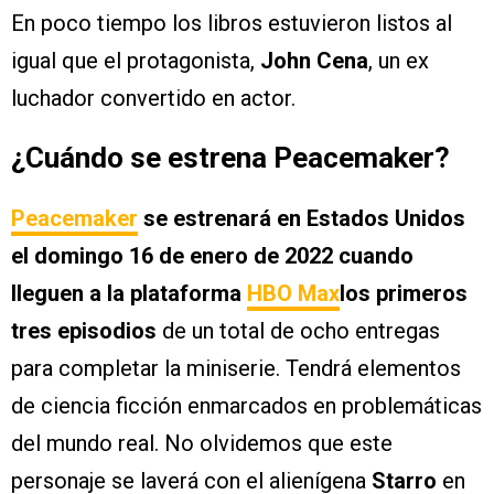
En poco tiempo los libros estuvieron listos al
igual que el protagonista,
John Cena
, un ex
luchador convertido en actor.
¿Cuándo se estrena Peacemaker?
Peacemaker
se estrenará en Estados Unidos
el domingo 16 de enero de 2022
cuando
lleguen a la plataforma
HBO Max
los primeros
tres episodios
de un total de ocho entregas
para completar la miniserie. Tendrá elementos
de ciencia ficción enmarcados en problemáticas
del mundo real. No olvidemos que este
personaje se laverá con el alienígena
Starro
en