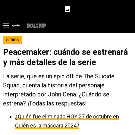
SERIES
Peacemaker: cuándo se estrenará
y más detalles de la serie
La serie, que es un spin off de The Suicide
Squad, cuenta la historia del personaje
interpretado por John Cena. ¿Cuándo se
estrena? ¡Todas las respuestas!
¿Quién fue eliminado HOY 27 de octubre en
Quién es la máscara 2024?