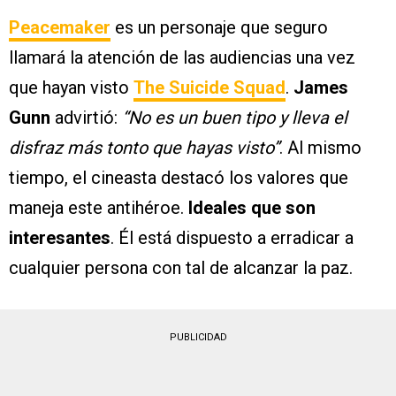
Peacemaker
es un personaje que seguro
llamará la atención de las audiencias una vez
que hayan visto
The Suicide Squad
.
James
Gunn
advirtió:
“No es un buen tipo y lleva el
disfraz más tonto que hayas visto”
. Al mismo
tiempo, el cineasta destacó los valores que
maneja este antihéroe.
Ideales que son
interesantes
. Él está dispuesto a erradicar a
cualquier persona con tal de alcanzar la paz.
PUBLICIDAD