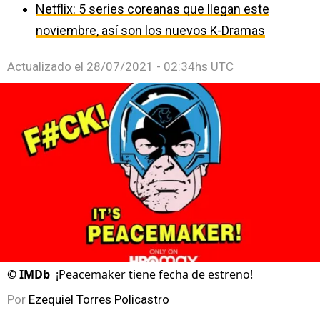
Netflix: 5 series coreanas que llegan este
noviembre, así son los nuevos K-Dramas
Actualizado el
28/07/2021 - 02:34hs UTC
©
IMDb
¡Peacemaker tiene fecha de estreno!
Por
Ezequiel Torres Policastro