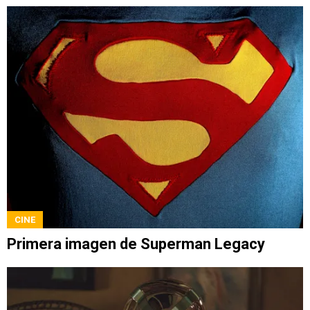
CINE
Primera imagen de Superman Legacy