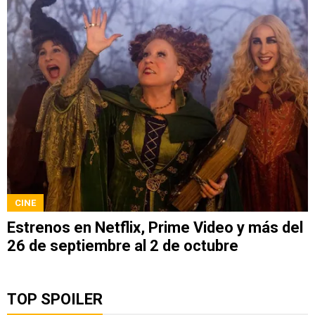
CINE
Estrenos en Netflix, Prime Video y más del
26 de septiembre al 2 de octubre
TOP SPOILER