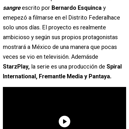
sangre
escrito por
Bernardo Esquinca
y
emepezó a filmarse en el Distrito Federalhace
solo unos días. El proyecto es realmente
ambicioso y según sus propios protagonistas
mostrará a México de una manera que pocas
veces se vio en televisión. Ademásde
StarzPlay,
la serie es una producción de
Spiral
International, Fremantle Media y Pantaya.