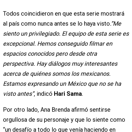
Todos coincidieron en que esta serie mostrará
al país como nunca antes se lo haya visto
.”Me
siento un privilegiado. El equipo de esta serie es
excepcional. Hemos conseguido filmar en
espacios conocidos pero desde otra
perspectiva. Hay diálogos muy interesantes
acerca de quiénes somos los mexicanos.
Estamos expresando un México que no se ha
visto antes”
, indicó
Hari Sama
.
Por otro lado, Ana Brenda afirmó sentirse
orgullosa de su personaje y que lo siente como
“un desafío a todo lo que venía haciendo en