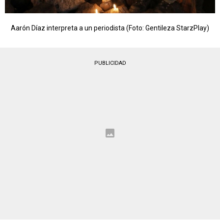
Aarón Díaz interpreta a un periodista (Foto: Gentileza StarzPlay)
PUBLICIDAD