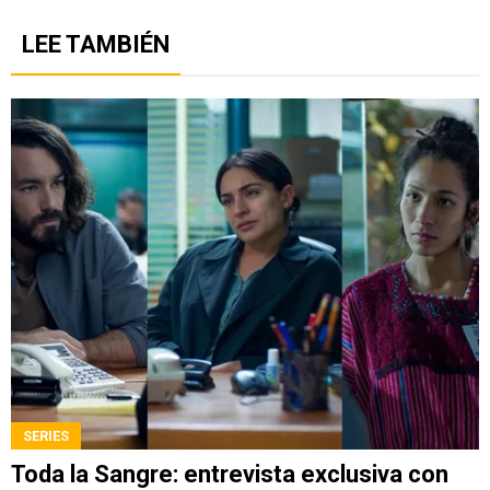
LEE TAMBIÉN
SERIES
Toda la Sangre: entrevista exclusiva con