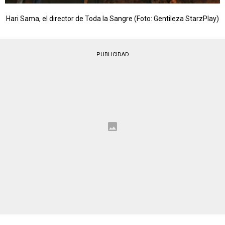
Hari Sama, el director de Toda la Sangre (Foto: Gentileza StarzPlay)
PUBLICIDAD