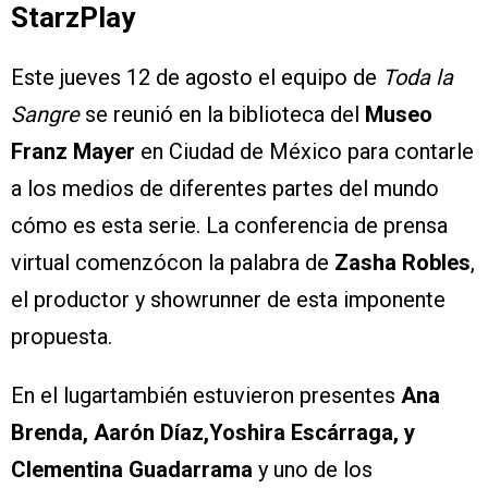
StarzPlay
Este jueves 12 de agosto el equipo de
Toda la
Sangre
se reunió en la biblioteca del
Museo
Franz Mayer
en Ciudad de México para contarle
a los medios de diferentes partes del mundo
cómo es esta serie. La conferencia de prensa
virtual comenzócon la palabra de
Zasha Robles
,
el productor y showrunner de esta imponente
propuesta.
En el lugartambién estuvieron presentes
Ana
Brenda, Aarón Díaz,Yoshira Escárraga, y
Clementina Guadarrama
y uno de los