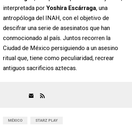
interpretada por
Yoshira Escárraga
, una
antropóloga del INAH, con el objetivo de
descifrar una serie de asesinatos que han
conmocionado al país. Juntos recorren la
Ciudad de México persiguiendo a un asesino
ritual que, tiene como peculiaridad, recrear
antiguos sacrificios aztecas.
MÉXICO
STARZ PLAY