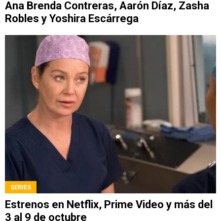
Ana Brenda Contreras, Aarón Díaz, Zasha
Robles y Yoshira Escárrega
SERIES
Estrenos en Netflix, Prime Video y más del
3 al 9 de octubre