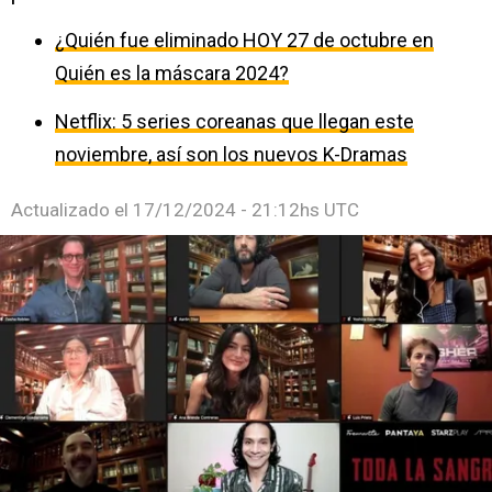
¿Quién fue eliminado HOY 27 de octubre en
Quién es la máscara 2024?
Netflix: 5 series coreanas que llegan este
noviembre, así son los nuevos K-Dramas
Actualizado el
17/12/2024 - 21:12hs UTC