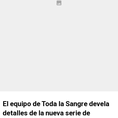
El equipo de Toda la Sangre devela
detalles de la nueva serie de