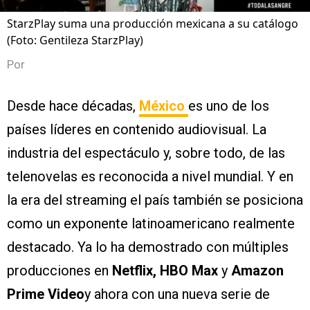
StarzPlay suma una producción mexicana a su catálogo
(Foto: Gentileza StarzPlay)
Por
Desde hace décadas,
México
es uno de los
países líderes en contenido audiovisual. La
industria del espectáculo y, sobre todo, de las
telenovelas es reconocida a nivel mundial. Y en
la era del streaming el país también se posiciona
como un exponente latinoamericano realmente
destacado. Ya lo ha demostrado con múltiples
producciones en
Netflix, HBO Max
y
Amazon
Prime Video
y ahora con una nueva serie de