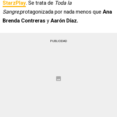
StarzPlay
. Se trata de
Toda la
Sangre
,protagonizada por nada menos que
Ana
Brenda Contreras
y
Aarón Díaz.
PUBLICIDAD