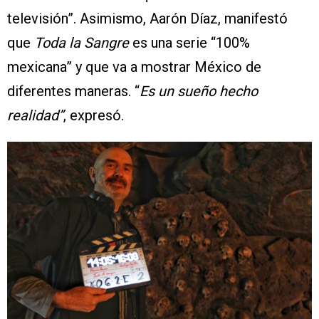
televisión”. Asimismo, Aarón Díaz, manifestó
que
Toda la Sangre
es una serie “100%
mexicana” y que va a mostrar México de
diferentes maneras. “
Es un sueño hecho
realidad”
, expresó.