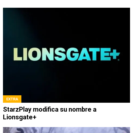
EXTRA
StarzPlay modifica su nombre a
Lionsgate+