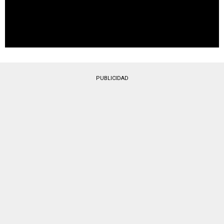
PUBLICIDAD