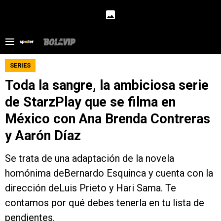
SERIES
Toda la sangre, la ambiciosa serie
de StarzPlay que se filma en
México con Ana Brenda Contreras
y Aarón Díaz
Se trata de una adaptación de la novela
homónima deBernardo Esquinca y cuenta con la
dirección deLuis Prieto y Hari Sama. Te
contamos por qué debes tenerla en tu lista de
pendientes.