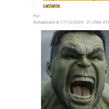
cantante
Por
Actualizado el
17/12/2024 - 21:25hs UT