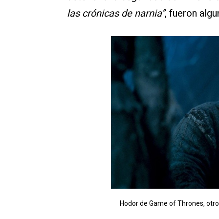
las crónicas de narnia”
, fueron alg
Hodor de Game of Thrones, otro 