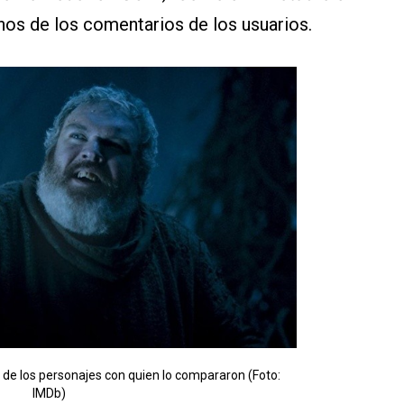
unos de los comentarios de los usuarios.
de los personajes con quien lo compararon (Foto:
IMDb)