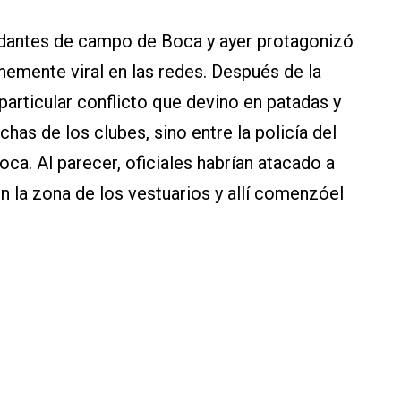
dantes de campo de Boca y ayer protagonizó
emente viral en las redes. Después de la
 particular conflicto que devino en patadas y
chas de los clubes, sino entre la policía del
oca. Al parecer, oficiales habrían atacado a
n la zona de los vestuarios y allí comenzóel