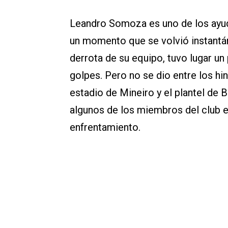
Leandro Somoza es uno de los ayu
un momento que se volvió instantán
derrota de su equipo, tuvo lugar un
golpes. Pero no se dio entre los hin
estadio de Mineiro y el plantel de B
algunos de los miembros del club e
enfrentamiento.