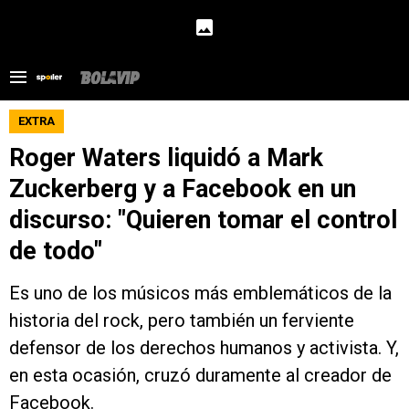
EXTRA
Roger Waters liquidó a Mark
Zuckerberg y a Facebook en un
discurso: "Quieren tomar el control
de todo"
Es uno de los músicos más emblemáticos de la
historia del rock, pero también un ferviente
defensor de los derechos humanos y activista. Y,
en esta ocasión, cruzó duramente al creador de
Facebook.