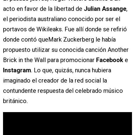
acto en favor de la libertad de
Julian Assange
,
el periodista australiano conocido por ser el
portavos de Wikileaks. Fue allí donde se refirió
donde contó queMark Zuckerberg le había
propuesto utilizar su conocida canción Another
Brick in the Wall para promocionar
Facebook
e
Instagram
. Lo que, quizás, nunca hubiera
imaginado el creador de la red social la
contundente respuesta del celebrado músico
británico.