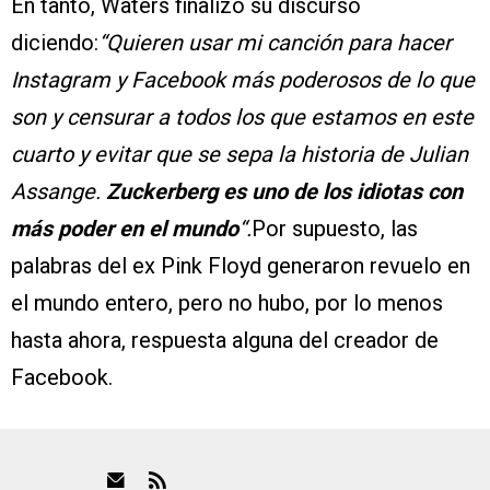
En tanto, Waters finalizó su discurso
diciendo:
“Quieren usar mi canción para hacer
Instagram y Facebook más poderosos de lo que
son y censurar a todos los que estamos en este
cuarto y evitar que se sepa la historia de Julian
Assange.
Zuckerberg es uno de los idiotas con
más poder en el mundo
“.
Por supuesto, las
palabras del ex Pink Floyd generaron revuelo en
el mundo entero, pero no hubo, por lo menos
hasta ahora, respuesta alguna del creador de
Facebook.