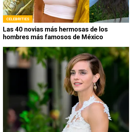
CELEBRITIES
Las 40 novias más hermosas de los
hombres más famosos de México