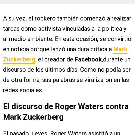
A su vez, el rockero también comenzó a realizar
tareas como activista vinculadas a la política y
al medio ambiente. En esta ocasión, se convirtió
en noticia porque lanzó una dura crítica a
Mark
Zuckerberg
, el creador de
Facebook
,durante un
discurso de los últimos días. Como no podía ser
de otra forma, sus palabras se viralizaron en las
redes sociales.
El discurso de Roger Waters contra
Mark Zuckerberg
El pasado jueves, Roger Waters asistitó a un