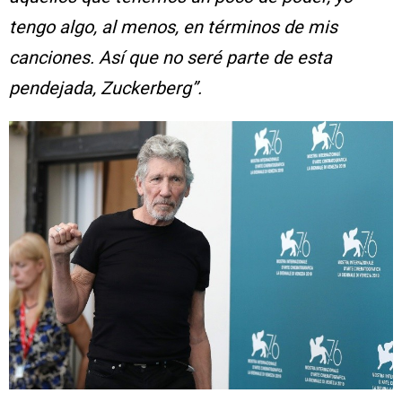
tengo algo, al menos, en términos de mis
canciones. Así que no seré parte de esta
pendejada, Zuckerberg”.