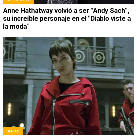
Anne Hathatway volvió a ser “Andy Sach”,
su increíble personaje en el "Diablo viste a
la moda”
SERIES