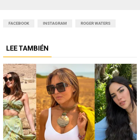
FACEBOOK
INSTAGRAM
ROGER WATERS
LEE TAMBIÉN