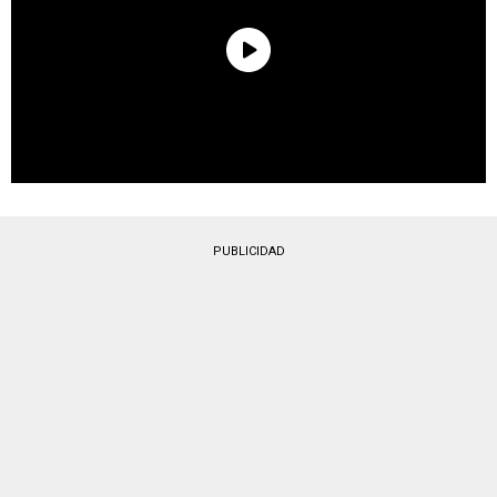
PUBLICIDAD