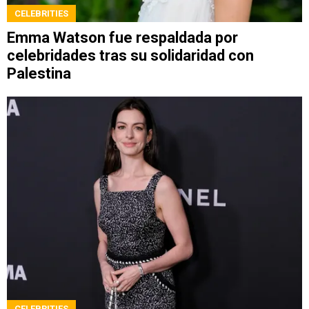
CELEBRITIES
Emma Watson fue respaldada por
celebridades tras su solidaridad con
Palestina
CELEBRITIES