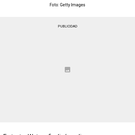
Foto: Getty Images
PUBLICIDAD