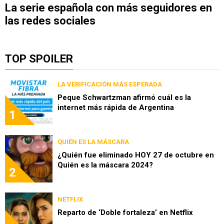
La serie española con más seguidores en
las redes sociales
TOP SPOILER
LA VERIFICACIÓN MÁS ESPERADA
Peque Schwartzman afirmó cuál es la
internet más rápida de Argentina
1
QUIÉN ES LA MÁSCARA
¿Quién fue eliminado HOY 27 de octubre en
Quién es la máscara 2024?
2
NETFLIX
Reparto de ‘Doble fortaleza’ en Netflix