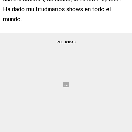
Ha dado multitudinarios shows en todo el
mundo.
PUBLICIDAD