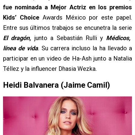
fue nominada a Mejor Actriz en los premios
Kids’ Choice
Awards México por este papel.
Entre sus últimos trabajos se encunetra la serie
El dragón,
junto a Sebastián Rulli y
Médicos,
línea de vida
. Su carrera incluso la ha llevado a
participar en un video de Ha-Ash junto a Natalia
Téllez y la influencer Dhasia Wezka.
Heidi Balvanera (Jaime Camil)