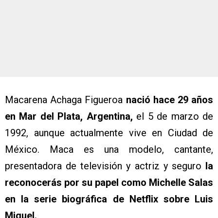
Macarena Achaga Figueroa
nació hace 29 años
en Mar del Plata, Argentina,
el 5 de marzo de
1992, aunque actualmente vive en Ciudad de
México. Maca es una modelo, cantante,
presentadora de televisión y actriz y seguro
la
reconocerás por su papel como Michelle Salas
en la serie biográfica de Netflix sobre Luis
Miguel.