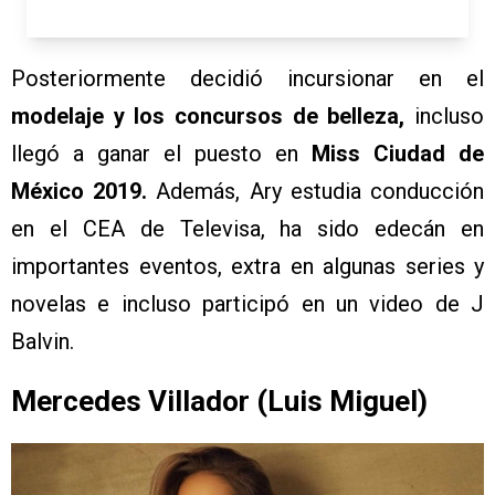
Posteriormente decidió incursionar en el
modelaje y los concursos de belleza,
incluso
llegó a ganar el puesto en
Miss Ciudad de
México 2019.
Además, Ary estudia conducción
en el CEA de Televisa, ha sido edecán en
importantes eventos, extra en algunas series y
novelas e incluso participó en un video de J
Balvin.
Mercedes Villador (Luis Miguel)