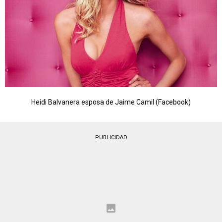
Heidi Balvanera esposa de Jaime Camil (Facebook)
PUBLICIDAD