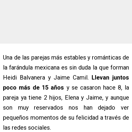
Una de las parejas más estables y románticas de
la farándula mexicana es sin duda la que forman
Heidi Balvanera y Jaime Camil.
Llevan juntos
poco más de 15 años
y se casaron hace 8, la
pareja ya tiene 2 hijos, Elena y Jaime, y aunque
son muy reservados nos han dejado ver
pequeños momentos de su felicidad a través de
las redes sociales.