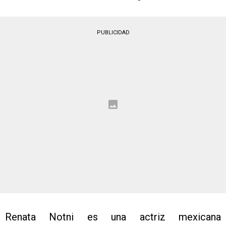
PUBLICIDAD
Renata Notni es una actriz mexicana