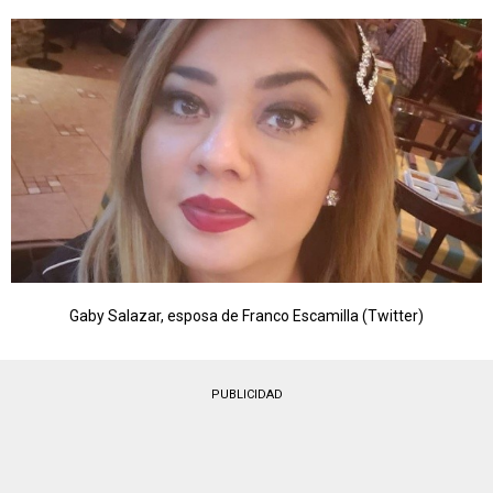
Gaby Salazar, esposa de Franco Escamilla (Twitter)
PUBLICIDAD