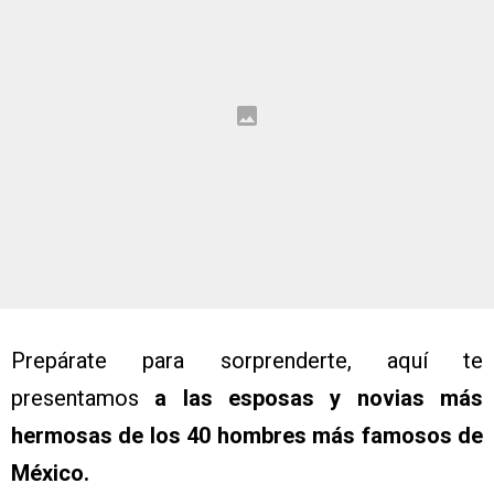
Prepárate para sorprenderte, aquí te
presentamos
a las esposas y novias más
hermosas de los 40 hombres más famosos de
México.