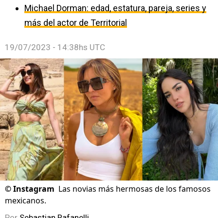
Michael Dorman: edad, estatura, pareja, series y
más del actor de Territorial
19/07/2023 - 14:38hs UTC
©
Instagram
Las novias más hermosas de los famosos
mexicanos.
Por
Sebastian Rafanelli