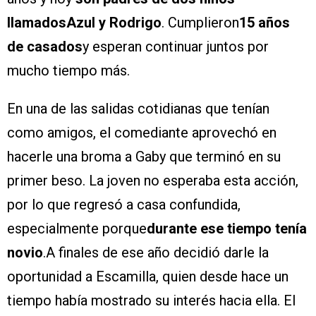
llamadosAzul y Rodrigo
. Cumplieron
15 años
de casados
y esperan continuar juntos por
mucho tiempo más.
En una de las salidas cotidianas que tenían
como amigos, el comediante aprovechó en
hacerle una broma a Gaby que terminó en su
primer beso. La joven no esperaba esta acción,
por lo que regresó a casa confundida,
especialmente porque
durante ese tiempo tenía
novio
.A finales de ese año decidió darle la
oportunidad a Escamilla, quien desde hace un
tiempo había mostrado su interés hacia ella. El