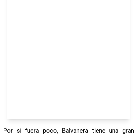
Por si fuera poco, Balvanera tiene una gran