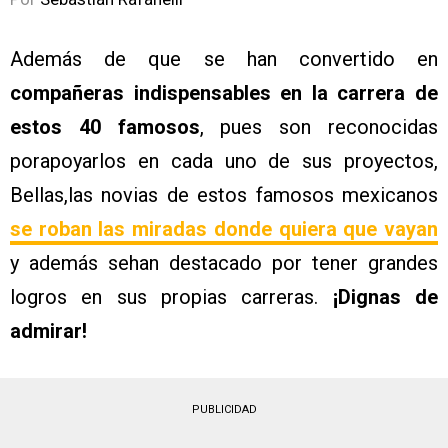
Además de que se han convertido en
compañeras indispensables en la carrera de
estos 40 famosos
, pues son reconocidas
porapoyarlos en cada uno de sus proyectos,
Bellas,las novias de estos famosos mexicanos
se roban las miradas donde quiera que vayan
y además sehan destacado por tener grandes
logros en sus propias carreras.
¡Dignas de
admirar!
PUBLICIDAD