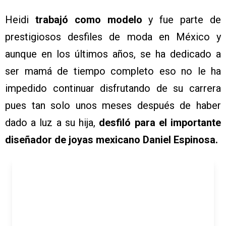
Heidi
trabajó como modelo
y fue parte de
prestigiosos desfiles de moda en México y
aunque en los últimos años, se ha dedicado a
ser mamá de tiempo completo eso no le ha
impedido continuar disfrutando de su carrera
pues tan solo unos meses después de haber
dado a luz a su hija,
desfiló para el importante
diseñador de joyas mexicano Daniel Espinosa.