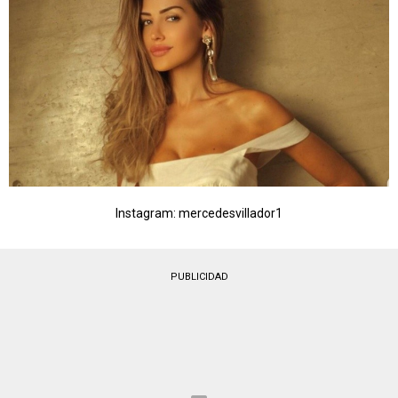
Instagram: mercedesvillador1
PUBLICIDAD