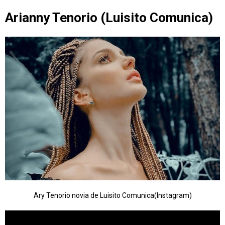
Arianny Tenorio (Luisito Comunica)
Ary Tenorio novia de Luisito Comunica(Instagram)