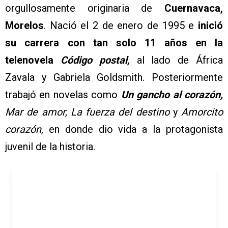
orgullosamente originaria de
Cuernavaca,
Morelos
. Nació el 2 de enero de 1995 e
inició
su carrera con tan solo 11 años en la
telenovela
Código postal,
al lado de África
Zavala y Gabriela Goldsmith. Posteriormente
trabajó en novelas como
Un gancho al corazón,
Mar de amor, La fuerza del destino
y
Amorcito
corazón
, en donde dio vida a la protagonista
juvenil de la historia.