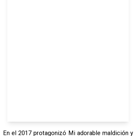
En el 2017 protagonizó Mi adorable maldición y