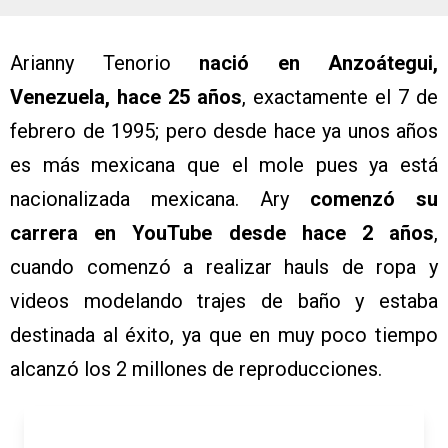
Arianny Tenorio
nació en Anzoátegui,
Venezuela, hace 25 años
, exactamente el 7 de
febrero de 1995; pero desde hace ya unos años
es más mexicana que el mole pues ya está
nacionalizada mexicana. Ary
comenzó su
carrera en YouTube desde hace 2 años
,
cuando comenzó a realizar hauls de ropa y
videos modelando trajes de baño y estaba
destinada al éxito, ya que en muy poco tiempo
alcanzó los 2 millones de reproducciones.