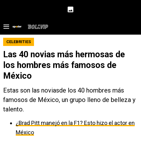
CELEBRITIES
Las 40 novias más hermosas de
los hombres más famosos de
México
Estas son las noviasde los 40 hombres más
famosos de México, un grupo lleno de belleza y
talento.
¿Brad Pitt manejó en la F1? Esto hizo el actor en
México