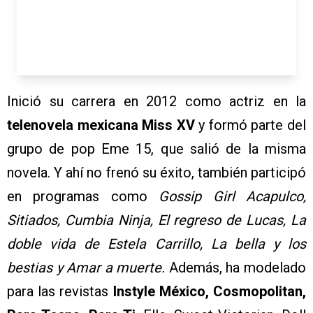
Inició su carrera en 2012 como actriz en la
telenovela mexicana Miss XV
y formó parte del
grupo de pop Eme 15, que salió de la misma
novela. Y ahí no frenó su éxito, también participó
en programas como
Gossip Girl Acapulco,
Sitiados, Cumbia Ninja, El regreso de Lucas, La
doble vida de Estela Carrillo, La bella y los
bestias y Amar a muerte.
Además, ha modelado
para las revistas
Instyle México, Cosmopolitan,