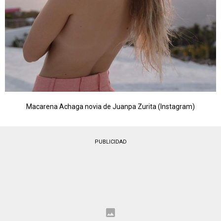
Macarena Achaga novia de Juanpa Zurita (Instagram)
PUBLICIDAD