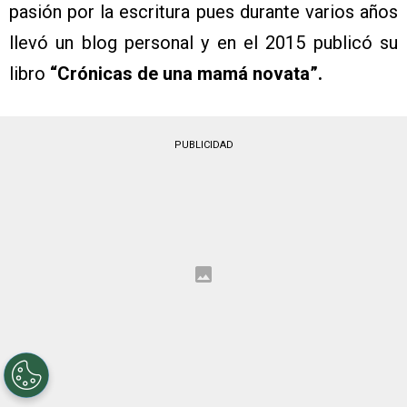
pasión por la escritura pues durante varios años
llevó un blog personal y en el 2015 publicó su
libro
“Crónicas de una mamá novata”.
PUBLICIDAD