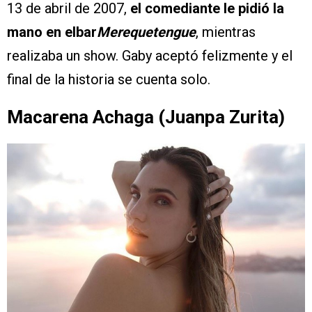
13 de abril de 2007,
el comediante le pidió la
mano en elbar
Merequetengue
, mientras
realizaba un show. Gaby aceptó felizmente y el
final de la historia se cuenta solo.
Macarena Achaga (Juanpa Zurita)