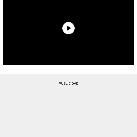
PUBLICIDAD