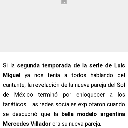
Si la
segunda temporada de la serie de Luis
Miguel
ya nos tenía a todos hablando del
cantante, la revelación de la nueva pareja del Sol
de México terminó por enloquecer a los
fanáticos. Las redes sociales explotaron cuando
se descubrió que la
bella modelo argentina
Mercedes Villador
era su nueva pareja.