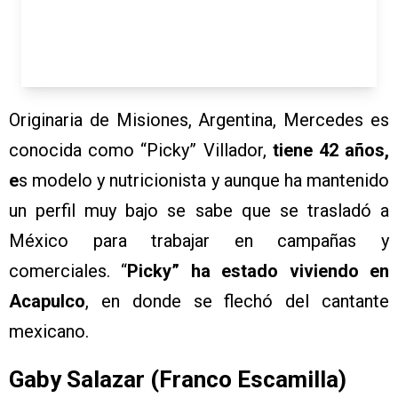
Originaria de Misiones, Argentina, Mercedes es
conocida como “Picky” Villador,
tiene 42 años,
e
s modelo y nutricionista y aunque ha mantenido
un perfil muy bajo se sabe que se trasladó a
México para trabajar en campañas y
comerciales. “
Picky” ha estado viviendo en
Acapulco
, en donde se flechó del cantante
mexicano.
Gaby Salazar (Franco Escamilla)