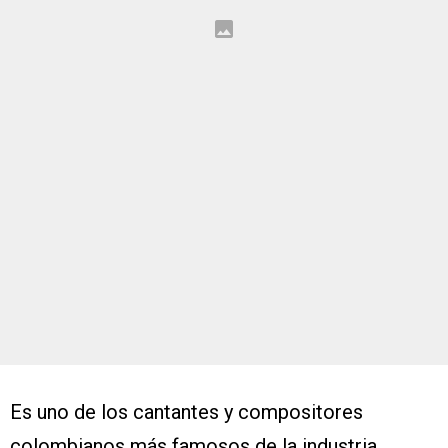
Es uno de los cantantes y compositores
colombianos más famosos de la industria