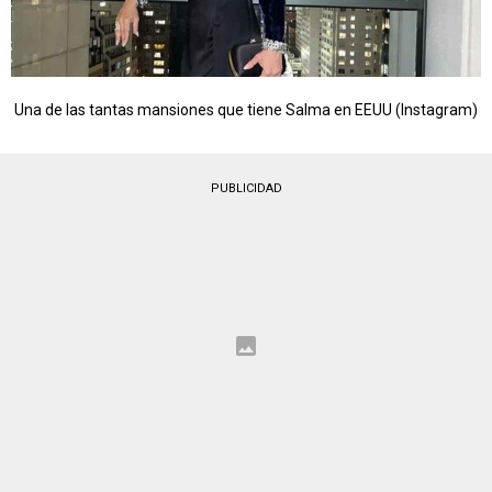
Una de las tantas mansiones que tiene Salma en EEUU (Instagram)
PUBLICIDAD