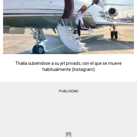
Thalía subiéndose a su jet privado, con el que se mueve
habitualmente (Instagram)
PUBLICIDAD