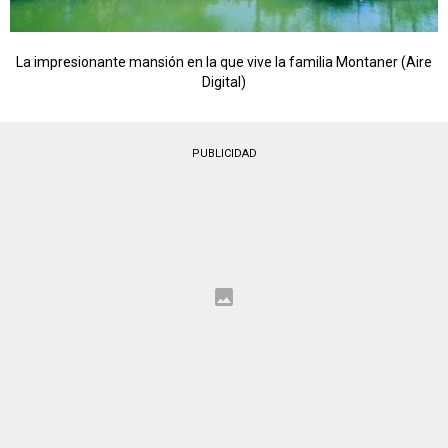
La impresionante mansión en la que vive la familia Montaner (Aire
Digital)
PUBLICIDAD