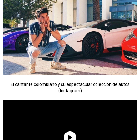
El cantante colombiano y su espectacular colección de autos
(Instagram)