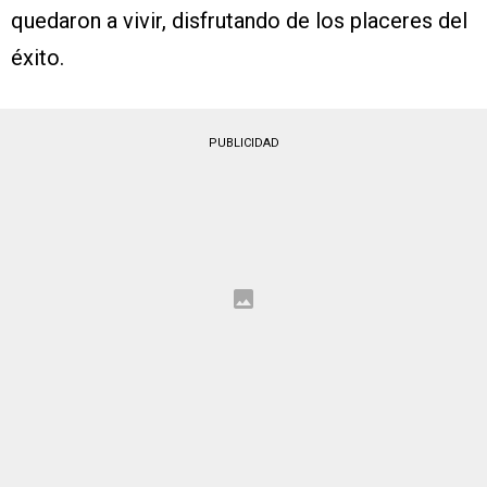
quedaron a vivir, disfrutando de los placeres del
éxito.
PUBLICIDAD