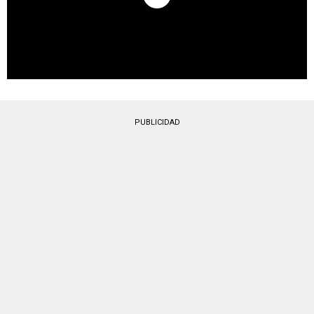
PUBLICIDAD