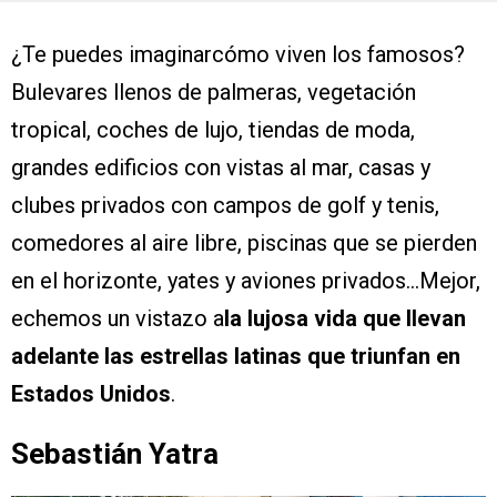
¿Te puedes imaginarcómo viven los famosos?
Bulevares llenos de palmeras, vegetación
tropical, coches de lujo, tiendas de moda,
grandes edificios con vistas al mar, casas y
clubes privados con campos de golf y tenis,
comedores al aire libre, piscinas que se pierden
en el horizonte, yates y aviones privados…Mejor,
echemos un vistazo a
la lujosa vida que llevan
adelante las estrellas latinas que triunfan en
Estados Unidos
.
Sebastián Yatra