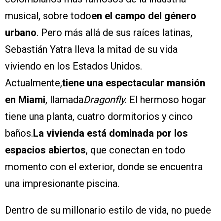
musical, sobre todo
en el campo del género
urbano
. Pero más allá de sus raíces latinas,
Sebastián Yatra lleva la mitad de su vida
viviendo en los Estados Unidos.
Actualmente,
tiene una espectacular mansión
en Miami
, llamada
Dragonfly
. El hermoso hogar
tiene una planta, cuatro dormitorios y cinco
baños.
La vivienda está dominada por los
espacios abiertos
, que conectan en todo
momento con el exterior, donde se encuentra
una impresionante piscina.
Dentro de su millonario estilo de vida, no puede