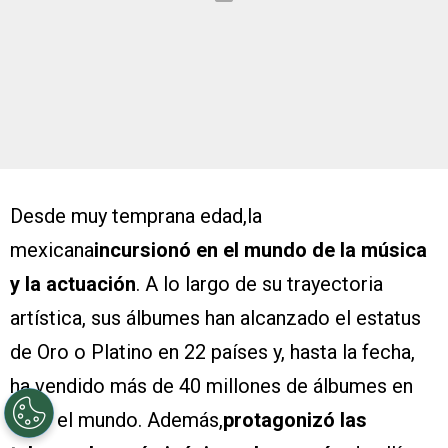
Desde muy temprana edad,la
mexicana
incursionó en el mundo de la música
y la actuación
. A lo largo de su trayectoria
artística, sus álbumes han alcanzado el estatus
de Oro o Platino en 22 países y, hasta la fecha,
ha vendido más de 40 millones de álbumes en
todo el mundo. Además,
protagonizó las