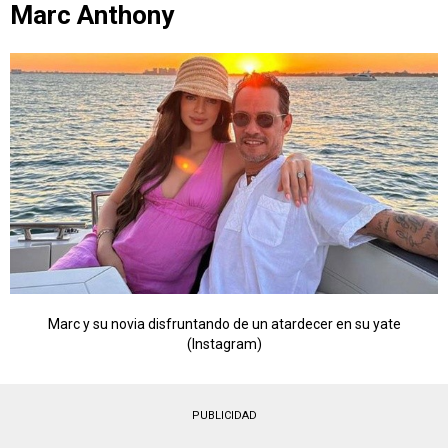
Marc Anthony
Marc y su novia disfruntando de un atardecer en su yate
(Instagram)
PUBLICIDAD