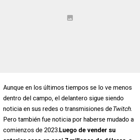
Aunque en los últimos tiempos se lo ve menos
dentro del campo, el delantero sigue siendo
noticia en sus redes o transmisiones de
Twitch
.
Pero también fue noticia por haberse mudado a
comienzos de 2023.
Luego de vender su