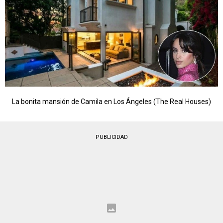
La bonita mansión de Camila en Los Ángeles (The Real Houses)
PUBLICIDAD