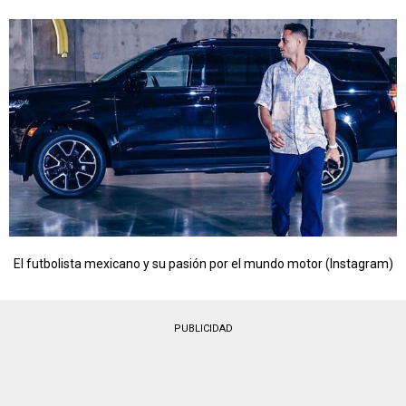
El futbolista mexicano y su pasión por el mundo motor (Instagram)
PUBLICIDAD