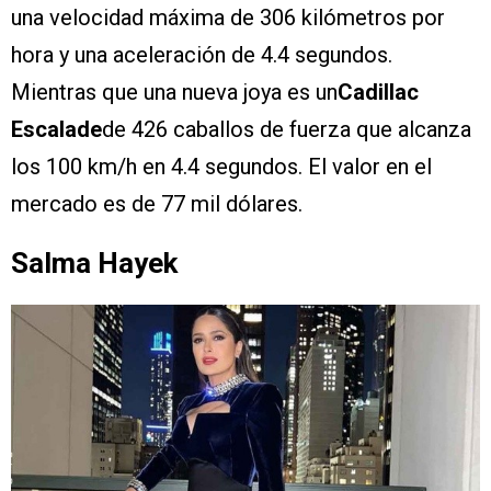
una velocidad máxima de 306 kilómetros por
hora y una aceleración de 4.4 segundos.
Mientras que una nueva joya es un
Cadillac
Escalade
de 426 caballos de fuerza que alcanza
los 100 km/h en 4.4 segundos. El valor en el
mercado es de 77 mil dólares.
Salma Hayek