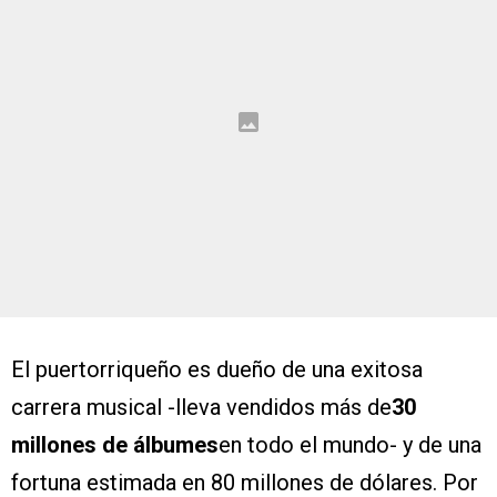
El puertorriqueño es dueño de una exitosa
carrera musical -lleva vendidos más de
30
millones de álbumes
en todo el mundo- y de una
fortuna estimada en 80 millones de dólares. Por