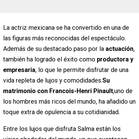
La actriz mexicana se ha convertido en una de
las figuras más reconocidas del espectáculo.
Además de su destacado paso por la
actuación
,
también ha logrado el éxito como
productora y
empresaria
, lo que le permite disfrutar de una
vida repleta de lujos y comodidades.
Su
matrimonio con Francois-Henri Pinault
,uno de
los hombres más ricos del mundo, ha añadido un
toque extra de opulencia a su cotidianidad.
Entre los lujos que disfruta Salma están los