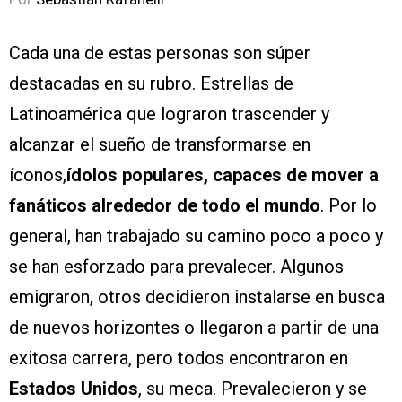
Cada una de estas personas son súper
destacadas en su rubro. Estrellas de
Latinoamérica que lograron trascender y
alcanzar el sueño de transformarse en
íconos,
ídolos populares, capaces de mover a
fanáticos alrededor de todo el mundo
. Por lo
general, han trabajado su camino poco a poco y
se han esforzado para prevalecer. Algunos
emigraron, otros decidieron instalarse en busca
de nuevos horizontes o llegaron a partir de una
exitosa carrera, pero todos encontraron en
Estados Unidos
, su meca. Prevalecieron y se