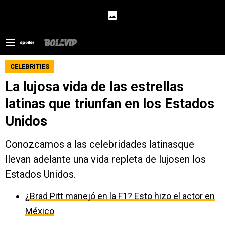
CELEBRITIES
La lujosa vida de las estrellas
latinas que triunfan en los Estados
Unidos
Conozcamos a las celebridades latinasque
llevan adelante una vida repleta de lujosen los
Estados Unidos.
¿Brad Pitt manejó en la F1? Esto hizo el actor en
México