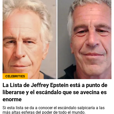
CELEBRITIES
La Lista de Jeffrey Epstein está a punto de
liberarse y el escándalo que se avecina es
enorme
Si esta lista se da a conocer el escándalo salpicaría a las
más altas esferas del poder de todo el mundo.