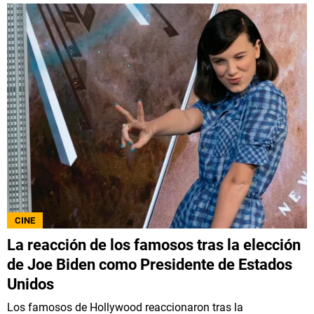
CINE
La reacción de los famosos tras la elección
de Joe Biden como Presidente de Estados
Unidos
Los famosos de Hollywood reaccionaron tras la