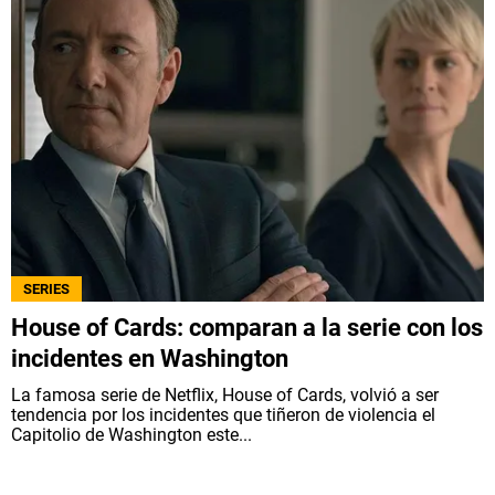
SERIES
House of Cards: comparan a la serie con los
incidentes en Washington
La famosa serie de Netflix, House of Cards, volvió a ser
tendencia por los incidentes que tiñeron de violencia el
Capitolio de Washington este...