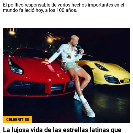
El político responsable de varios hechos importantes en el
mundo falleció hoy, a los 100 años.
CELEBRITIES
La lujosa vida de las estrellas latinas que