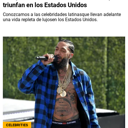
triunfan en los Estados Unidos
Conozcamos a las celebridades latinasque llevan adelante
una vida repleta de lujosen los Estados Unidos.
CELEBRITIES