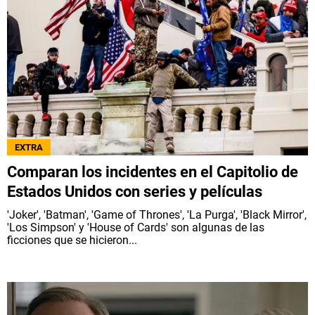
EXTRA
Comparan los incidentes en el Capitolio de
Estados Unidos con series y películas
'Joker', 'Batman', 'Game of Thrones', 'La Purga', 'Black Mirror',
'Los Simpson' y 'House of Cards' son algunas de las
ficciones que se hicieron...