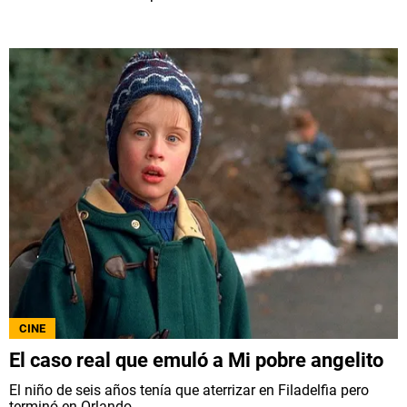
CINE
El caso real que emuló a Mi pobre angelito
El niño de seis años tenía que aterrizar en Filadelfia pero
terminó en Orlando.