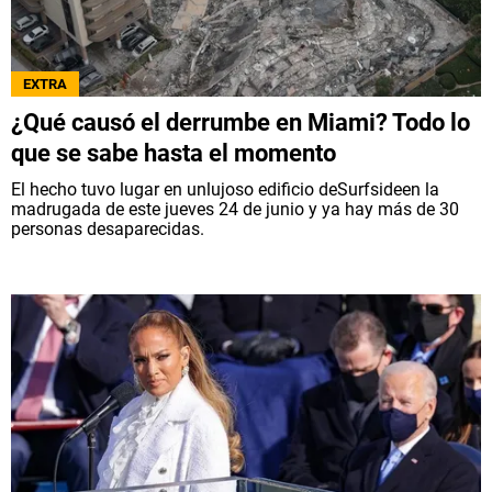
EXTRA
¿Qué causó el derrumbe en Miami? Todo lo
que se sabe hasta el momento
El hecho tuvo lugar en unlujoso edificio deSurfsideen la
madrugada de este jueves 24 de junio y ya hay más de 30
personas desaparecidas.