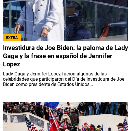
EXTRA
Investidura de Joe Biden: la paloma de Lady
Gaga y la frase en español de Jennifer
Lopez
Lady Gaga y Jennifer Lopez fueron algunas de las
celebridades que participaron del Día de Investidura de Joe
Biden como presidente de Estados Unidos...