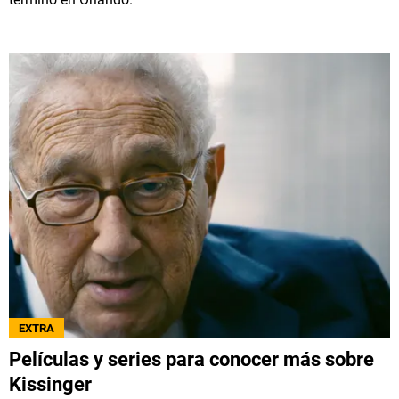
EXTRA
Películas y series para conocer más sobre
Kissinger