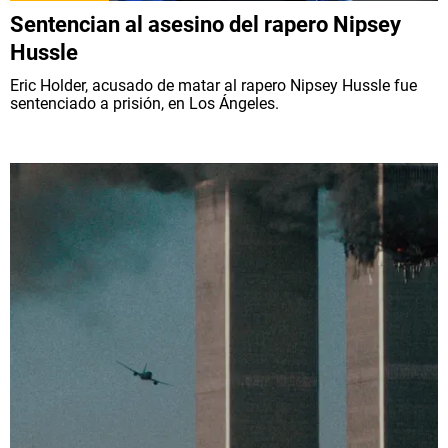
Sentencian al asesino del rapero Nipsey
Hussle
Eric Holder, acusado de matar al rapero Nipsey Hussle fue
sentenciado a prisión, en Los Ángeles.