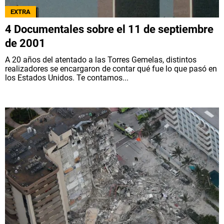
EXTRA
4 Documentales sobre el 11 de septiembre
de 2001
A 20 años del atentado a las Torres Gemelas, distintos
realizadores se encargaron de contar qué fue lo que pasó en
los Estados Unidos. Te contamos...