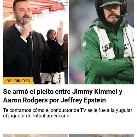
CELEBRITIES
Se armó el pleito entre Jimmy Kimmel y
Aaron Rodgers por Jeffrey Epstein
Te contamos cómo el conductor de TV se le fue a la yugular
al jugador de futbol americano.