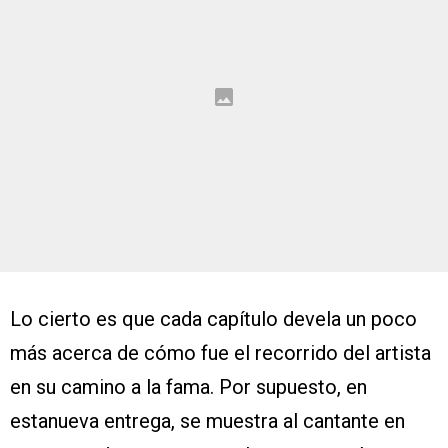
Lo cierto es que cada capítulo devela un poco
más acerca de cómo fue el recorrido del artista
en su camino a la fama. Por supuesto, en
estanueva entrega, se muestra al cantante en