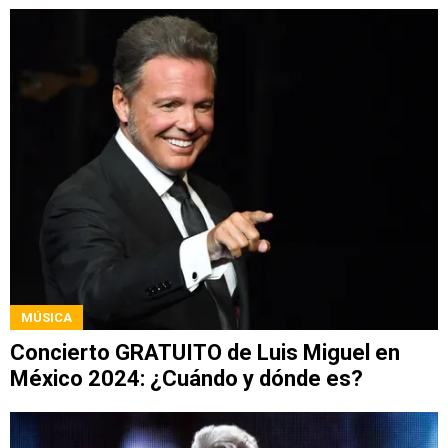
MÚSICA
Concierto GRATUITO de Luis Miguel en
México 2024: ¿Cuándo y dónde es?