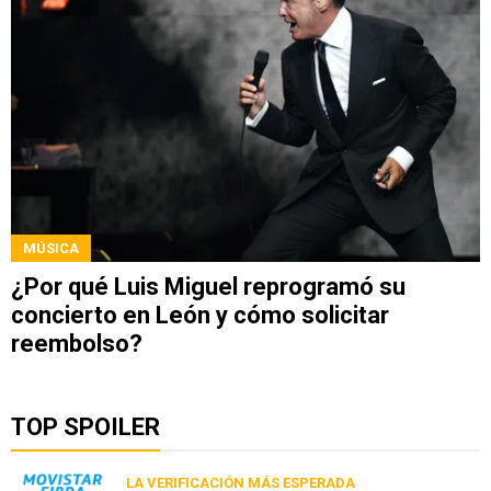
MÚSICA
¿Por qué Luis Miguel reprogramó su
concierto en León y cómo solicitar
reembolso?
TOP SPOILER
LA VERIFICACIÓN MÁS ESPERADA