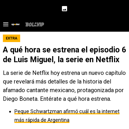
EXTRA
A qué hora se estrena el episodio 6
de Luis Miguel, la serie en Netflix
La serie de Netflix hoy estrena un nuevo capítulo
que revelará más detalles de la historia del
afamado cantante mexicano, protagonizada por
Diego Boneta. Entérate a qué hora estrena.
Peque Schwartzman afirmó cuál es la internet
más rápida de Argentina