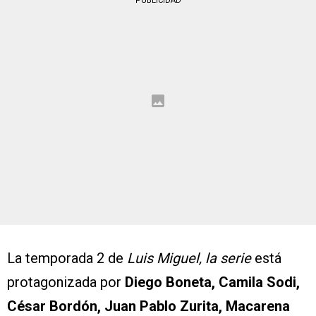
PUBLICIDAD
La temporada 2 de
Luis Miguel, la serie
está
protagonizada por
Diego Boneta, Camila Sodi,
César Bordón, Juan Pablo Zurita, Macarena