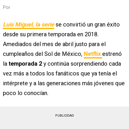
Por
Luis Miguel, la serie
se convirtió un gran éxito
desde su primera temporada en 2018.
Amediados del mes de abril justo para el
cumpleaños del Sol de México,
Netflix
estrenó
la
temporada 2
y continúa sorprendiendo cada
vez más a todos los fanáticos que ya tenía el
intérprete y a las generaciones más jóvenes que
poco lo conocían.
PUBLICIDAD