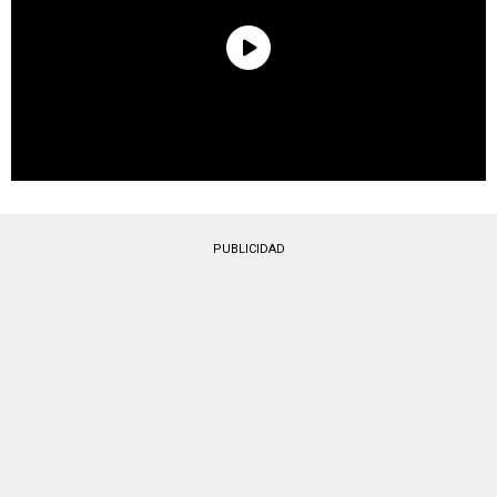
PUBLICIDAD