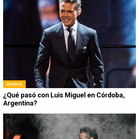
MÚSICA
¿Qué pasó con Luis Miguel en Córdoba,
Argentina?