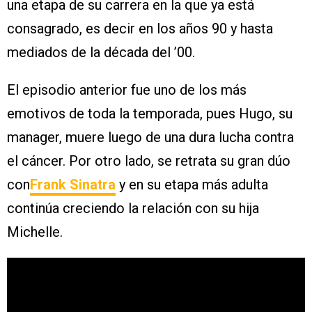
una etapa de su carrera en la que ya está
consagrado, es decir en los años 90 y hasta
mediados de la década del ’00.
El episodio anterior fue uno de los más
emotivos de toda la temporada, pues Hugo, su
manager, muere luego de una dura lucha contra
el cáncer. Por otro lado, se retrata su gran dúo
con
Frank Sinatra
y en su etapa más adulta
continúa creciendo la relación con su hija
Michelle.