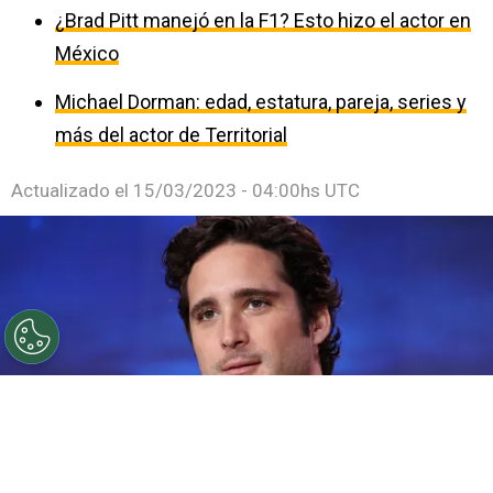
¿Brad Pitt manejó en la F1? Esto hizo el actor en
México
Michael Dorman: edad, estatura, pareja, series y
más del actor de Territorial
Actualizado el
15/03/2023 - 04:00hs UTC