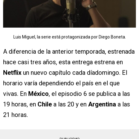
Luis Miguel, la serie está protagonizada por Diego Boneta.
A diferencia de la anterior temporada, estrenada
hace casi tres años, esta entrega estrena en
Netflix
un nuevo capítulo cada díadomingo. El
horario varía dependiendo el país en el que
vivas. En
México
, el episodio 6 se publica a las
19 horas, en
Chile
a las 20 y en
Argentina
a las
21 horas.