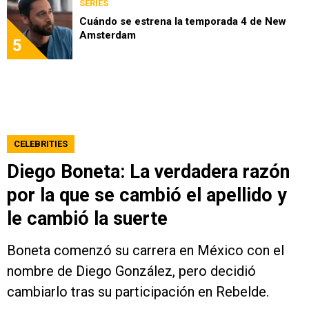
SERIES
Cuándo se estrena la temporada 4 de New
Amsterdam
5
CELEBRITIES
Diego Boneta: La verdadera razón
por la que se cambió el apellido y
le cambió la suerte
Boneta comenzó su carrera en México con el
nombre de Diego González, pero decidió
cambiarlo tras su participación en Rebelde.