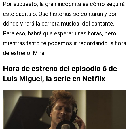
Por supuesto, la gran incógnita es cómo seguirá
este capítulo. Qué historias se contarán y por
dónde virará la carrera musical del cantante.
Para eso, habrá que esperar unas horas, pero
mientras tanto te podemos ir recordando la hora
de estreno. Mira.
Hora de estreno del episodio 6 de
Luis Miguel, la serie en Netflix