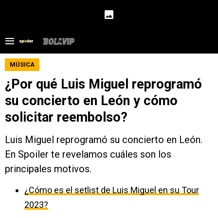
MÚSICA
¿Por qué Luis Miguel reprogramó
su concierto en León y cómo
solicitar reembolso?
Luis Miguel reprogramó su concierto en León.
En Spoiler te revelamos cuáles son los
principales motivos.
¿Cómo es el setlist de Luis Miguel en su Tour
2023?