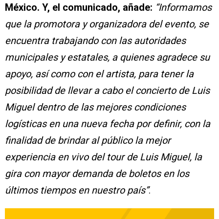
México.
Y, el comunicado, añade:
“Informamos
que la promotora y organizadora del evento, se
encuentra trabajando con las autoridades
municipales y estatales, a quienes agradece su
apoyo, así como con el artista, para tener la
posibilidad de llevar a cabo el concierto de Luis
Miguel dentro de las mejores condiciones
logísticas en una nueva fecha por definir, con la
finalidad de brindar al público la mejor
experiencia en vivo del tour de Luis Miguel, la
gira con mayor demanda de boletos en los
últimos tiempos en nuestro país”
.