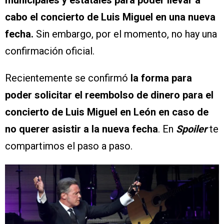
municipales y estatales para poder llevar a
cabo el concierto de Luis Miguel en una nueva
fecha.
Sin embargo, por el momento, no hay una
confirmación oficial.
Recientemente se confirmó
la forma para
poder
solicitar
el reembolso de dinero para el
concierto de Luis Miguel en León en caso de
no querer asistir a la nueva fecha
. En
Spoiler
te
compartimos el paso a paso.