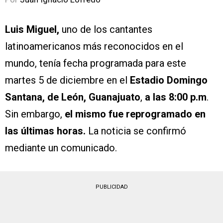
Luis Miguel,
uno de los cantantes
latinoamericanos más reconocidos en el
mundo, tenía fecha programada para este
martes 5 de diciembre en el
Estadio Domingo
Santana, de León, Guanajuato
,
a las 8:00 p.m
.
Sin embargo,
el mismo fue reprogramado en
las últimas horas.
La noticia se confirmó
mediante un comunicado.
PUBLICIDAD