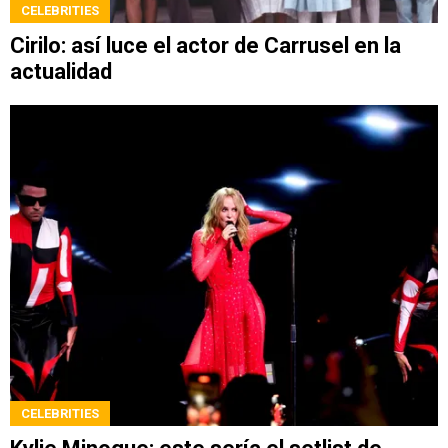
CELEBRITIES
Cirilo: así luce el actor de Carrusel en la
actualidad
CELEBRITIES