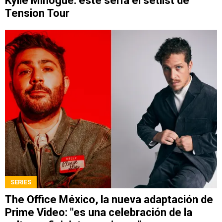
Kylie Minogue: este sería el setlist de
Tension Tour
SERIES
The Office México, la nueva adaptación de
Prime Video: "es una celebración de la