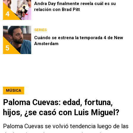
Andra Day finalmente revela cuál es su
relación con Brad Pitt
4
SERIES
Cuándo se estrena la temporada 4 de New
Amsterdam
5
MÚSICA
Paloma Cuevas: edad, fortuna,
hijos, ¿se casó con Luis Miguel?
Paloma Cuevas se volvió tendencia luego de las