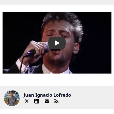
Play
Juan Ignacio Lofredo