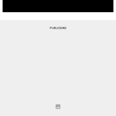
PUBLICIDAD