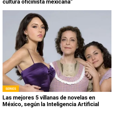
cultura oficinista mexicana"
SERIES
Las mejores 5 villanas de novelas en
México, según la Inteligencia Artificial