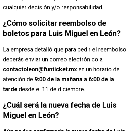
cualquier decisión y/o responsabilidad.
¿Cómo solicitar reembolso de
boletos para Luis Miguel en León?
La empresa detalló que para pedir el reembolso
deberás enviar un correo electrónico a
contactoleon@funticket.mx
en un horario de
atención de
9:00 de la mañana a 6:00 de la
tarde
desde el 11 de diciembre.
¿Cuál será la nueva fecha de Luis
Miguel en León?