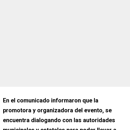
En el comunicado informaron que la
promotora y organizadora del evento, se
encuentra dialogando con las autoridades