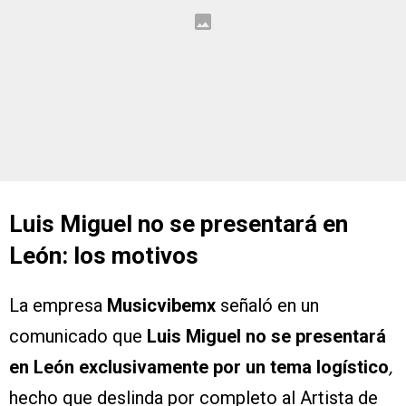
Luis Miguel no se presentará en
León: los motivos
La empresa
Musicvibemx
señaló en un
comunicado que
Luis Miguel no se presentará
en León exclusivamente por un tema logístico
,
hecho que deslinda por completo al Artista de