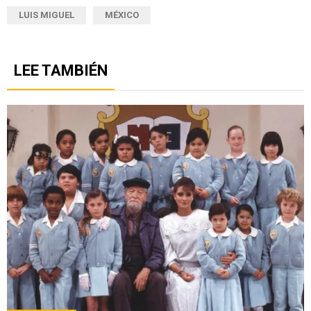
LUIS MIGUEL
MÉXICO
LEE TAMBIÉN