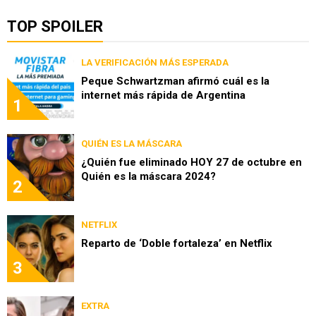
TOP SPOILER
LA VERIFICACIÓN MÁS ESPERADA
Peque Schwartzman afirmó cuál es la
internet más rápida de Argentina
1
QUIÉN ES LA MÁSCARA
¿Quién fue eliminado HOY 27 de octubre en
Quién es la máscara 2024?
2
NETFLIX
Reparto de ‘Doble fortaleza’ en Netflix
3
EXTRA