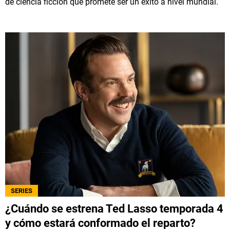
de ciencia ficción que promete ser un éxito a nivel mundial.
SERIES
¿Cuándo se estrena Ted Lasso temporada 4
y cómo estará conformado el reparto?