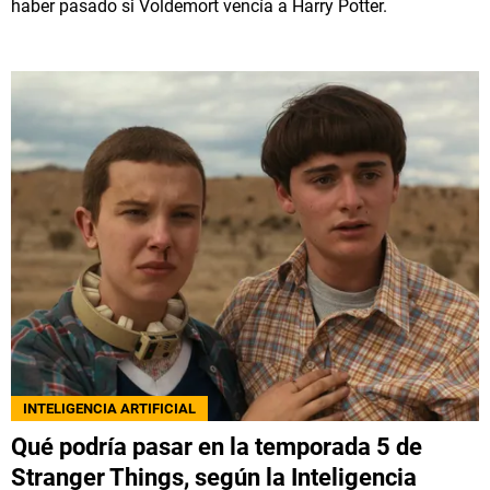
haber pasado si Voldemort vencía a Harry Potter.
INTELIGENCIA ARTIFICIAL
Qué podría pasar en la temporada 5 de
Stranger Things, según la Inteligencia