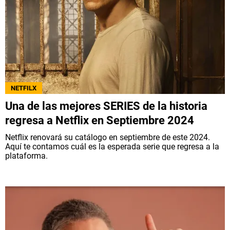
NETFILX
Una de las mejores SERIES de la historia
regresa a Netflix en Septiembre 2024
Netflix renovará su catálogo en septiembre de este 2024.
Aquí te contamos cuál es la esperada serie que regresa a la
plataforma.