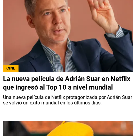
CINE
La nueva película de Adrián Suar en Netflix
que ingresó al Top 10 a nivel mundial
Una nueva película de Netflix protagonizada por Adrián Suar
se volvió un éxito mundial en los últimos días.