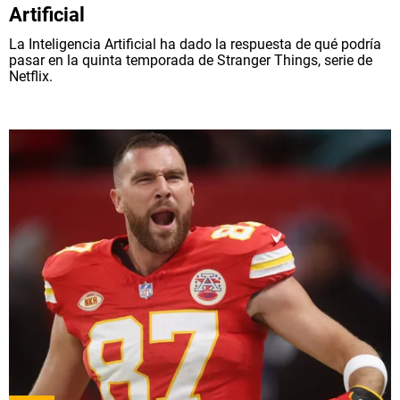
Artificial
La Inteligencia Artificial ha dado la respuesta de qué podría
pasar en la quinta temporada de Stranger Things, serie de
Netflix.