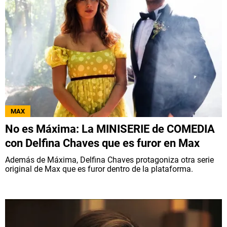
MAX
No es Máxima: La MINISERIE de COMEDIA
con Delfina Chaves que es furor en Max
Además de Máxima, Delfina Chaves protagoniza otra serie
original de Max que es furor dentro de la plataforma.