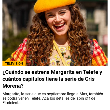
TELEVISIÓN
¿Cuándo se estrena Margarita en Telefe y
cuántos capítulos tiene la serie de Cris
Morena?
Margarita, la serie que en septiembre llega a Max, también
se podrá ver en Telefe. Acá los detalles del spin off de
Floricienta.