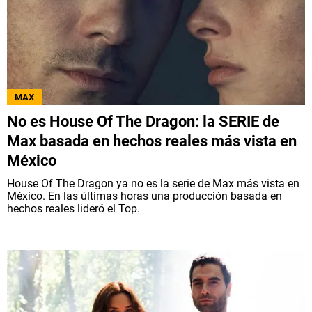
MAX
No es House Of The Dragon: la SERIE de
Max basada en hechos reales más vista en
México
House Of The Dragon ya no es la serie de Max más vista en
México. En las últimas horas una producción basada en
hechos reales lideró el Top.