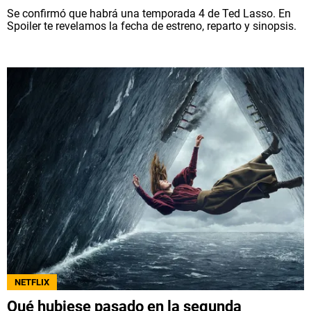
Se confirmó que habrá una temporada 4 de Ted Lasso. En
Spoiler te revelamos la fecha de estreno, reparto y sinopsis.
NETFLIX
Qué hubiese pasado en la segunda