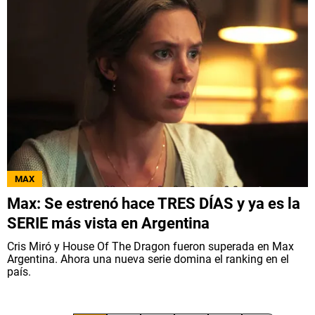
MAX
Max: Se estrenó hace TRES DÍAS y ya es la
SERIE más vista en Argentina
Cris Miró y House Of The Dragon fueron superada en Max
Argentina. Ahora una nueva serie domina el ranking en el
país.