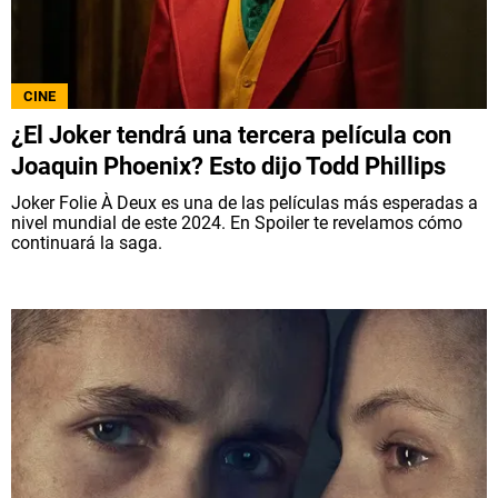
CINE
¿El Joker tendrá una tercera película con
Joaquin Phoenix? Esto dijo Todd Phillips
Joker Folie À Deux es una de las películas más esperadas a
nivel mundial de este 2024. En Spoiler te revelamos cómo
continuará la saga.