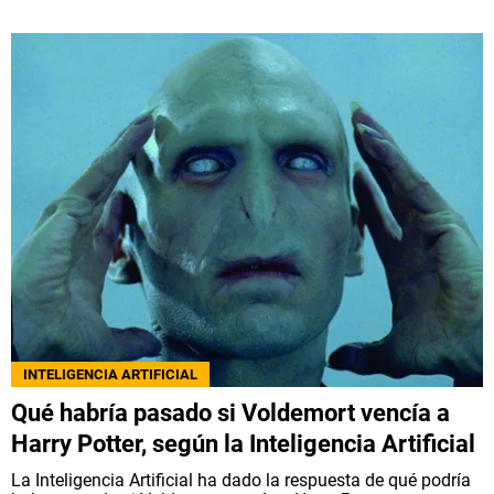
INTELIGENCIA ARTIFICIAL
Qué habría pasado si Voldemort vencía a
Harry Potter, según la Inteligencia Artificial
La Inteligencia Artificial ha dado la respuesta de qué podría