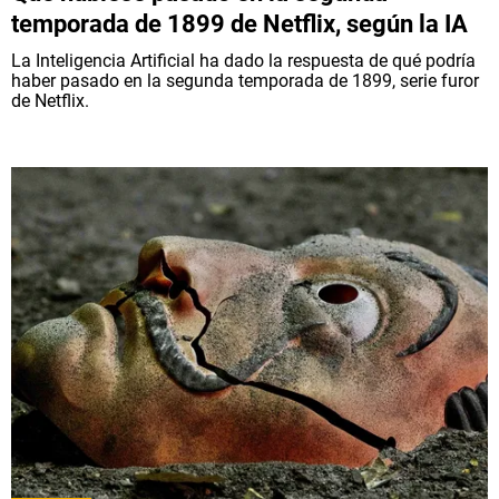
temporada de 1899 de Netflix, según la IA
La Inteligencia Artificial ha dado la respuesta de qué podría
haber pasado en la segunda temporada de 1899, serie furor
de Netflix.