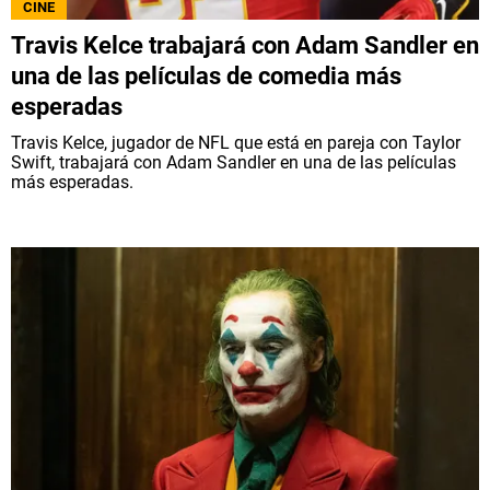
CINE
Travis Kelce trabajará con Adam Sandler en
una de las películas de comedia más
esperadas
Travis Kelce, jugador de NFL que está en pareja con Taylor
Swift, trabajará con Adam Sandler en una de las películas
más esperadas.