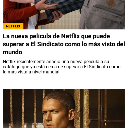
NETFLIX
La nueva película de Netflix que puede
superar a El Sindicato como lo más visto del
mundo
Netflix recientemente añadió una nueva película a su
catálogo que ya está cerca de superar a El Sindicato como
la más vista a nivel mundial.