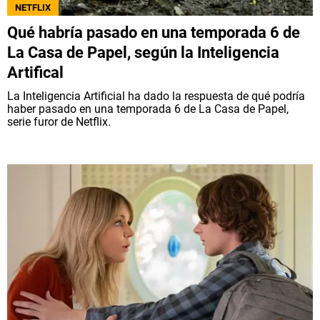
NETFLIX
Qué habría pasado en una temporada 6 de
La Casa de Papel, según la Inteligencia
Artifical
La Inteligencia Artificial ha dado la respuesta de qué podría
haber pasado en una temporada 6 de La Casa de Papel,
serie furor de Netflix.