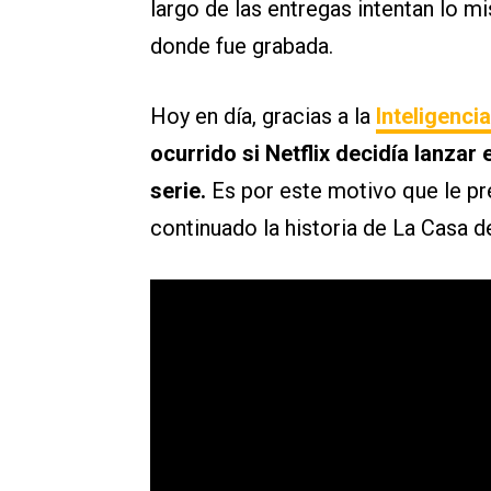
largo de las entregas intentan lo 
donde fue grabada.
Hoy en día, gracias a la
Inteligencia
ocurrido si Netflix decidía lanza
serie.
Es por este motivo que le p
continuado la historia de La Casa d