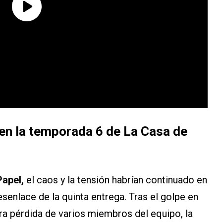
en la temporada 6 de La Casa de
apel,
el caos y la tensión habrían continuado en
esenlace de la quinta entrega. Tras el golpe en
ra pérdida de varios miembros del equipo, la