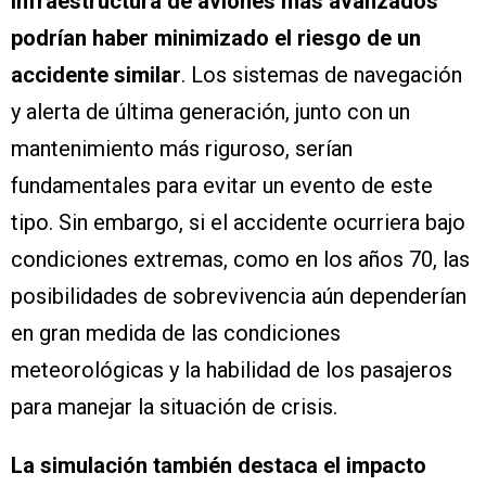
infraestructura de aviones más avanzados
podrían haber minimizado el riesgo de un
accidente similar
. Los sistemas de navegación
y alerta de última generación, junto con un
mantenimiento más riguroso, serían
fundamentales para evitar un evento de este
tipo. Sin embargo, si el accidente ocurriera bajo
condiciones extremas, como en los años 70, las
posibilidades de sobrevivencia aún dependerían
en gran medida de las condiciones
meteorológicas y la habilidad de los pasajeros
para manejar la situación de crisis.
La simulación también destaca el impacto