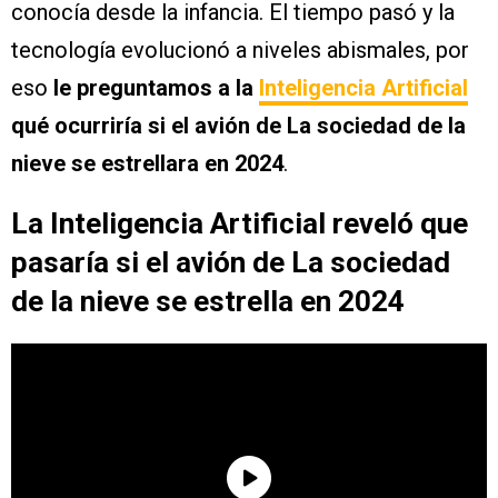
conocía desde la infancia. El tiempo pasó y la
tecnología evolucionó a niveles abismales, por
eso
le preguntamos a la
Inteligencia Artificial
qué ocurriría si el avión de La sociedad de la
nieve se estrellara en 2024
.
La Inteligencia Artificial reveló que
pasaría si el avión de La sociedad
de la nieve se estrella en 2024