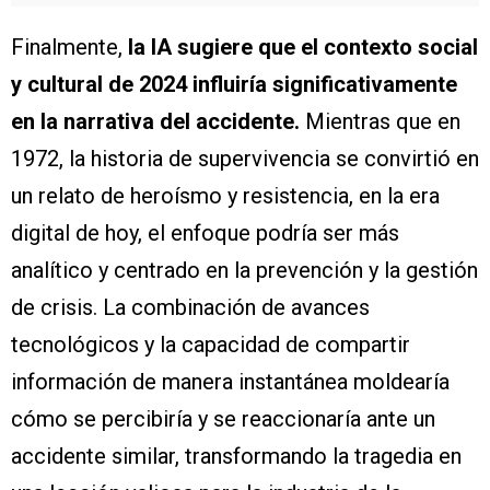
Finalmente,
la IA sugiere que el contexto social
y cultural de 2024 influiría significativamente
en la narrativa del accidente.
Mientras que en
1972, la historia de supervivencia se convirtió en
un relato de heroísmo y resistencia, en la era
digital de hoy, el enfoque podría ser más
analítico y centrado en la prevención y la gestión
de crisis. La combinación de avances
tecnológicos y la capacidad de compartir
información de manera instantánea moldearía
cómo se percibiría y se reaccionaría ante un
accidente similar, transformando la tragedia en