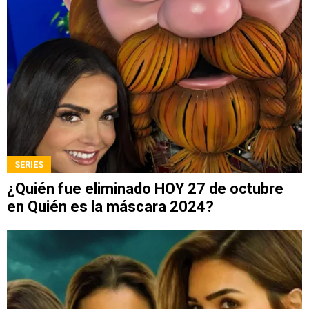
SERIES
¿Quién fue eliminado HOY 27 de octubre
en Quién es la máscara 2024?