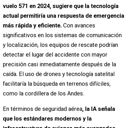
vuelo 571 en 2024, sugiere que la tecnología
actual permitiría una respuesta de emergencia
más rápida y eficiente.
Con avances
significativos en los sistemas de comunicación
y localización, los equipos de rescate podrían
detectar el lugar del accidente con mayor
precisión casi inmediatamente después de la
caída. El uso de drones y tecnología satelital
facilitaría la búsqueda en terrenos difíciles,
como la cordillera de los Andes.
En términos de seguridad aérea
, la IA señala
que los estándares modernos y la