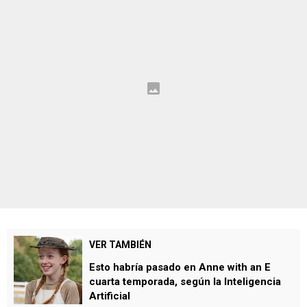
VER TAMBIÉN
Esto habría pasado en Anne with an E
cuarta temporada, según la Inteligencia
Artificial