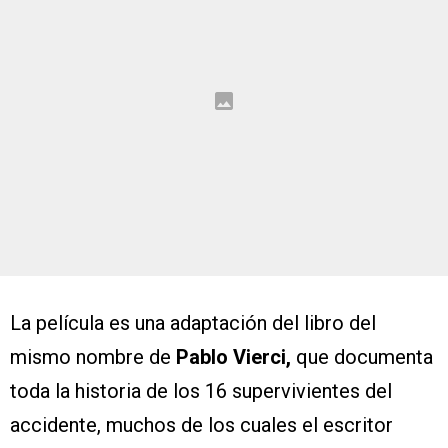
La película es una adaptación del libro del
mismo nombre de
Pablo Vierci,
que documenta
toda la historia de los 16 supervivientes del
accidente, muchos de los cuales el escritor