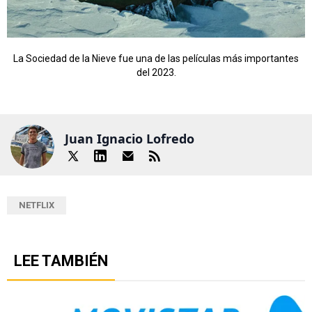
La Sociedad de la Nieve fue una de las películas más importantes
del 2023.
Juan Ignacio Lofredo
NETFLIX
LEE TAMBIÉN