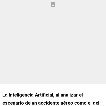
La Inteligencia Artificial, al analizar el
escenario de un accidente aéreo como el del