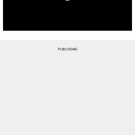
PUBLICIDAD