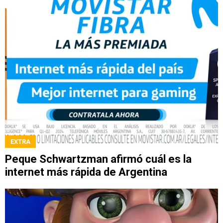
EXTRA
Peque Schwartzman afirmó cuál es la
internet más rápida de Argentina