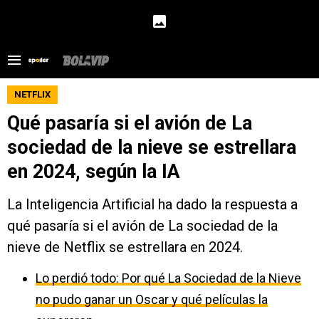
NETFLIX
Qué pasaría si el avión de La
sociedad de la nieve se estrellara
en 2024, según la IA
La Inteligencia Artificial ha dado la respuesta a
qué pasaría si el avión de La sociedad de la
nieve de Netflix se estrellara en 2024.
Lo perdió todo: Por qué La Sociedad de la Nieve
no pudo ganar un Oscar y qué películas la