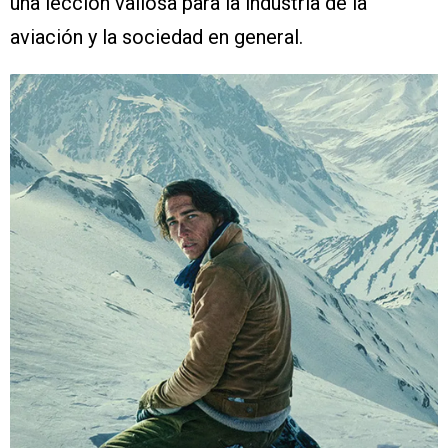
una lección valiosa para la industria de la
aviación y la sociedad en general.