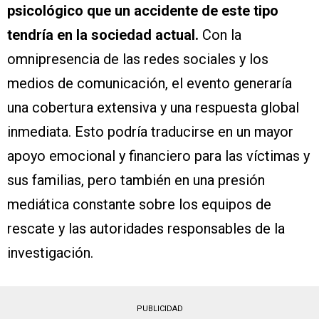
psicológico que un accidente de este tipo
tendría en la sociedad actual.
Con la
omnipresencia de las redes sociales y los
medios de comunicación, el evento generaría
una cobertura extensiva y una respuesta global
inmediata. Esto podría traducirse en un mayor
apoyo emocional y financiero para las víctimas y
sus familias, pero también en una presión
mediática constante sobre los equipos de
rescate y las autoridades responsables de la
investigación.
PUBLICIDAD