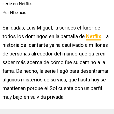
serie en Netflix.
Por
Nfranciulli
Sin dudas, Luis Miguel, la seriees el furor de
todos los domingos en la pantalla de
Netflix
. La
historia del cantante ya ha cautivado a millones
de personas alrededor del mundo que quieren
saber más acerca de cómo fue su camino a la
fama. De hecho, la serie llegó para desentramar
algunos misterios de su vida, que hasta hoy se
mantienen porque el Sol cuenta con un perfil
muy bajo en su vida privada.