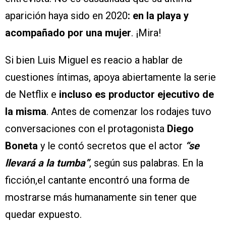
aparición haya sido en 2020
: en la playa y
acompañado por una mujer
. ¡Mira!
Si bien Luis Miguel es reacio a hablar de
cuestiones íntimas, apoya abiertamente la serie
de Netflix e
incluso es productor ejecutivo de
la misma
. Antes de comenzar los rodajes tuvo
conversaciones con el protagonista
Diego
Boneta
y le contó secretos que el actor
“se
llevará a la tumba”
, según sus palabras. En la
ficción,el cantante encontró una forma de
mostrarse más humanamente sin tener que
quedar expuesto.