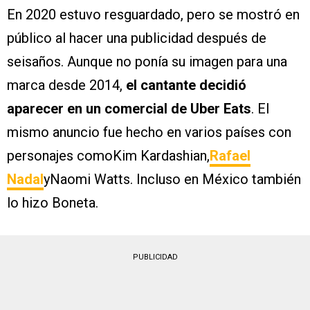
En 2020 estuvo resguardado, pero se mostró en
público al hacer una publicidad después de
seisaños. Aunque no ponía su imagen para una
marca desde 2014,
el cantante decidió
aparecer en un comercial de Uber Eats
. El
mismo anuncio fue hecho en varios países con
personajes comoKim Kardashian,
Rafael
Nadal
yNaomi Watts. Incluso en México también
lo hizo Boneta.
PUBLICIDAD