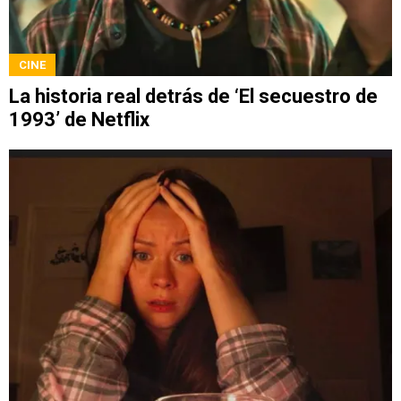
CINE
La historia real detrás de ‘El secuestro de
1993’ de Netflix