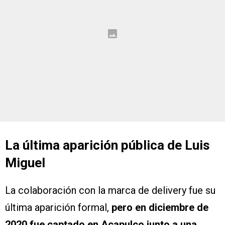
La última aparición pública de Luis
Miguel
La colaboración con la marca de delivery fue su
última aparición formal,
pero en diciembre de
2020 fue captado en Acapulco junto a una