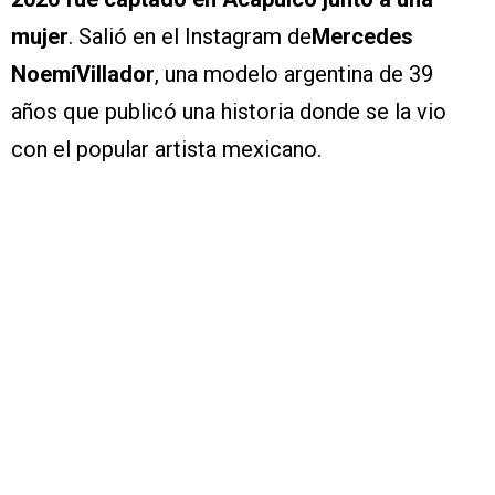
mujer
. Salió en el Instagram de
Mercedes
NoemíVillador
, una modelo argentina de 39
años que publicó una historia donde se la vio
con el popular artista mexicano.