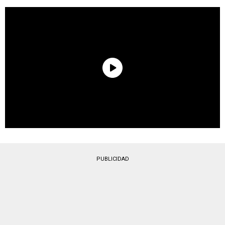
PUBLICIDAD