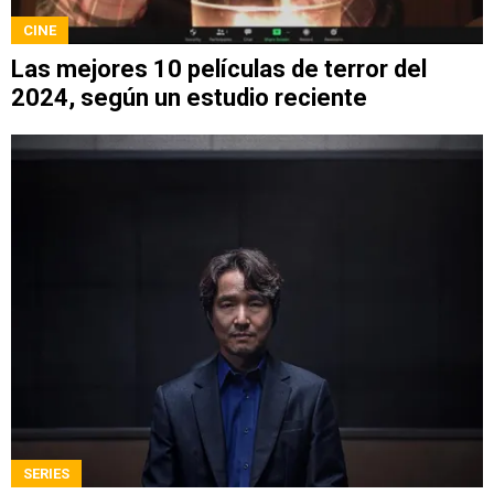
CINE
Las mejores 10 películas de terror del
2024, según un estudio reciente
SERIES