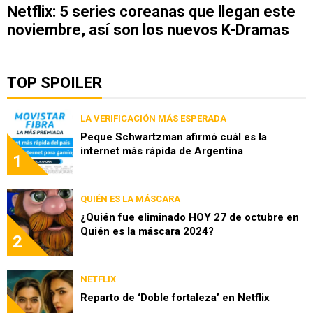
Netflix: 5 series coreanas que llegan este
noviembre, así son los nuevos K-Dramas
TOP SPOILER
LA VERIFICACIÓN MÁS ESPERADA
Peque Schwartzman afirmó cuál es la
internet más rápida de Argentina
1
QUIÉN ES LA MÁSCARA
¿Quién fue eliminado HOY 27 de octubre en
Quién es la máscara 2024?
2
NETFLIX
Reparto de ‘Doble fortaleza’ en Netflix