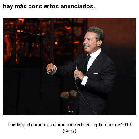
hay más conciertos anunciados.
Luis Miguel durante su último concierto en septiembre de 2019
(Getty)