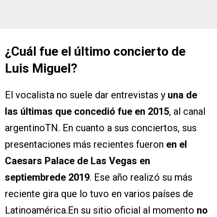
¿Cuál fue el último concierto de
Luis Miguel?
El vocalista no suele dar entrevistas y
una de
las últimas que concedió fue en 2015
, al canal
argentinoTN. En cuanto a sus conciertos, sus
presentaciones más recientes fueron
en el
Caesars Palace de Las Vegas en
septiembrede 2019
. Ese año realizó su más
reciente gira que lo tuvo en varios países de
Latinoamérica.En su sitio oficial al momento
no