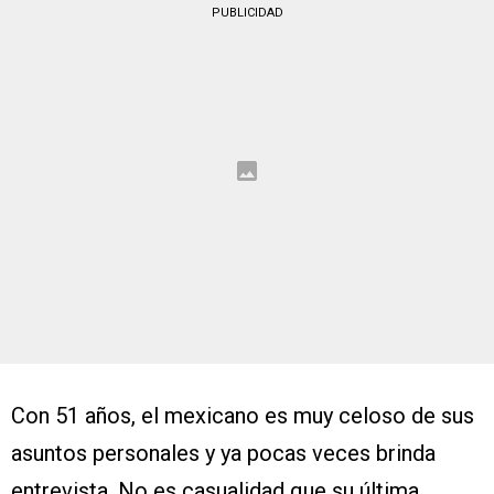
PUBLICIDAD
Con 51 años, el mexicano es muy celoso de sus
asuntos personales y ya pocas veces brinda
entrevista. No es casualidad que su última