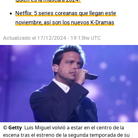
Netflix: 5 series coreanas que llegan este
noviembre, así son los nuevos K-Dramas
Actualizado el
17/12/2024 - 19:13hs UTC
©
Getty
Luis Miguel volvió a estar en el centro de la
escena tras el estreno de la segunda temporada de su