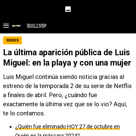
SERIES
La última aparición pública de Luis
Miguel: en la playa y con una mujer
Luis Miguel continúa siendo noticia gracias al
estreno de la temporada 2 de su serie de Netflix
a finales de abril. Pero, ¿cuándo fue
exactamente la última vez que se lo vio? Aquí,
te lo contamos.
¿Quién fue eliminado HOY 27 de octubre en
Quién es la máscara 2024?