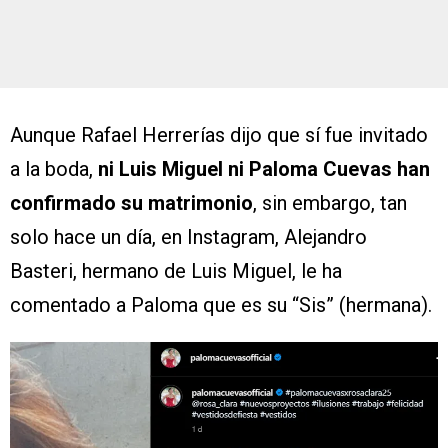
Aunque Rafael Herrerías dijo que sí fue invitado
a la boda,
ni Luis Miguel ni Paloma Cuevas han
confirmado su matrimonio
, sin embargo, tan
solo hace un día, en Instagram, Alejandro
Basteri, hermano de Luis Miguel, le ha
comentado a Paloma que es su “Sis” (hermana).