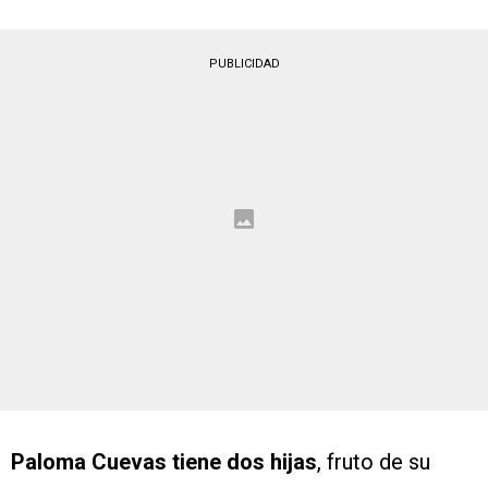
PUBLICIDAD
Paloma Cuevas tiene dos hijas
, fruto de su