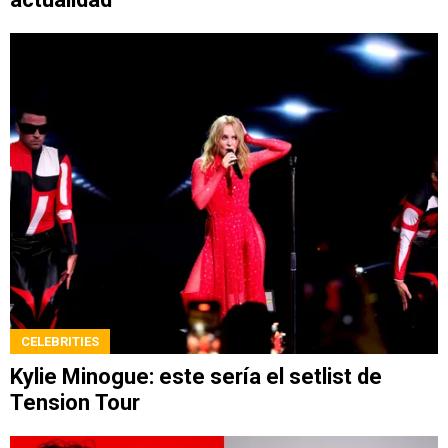
CELEBRITIES
Kylie Minogue: este sería el setlist de
Tension Tour