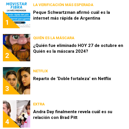
LA VERIFICACIÓN MÁS ESPERADA
Peque Schwartzman afirmó cuál es la
internet más rápida de Argentina
1
QUIÉN ES LA MÁSCARA
¿Quién fue eliminado HOY 27 de octubre en
Quién es la máscara 2024?
2
NETFLIX
Reparto de ‘Doble fortaleza’ en Netflix
3
EXTRA
Andra Day finalmente revela cuál es su
relación con Brad Pitt
4