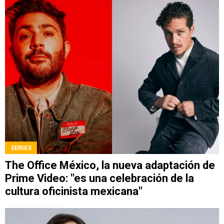
SERIES
The Office México, la nueva adaptación de
Prime Video: "es una celebración de la
cultura oficinista mexicana"