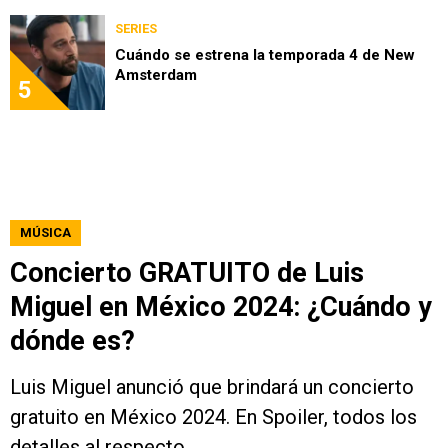
SERIES
Cuándo se estrena la temporada 4 de New
Amsterdam
5
MÚSICA
Concierto GRATUITO de Luis
Miguel en México 2024: ¿Cuándo y
dónde es?
Luis Miguel anunció que brindará un concierto
gratuito en México 2024. En Spoiler, todos los
detalles al respecto.