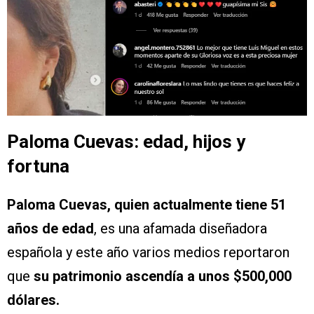
Paloma Cuevas: edad, hijos y
fortuna
Paloma Cuevas, quien actualmente tiene 51
años de edad
, es una afamada diseñadora
española y este año varios medios reportaron
que
su patrimonio ascendía a unos $500,000
dólares.