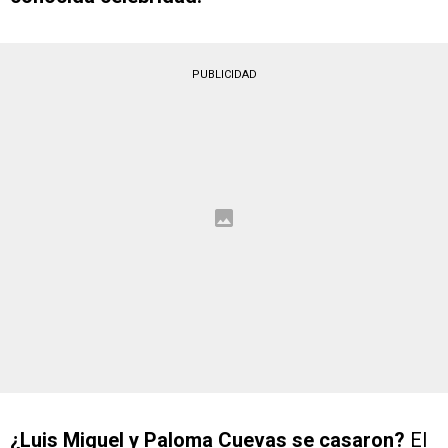
PUBLICIDAD
¿Luis Miguel y Paloma Cuevas se casaron?
El