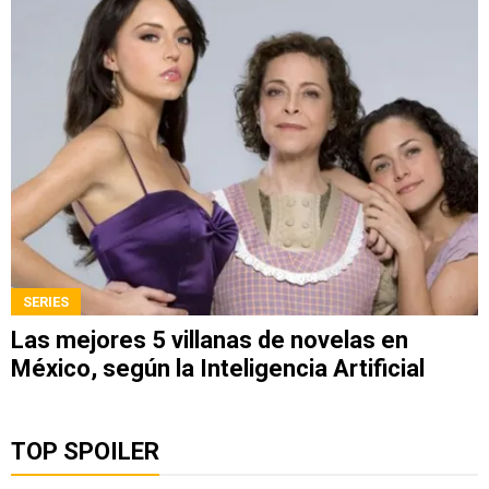
SERIES
Las mejores 5 villanas de novelas en
México, según la Inteligencia Artificial
TOP SPOILER