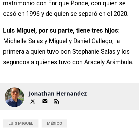
matrimonio con Enrique Ponce, con quien se
casó en 1996 y de quien se separó en el 2020.
Luis Miguel, por su parte, tiene tres hijos
:
Michelle Salas y Miguel y Daniel Gallego, la
primera a quien tuvo con Stephanie Salas y los
segundos a quienes tuvo con Aracely Arámbula.
Jonathan Hernandez
LUIS MIGUEL
MÉXICO