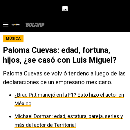
MÚSICA
Paloma Cuevas: edad, fortuna,
hijos, ¿se casó con Luis Miguel?
Paloma Cuevas se volvió tendencia luego de las
declaraciones de un empresario mexicano.
¿Brad Pitt manejó en la F1? Esto hizo el actor en
México
Michael Dorman: edad, estatura, pareja, series y
más del actor de Territorial