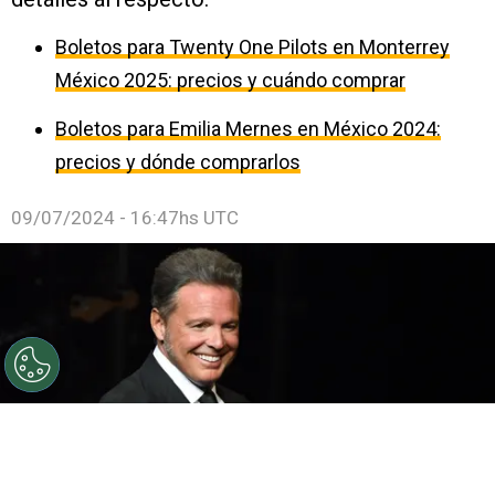
Boletos para Twenty One Pilots en Monterrey
México 2025: precios y cuándo comprar
Boletos para Emilia Mernes en México 2024:
precios y dónde comprarlos
09/07/2024 - 16:47hs UTC