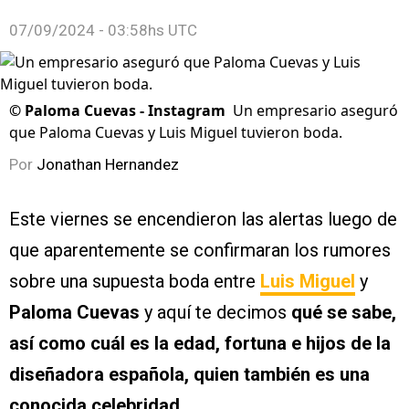
07/09/2024 - 03:58hs UTC
©
Paloma Cuevas - Instagram
Un empresario aseguró
que Paloma Cuevas y Luis Miguel tuvieron boda.
Por
Jonathan Hernandez
Este viernes se encendieron las alertas luego de
que aparentemente se confirmaran los rumores
sobre una supuesta boda entre
Luis Miguel
y
Paloma Cuevas
y aquí te decimos
qué se sabe,
así como cuál es la edad, fortuna e hijos de la
diseñadora española, quien también es una
conocida celebridad.