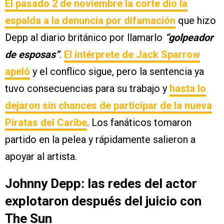
El pasado 2 de noviembre la corte dio la
espalda a la denuncia por difamación
que hizo
Depp al diario británico por llamarlo
“golpeador
de esposas”
.
El intérprete de Jack Sparrow
apeló
y el conflico sigue, pero la sentencia ya
tuvo consecuencias para su trabajo y
hasta lo
dejaron sin chances de participar de la nueva
Piratas del Caribe
. Los fanáticos tomaron
partido en la pelea y rápidamente salieron a
apoyar al artista.
Johnny Depp: las redes del actor
explotaron después del juicio con
The Sun