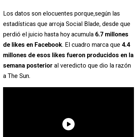
Los datos son elocuentes porque,según las
estadísticas que arroja Social Blade, desde que
perdió el juicio hasta hoy acumula
6.7 millones
de likes en Facebook
. El cuadro marca que
4.4
millones de esos likes fueron producidos en la
semana posterior
al veredicto que dio la razón
a The Sun.