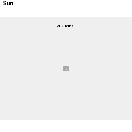
Sun.
PUBLICIDAD