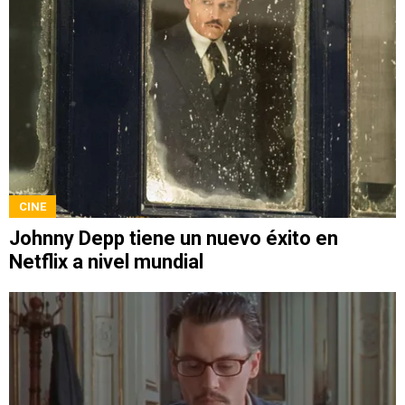
CINE
Johnny Depp tiene un nuevo éxito en
Netflix a nivel mundial