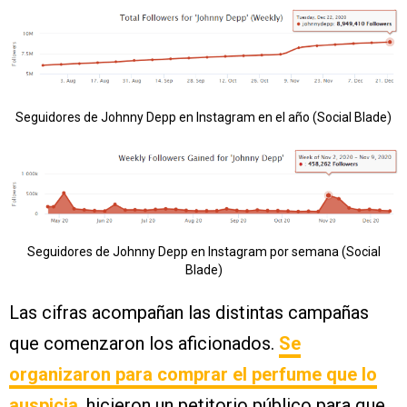
Seguidores de Johnny Depp en Instagram en el año (Social Blade)
Seguidores de Johnny Depp en Instagram por semana (Social
Blade)
Las cifras acompañan las distintas campañas
que comenzaron los aficionados.
Se
organizaron para comprar el perfume que lo
auspicia
, hicieron un petitorio público para que