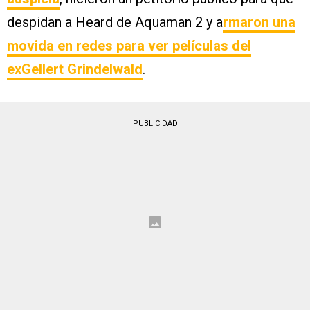
despidan a Heard de Aquaman 2 y a
rmaron una
movida en redes para ver películas del
exGellert Grindelwald
.
PUBLICIDAD