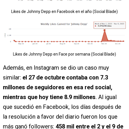
Likes de Johnny Depp en Facebook en el año (Social Blade)
Likes de Johnny Depp en Face por semana (Social Blade)
Además, en Instagram se dio un caso muy
similar:
el 27 de octubre contaba con 7.3
millones de seguidores en esa red social,
mientras que hoy tiene 8.9 millones
. Al igual
que sucedió en Facebook, los días después de
la resolución a favor del diario fueron los que
más ganó followers:
458 mil entre el 2 y el 9 de