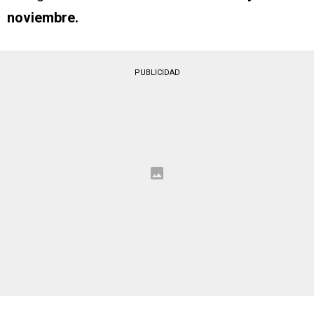
noviembre.
PUBLICIDAD