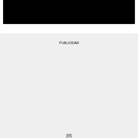
PUBLICIDAD