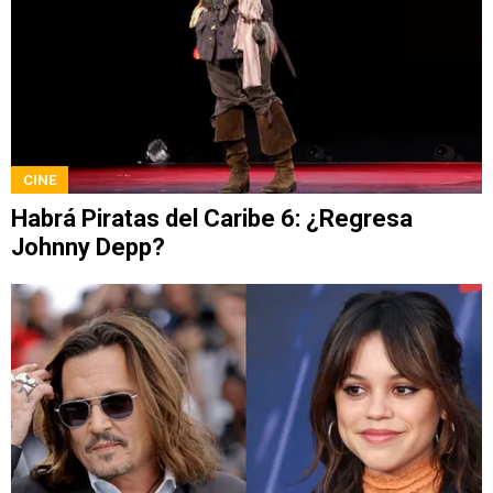
CINE
Habrá Piratas del Caribe 6: ¿Regresa
Johnny Depp?