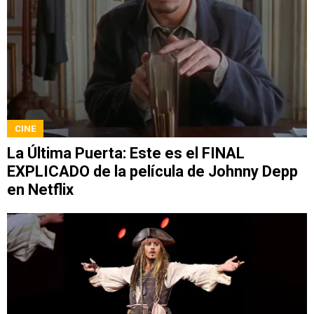
CINE
La Última Puerta: Este es el FINAL
EXPLICADO de la película de Johnny Depp
en Netflix