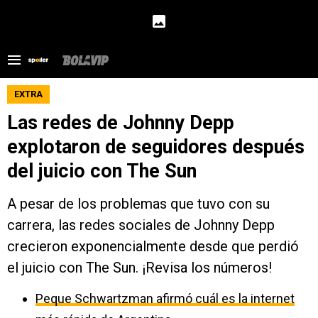
EXTRA
Las redes de Johnny Depp
explotaron de seguidores después
del juicio con The Sun
A pesar de los problemas que tuvo con su
carrera, las redes sociales de Johnny Depp
crecieron exponencialmente desde que perdió
el juicio con The Sun. ¡Revisa los números!
Peque Schwartzman afirmó cuál es la internet